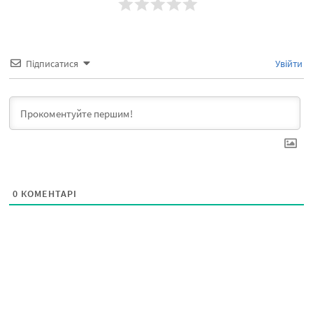
Підписатися
Увійти
0
КОМЕНТАРІ