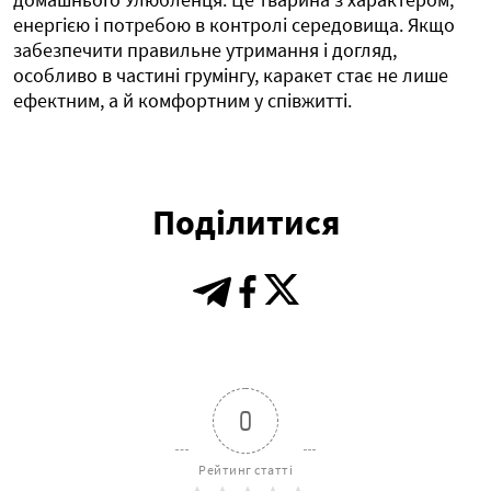
енергією і потребою в контролі середовища. Якщо
забезпечити правильне утримання і догляд,
особливо в частині грумінгу, каракет стає не лише
ефектним, а й комфортним у співжитті.
Поділитися
0
Рейтинг статті