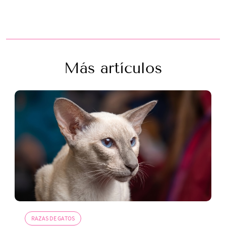
Más artículos
RAZAS DE GATOS