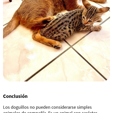
Conclusión
Los doguillos no pueden considerarse simples
animales de compañía. Es un animal con carácter,