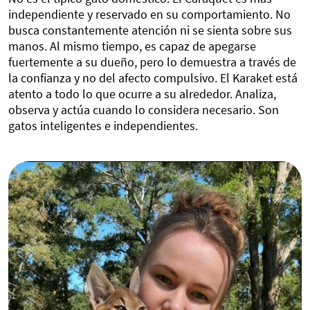
independiente y reservado en su comportamiento. No
busca constantemente atención ni se sienta sobre sus
manos. Al mismo tiempo, es capaz de apegarse
fuertemente a su dueño, pero lo demuestra a través de
la confianza y no del afecto compulsivo. El Karaket está
atento a todo lo que ocurre a su alrededor. Analiza,
observa y actúa cuando lo considera necesario. Son
gatos inteligentes e independientes.