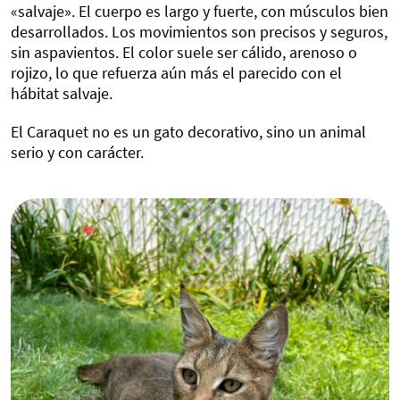
«salvaje». El cuerpo es largo y fuerte, con músculos bien
desarrollados. Los movimientos son precisos y seguros,
sin aspavientos. El color suele ser cálido, arenoso o
rojizo, lo que refuerza aún más el parecido con el
hábitat salvaje.
El Caraquet no es un gato decorativo, sino un animal
serio y con carácter.