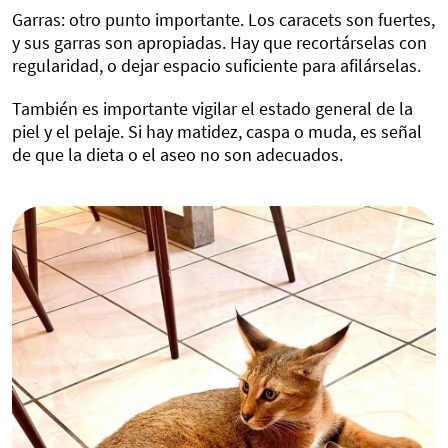
Garras: otro punto importante. Los caracets son fuertes,
y sus garras son apropiadas. Hay que recortárselas con
regularidad, o dejar espacio suficiente para afilárselas.
También es importante vigilar el estado general de la
piel y el pelaje. Si hay matidez, caspa o muda, es señal
de que la dieta o el aseo no son adecuados.