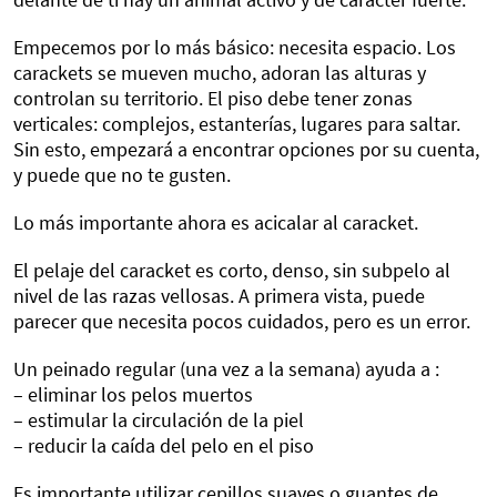
Empecemos por lo más básico: necesita espacio. Los
carackets se mueven mucho, adoran las alturas y
controlan su territorio. El piso debe tener zonas
verticales: complejos, estanterías, lugares para saltar.
Sin esto, empezará a encontrar opciones por su cuenta,
y puede que no te gusten.
Lo más importante ahora es acicalar al caracket.
El pelaje del caracket es corto, denso, sin subpelo al
nivel de las razas vellosas. A primera vista, puede
parecer que necesita pocos cuidados, pero es un error.
Un peinado regular (una vez a la semana) ayuda a :
– eliminar los pelos muertos
– estimular la circulación de la piel
– reducir la caída del pelo en el piso
Es importante utilizar cepillos suaves o guantes de