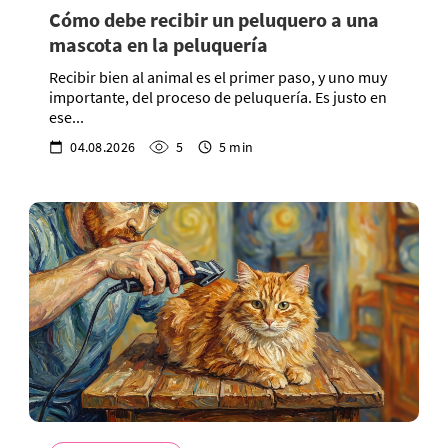
Cómo debe recibir un peluquero a una
mascota en la peluquería
Recibir bien al animal es el primer paso, y uno muy
importante, del proceso de peluquería. Es justo en
ese...
04.08.2026
5
5 min