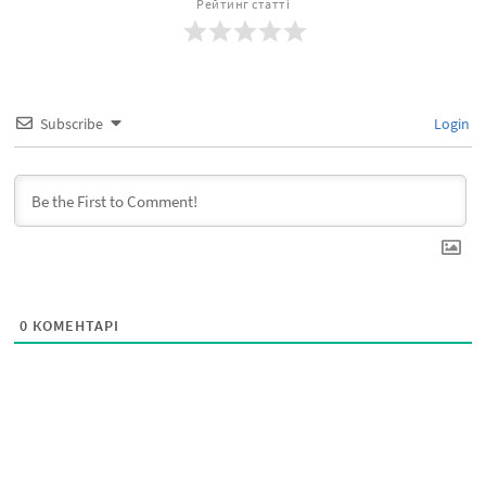
Рейтинг статті
Subscribe
Login
0
КОМЕНТАРІ