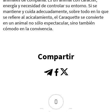
energía y necesidad de controlar su entorno. Si se
mantiene y cuida adecuadamente, sobre todo en lo que
se refiere al acicalamiento, el Caraquette se convierte
en un animal no sólo espectacular, sino también
cómodo en la convivencia.
Compartir
0