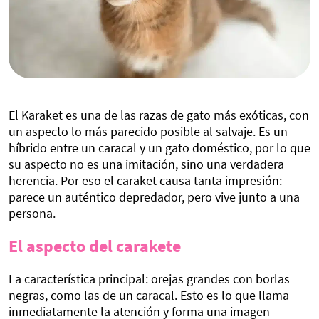
El Karaket es una de las razas de gato más exóticas, con
un aspecto lo más parecido posible al salvaje. Es un
híbrido entre un caracal y un gato doméstico, por lo que
su aspecto no es una imitación, sino una verdadera
herencia. Por eso el caraket causa tanta impresión:
parece un auténtico depredador, pero vive junto a una
persona.
El aspecto del carakete
La característica principal: orejas grandes con borlas
negras, como las de un caracal. Esto es lo que llama
inmediatamente la atención y forma una imagen