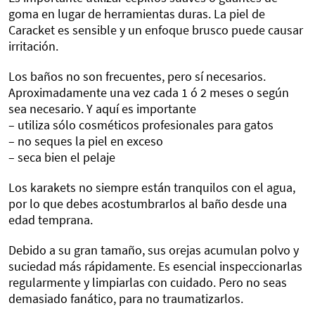
goma en lugar de herramientas duras. La piel de
Caracket es sensible y un enfoque brusco puede causar
irritación.
Los baños no son frecuentes, pero sí necesarios.
Aproximadamente una vez cada 1 ó 2 meses o según
sea necesario. Y aquí es importante
– utiliza sólo cosméticos profesionales para gatos
– no seques la piel en exceso
– seca bien el pelaje
Los karakets no siempre están tranquilos con el agua,
por lo que debes acostumbrarlos al baño desde una
edad temprana.
Debido a su gran tamaño, sus orejas acumulan polvo y
suciedad más rápidamente. Es esencial inspeccionarlas
regularmente y limpiarlas con cuidado. Pero no seas
demasiado fanático, para no traumatizarlos.