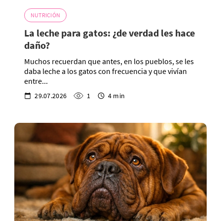
NUTRICIÓN
La leche para gatos: ¿de verdad les hace
daño?
Muchos recuerdan que antes, en los pueblos, se les
daba leche a los gatos con frecuencia y que vivían
entre...
29.07.2026
1
4 min