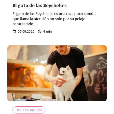
El gato de las Seychelles
El gato de las Seychelles es una raza poco común
que llama la atención no solo por su pelaje
contrastado,...
05.08.2026
4 min
HAZTE PELUQUERO