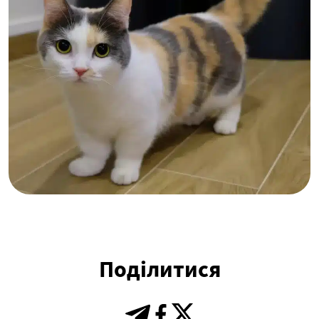
Поділитися