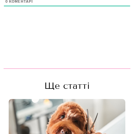
0
КОМЕНТАРІ
Ще статті