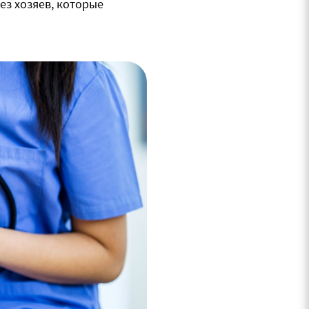
ез хозяев, которые