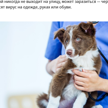
й никогда не выходит на улицу, может заразиться — чер
ят вирус на одежде, руках или обуви.