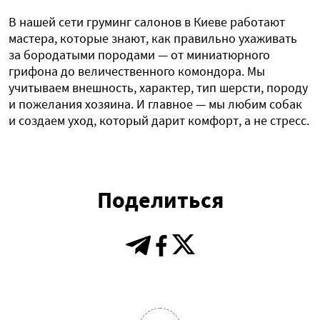
В нашей сети груминг салонов в Киеве работают
мастера, которые знают, как правильно ухаживать
за бородатыми породами — от миниатюрного
грифона до величественного комондора. Мы
учитываем внешность, характер, тип шерсти, породу
и пожелания хозяина. И главное — мы любим собак
и создаем уход, который дарит комфорт, а не стресс.
Поделиться