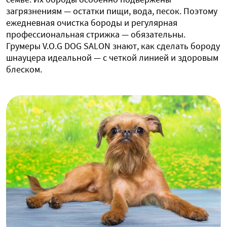
загрязнениям — остатки пищи, вода, песок. Поэтому
ежедневная очистка бороды и регулярная
профессиональная стрижка — обязательны.
Грумеры V.O.G DOG SALON знают, как сделать бороду
шнауцера идеальной — с четкой линией и здоровым
блеском.