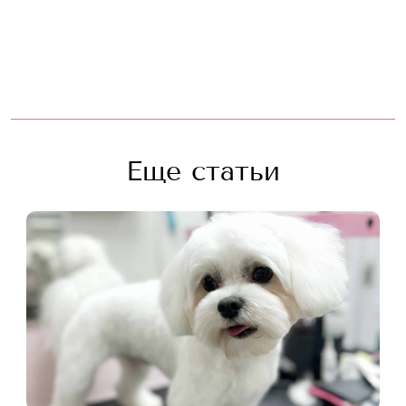
Еще статьи