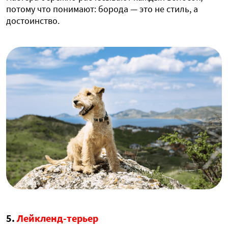
потому что понимают: борода — это не стиль, а
достоинство.
5.
Лейкленд-терьер