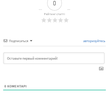
0
Рейтинг статті
Подписаться
авторизуйтесь
0
КОМЕНТАРІ