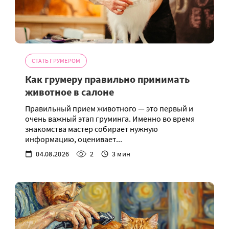
СТАТЬ ГРУМЕРОМ
Как грумеру правильно принимать
животное в салоне
Правильный прием животного — это первый и
очень важный этап груминга. Именно во время
знакомства мастер собирает нужную
информацию, оценивает...
04.08.2026
2
3 мин