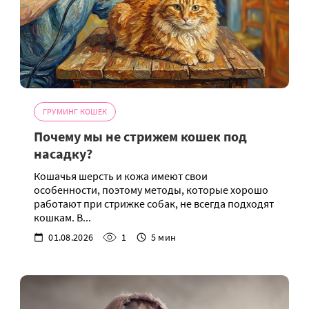
ГРУМИНГ КОШЕК
Почему мы не стрижем кошек под
насадку?
Кошачья шерсть и кожа имеют свои
особенности, поэтому методы, которые хорошо
работают при стрижке собак, не всегда подходят
кошкам. В...
01.08.2026
1
5 мин