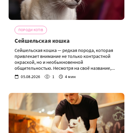
ПОРОДИ КОТІВ
Сейшельская кошка
Сейшельская кошка — редкая порода, которая
привлекает внимание не только контрастной
окраской, но и необыкновенной
общительностью. Несмотря на своё название,...
05.08.2026
1
4 мин