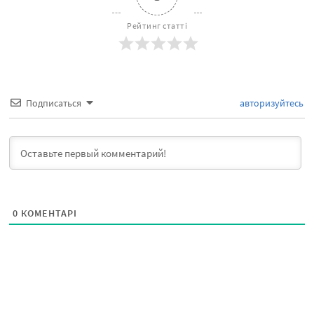
Рейтинг статті
Подписаться
авторизуйтесь
0
КОМЕНТАРІ