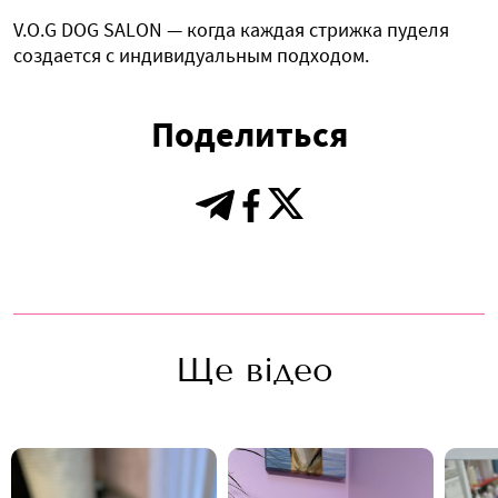
V.O.G DOG SALON — когда каждая стрижка пуделя
создается с индивидуальным подходом.
Поделиться
Ще відео