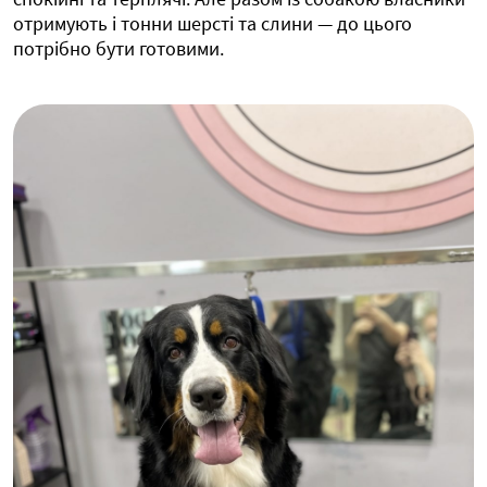
отримують і тонни шерсті та слини — до цього
потрібно бути готовими.