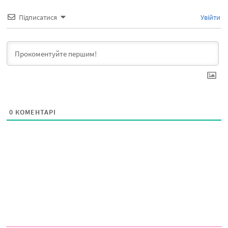
Підписатися
Увійти
0
КОМЕНТАРІ