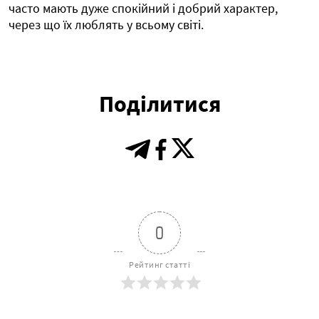
часто мають дуже спокійний і добрий характер,
через що їх люблять у всьому світі.
Поділитися
0
Рейтинг статті