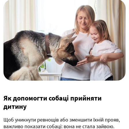
Як допомогти собаці прийняти
дитину
Щоб уникнути ревнощів або зменшити їхній прояв,
важливо показати собаці: вона не стала зайвою.