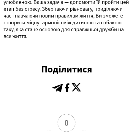
улюбленою. Ваша задача — допомогти їй пройти цей
етап без стресу. Зберігаючи рівновагу, приділяючи
час і навчаючи новим правилам життя, Ви зможете
створити міцну гармонію між дитиною та собакою —
таку, яка стане основою для справжньої дружби на
все життя.
Поділитися
0