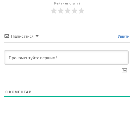
Рейтинг статті
Підписатися
Увійти
0
КОМЕНТАРІ