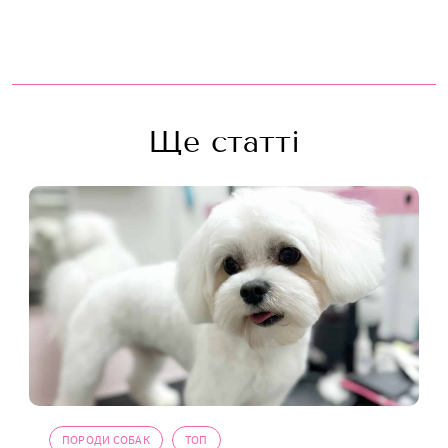
Ще статті
ПОРОДИ СОБАК
ТОП