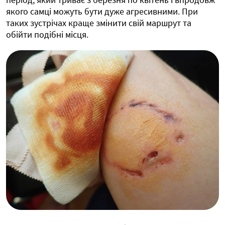
якого самці можуть бути дуже агресивними. При
таких зустрічах краще змінити свій маршрут та
обійти подібні місця.