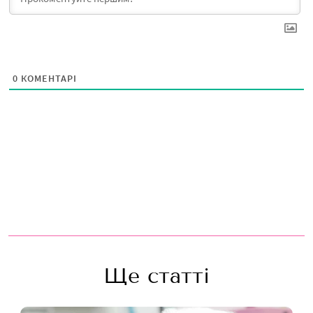
0
КОМЕНТАРІ
Ще статті