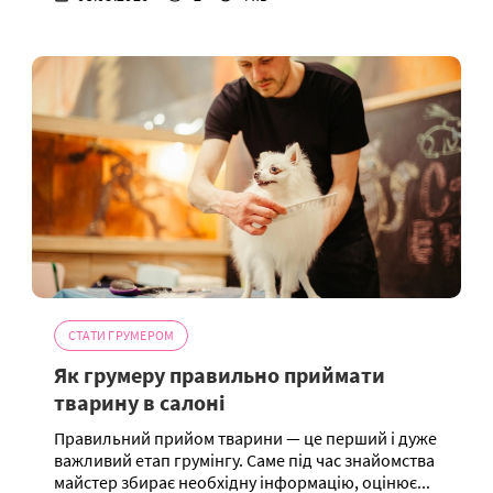
СТАТИ ГРУМЕРОМ
Як грумеру правильно приймати
тварину в салоні
Правильний прийом тварини — це перший і дуже
важливий етап грумінгу. Саме під час знайомства
майстер збирає необхідну інформацію, оцінює...