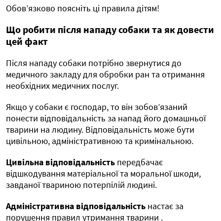
Обов’язково поясніть ці правила дітям!
Що робити після нападу собаки та як довести
цей факт
Після нападу собаки потрібно звернутися до
медичного закладу для обробки ран та отримання
необхідних медичних послуг.
Якщо у собаки є господар, то він зобов’язаний
понести відповідальність за напад його домашньої
тварини на людину. Відповідальність може бути
цивільною, адміністративною та кримінальною.
Цивільна відповідальність
передбачає
відшкодування матеріальної та моральної шкоди,
завданої твариною потерпілій людині.
Адміністративна відповідальність
настає за
порушення правил утримання тварини .