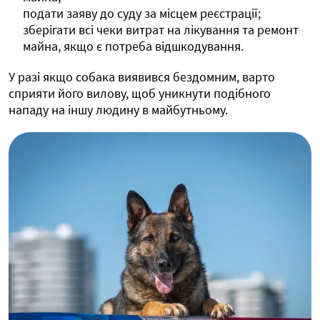
подати заяву до суду за місцем реєстрації;
зберігати всі чеки витрат на лікування та ремонт
майна, якщо є потреба відшкодування.
У разі якщо собака виявився бездомним, варто
сприяти його вилову, щоб уникнути подібного
нападу на іншу людину в майбутньому.