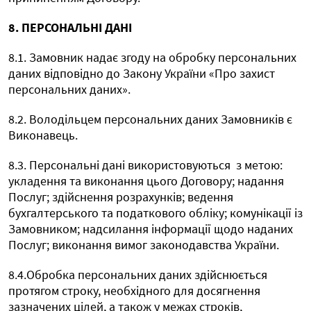
8. ПЕРСОНАЛЬНІ ДАНІ
8.1. Замовник надає згоду на обробку персональних
даних відповідно до Закону України «Про захист
персональних даних».
8.2. Володільцем персональних даних Замовників є
Виконавець.
8.3. Персональні дані використовуються
з метою:
укладення та виконання цього Договору; надання
Послуг; здійснення розрахунків; ведення
бухгалтерського та податкового обліку; комунікації із
Замовником; надсилання інформації щодо наданих
Послуг; виконання вимог законодавства України.
8.4.Обробка персональних даних здійснюється
протягом строку, необхідного для досягнення
зазначених цілей, а також у межах строків,