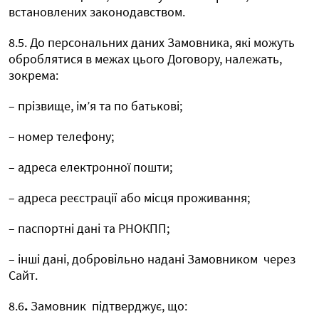
встановлених законодавством.
8.5. До персональних даних Замовника, які можуть
оброблятися в межах цього Договору, належать,
зокрема:
– прізвище, ім’я та по батькові;
– номер телефону;
– адреса електронної пошти;
– адреса реєстрації або місця проживання;
– паспортні дані та РНОКПП;
– інші дані, добровільно надані Замовником
через
Сайт.
8.6
.
Замовник
підтверджує, що: