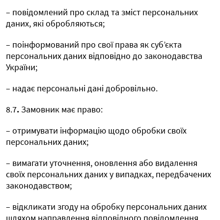
– повідомлений про склад та зміст персональних
даних, які обробляються;
– поінформований про свої права як суб’єкта
персональних даних відповідно до законодавства
України;
– надає персональні дані добровільно.
8.7
.
Замовник має право:
– отримувати інформацію щодо обробки своїх
персональних даних;
– вимагати уточнення, оновлення або видалення
своїх персональних даних у випадках, передбачених
законодавством;
– відкликати згоду на обробку персональних даних
шляхом направлення відповідного повідомлення