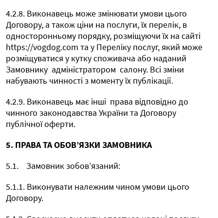
4.2.8. Виконавець може змінювати умови цього
Договору, а також ціни на послуги, їх перелік, в
односторонньому порядку, розміщуючи їх на сайті
https://vogdog.com та у Переліку послуг, який може
розміщуватися у кутку споживача або наданий
Замовнику
адміністратором
салону. Всі зміни
набувають чинності з моменту їх публікації.
4.2.9. Виконавець має інші
права відповідно до
чинного законодавства України та Договору
публічної оферти.
5. ПРАВА ТА ОБОВ’ЯЗКИ ЗАМОВНИКА
5.1.
Замовник зобов’язаний:
5.1.1. Виконувати належним чином умови цього
Договору.