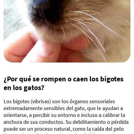
¿Por qué se rompen o caen los bigotes
en los gatos?
Los bigotes (vibrisas) son los órganos sensoriales
extremadamente sensibles del gato, que le ayudan a
orientarse, a percibir su entorno e incluso a calibrar la
anchura de sus conductos. Su debilitamiento o pérdida
puede ser un proceso natural, como la caída del pelo