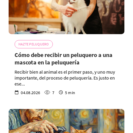
HAZTE PELUQUERO
Cómo debe recibir un peluquero a una
mascota en la peluquería
Recibir bien al animal es el primer paso, y uno muy
importante, del proceso de peluquería. Es justo en
ese...
04.08.2026
7
5 min