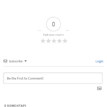
0
Рейтинг статті
Subscribe
Login
0
КОМЕНТАРІ