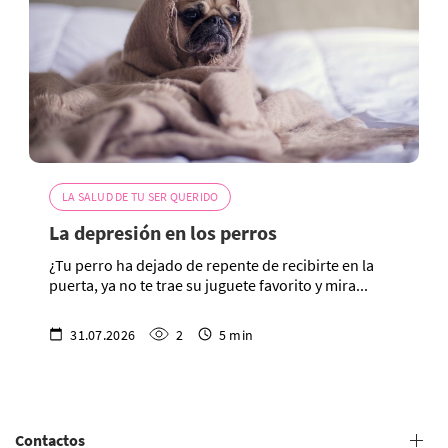
LA SALUD DE TU SER QUERIDO
La depresión en los perros
¿Tu perro ha dejado de repente de recibirte en la
puerta, ya no te trae su juguete favorito y mira...
31.07.2026
2
5 min
Contactos