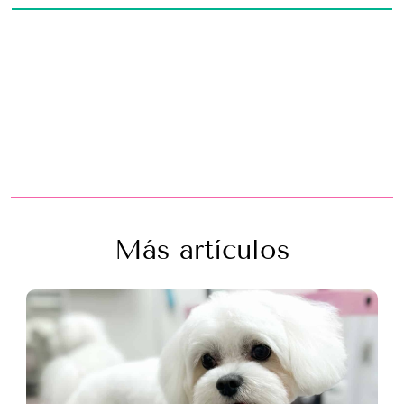
Más artículos