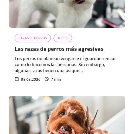
RAZAS DE PERROS
TOP ES
Las razas de perros más agresivas
Los perros no planean vengarse ni guardan rencor
como lo hacemos las personas. Sin embargo,
algunas razas tienen una psique...
08.08.2026
7 min