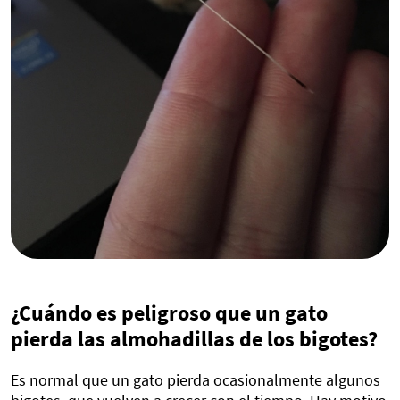
¿Cuándo es peligroso que un gato
pierda las almohadillas de los bigotes?
Es normal que un gato pierda ocasionalmente algunos