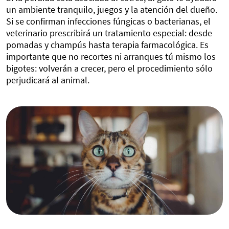
un ambiente tranquilo, juegos y la atención del dueño.
Si se confirman infecciones fúngicas o bacterianas, el
veterinario prescribirá un tratamiento especial: desde
pomadas y champús hasta terapia farmacológica. Es
importante que no recortes ni arranques tú mismo los
bigotes: volverán a crecer, pero el procedimiento sólo
perjudicará al animal.