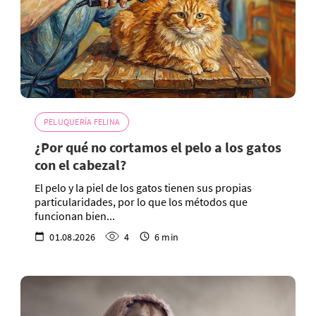
PELUQUERÍA FELINA
¿Por qué no cortamos el pelo a los gatos
con el cabezal?
El pelo y la piel de los gatos tienen sus propias
particularidades, por lo que los métodos que
funcionan bien...
01.08.2026
4
6 min