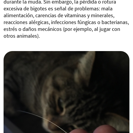
durante la muda. Sin embargo, la pérdida o rotura
excesiva de bigotes es señal de problemas: mala
alimentación, carencias de vitaminas y minerales,
reacciones alérgicas, infecciones fúngicas o bacterianas,
estrés o daños mecánicos (por ejemplo, al jugar con
otros animales).