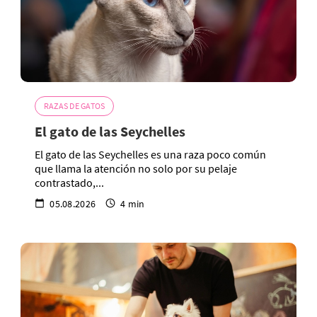
RAZAS DE GATOS
El gato de las Seychelles
El gato de las Seychelles es una raza poco común
que llama la atención no solo por su pelaje
contrastado,...
05.08.2026
4 min