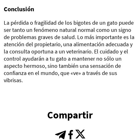
Conclusión
La pérdida o fragilidad de los bigotes de un gato puede
ser tanto un fenómeno natural normal como un signo
de problemas graves de salud. Lo más importante es la
atención del propietario, una alimentación adecuada y
la consulta oportuna a un veterinario. El cuidado y el
control ayudarán a tu gato a mantener no sólo un
aspecto hermoso, sino también una sensación de
confianza en el mundo, que «ve» a través de sus
vibrisas.
Compartir