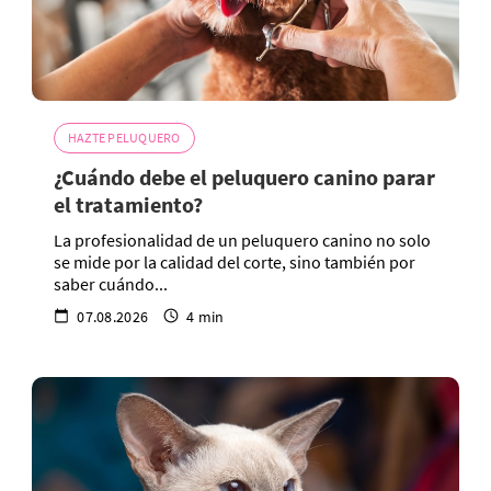
HAZTE PELUQUERO
¿Cuándo debe el peluquero canino parar
el tratamiento?
La profesionalidad de un peluquero canino no solo
se mide por la calidad del corte, sino también por
saber cuándo...
07.08.2026
4 min