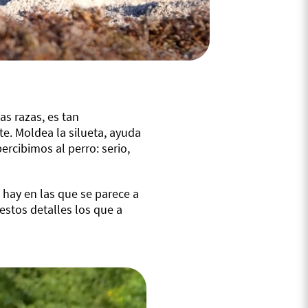
as razas, es tan
nte. Moldea la silueta, ayuda
ercibimos al perro: serio,
 hay en las que se parece a
 estos detalles los que a