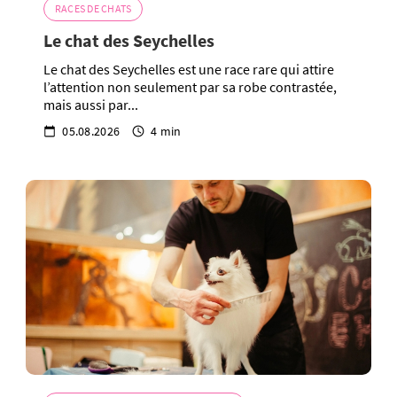
RACES DE CHATS
Le chat des Seychelles
Le chat des Seychelles est une race rare qui attire
l’attention non seulement par sa robe contrastée,
mais aussi par...
05.08.2026
4 min