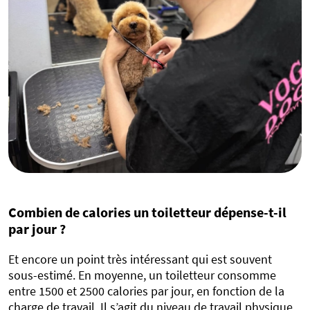
Combien de calories un toiletteur dépense-t-il
par jour ?
Et encore un point très intéressant qui est souvent
sous-estimé. En moyenne, un toiletteur consomme
entre 1500 et 2500 calories par jour, en fonction de la
charge de travail. Il s’agit du niveau de travail physique