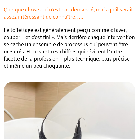
Quelque chose qui n’est pas demandé, mais qu’il serait
assez intéressant de connaître…..
Le toilettage est généralement perçu comme « laver,
couper – et c’est fini ». Mais derrière chaque intervention
se cache un ensemble de processus qui peuvent être
mesurés. Et ce sont ces chiffres qui révèlent l’autre
facette de la profession – plus technique, plus précise
et même un peu choquante.