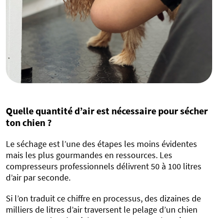
Quelle quantité d’air est nécessaire pour sécher
ton chien ?
Le séchage est l’une des étapes les moins évidentes
mais les plus gourmandes en ressources. Les
compresseurs professionnels délivrent 50 à 100 litres
d’air par seconde.
Si l’on traduit ce chiffre en processus, des dizaines de
milliers de litres d’air traversent le pelage d’un chien