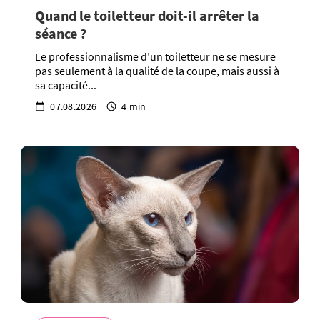
Quand le toiletteur doit-il arrêter la
séance ?
Le professionnalisme d’un toiletteur ne se mesure
pas seulement à la qualité de la coupe, mais aussi à
sa capacité...
07.08.2026
4 min