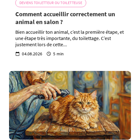
DEVIENS TOILETTEUR OU TOILETTEUSE
Comment accueillir correctement un
animal en salon ?
Bien accueillir ton animal, c’est la première étape, et
une étape très importante, du toilettage. C’est
justement lors de cette...
04.08.2026
5 min