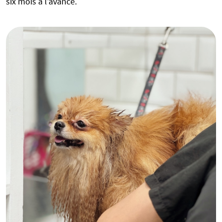
six mois à l’avance.