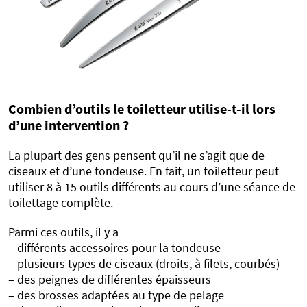
Combien d’outils le toiletteur utilise-t-il lors
d’une intervention ?
La plupart des gens pensent qu’il ne s’agit que de
ciseaux et d’une tondeuse. En fait, un toiletteur peut
utiliser 8 à 15 outils différents au cours d’une séance de
toilettage complète.
Parmi ces outils, il y a
– différents accessoires pour la tondeuse
– plusieurs types de ciseaux (droits, à filets, courbés)
– des peignes de différentes épaisseurs
– des brosses adaptées au type de pelage