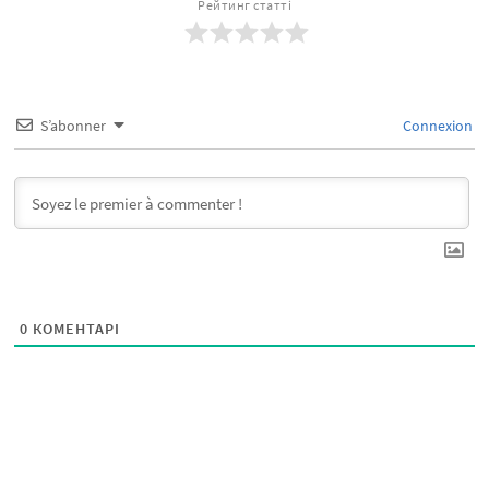
Рейтинг статті
S’abonner
Connexion
0
КОМЕНТАРІ