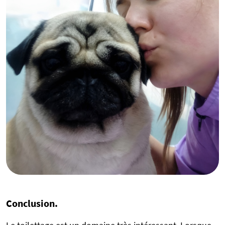
Conclusion.