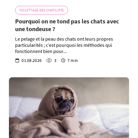
TOILETTAGE DES CHATS (FR)
Pourquoi on ne tond pas les chats avec
une tondeuse ?
Le pelage et la peau des chats ont leurs propres
particularités ; c’est pourquoi les méthodes qui
fonctionnent bien pour...
01.08.2026
3
7 min