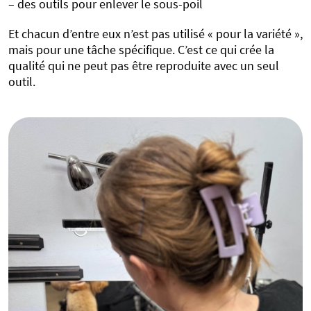
– des outils pour enlever le sous-poil
Et chacun d’entre eux n’est pas utilisé « pour la variété »,
mais pour une tâche spécifique. C’est ce qui crée la
qualité qui ne peut pas être reproduite avec un seul
outil.