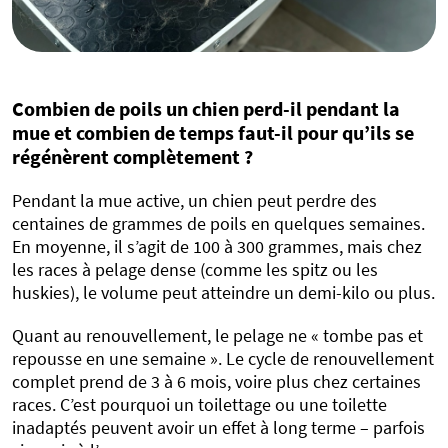
Combien de poils un chien perd-il pendant la
mue et combien de temps faut-il pour qu’ils se
régénèrent complètement ?
Pendant la mue active, un chien peut perdre des
centaines de grammes de poils en quelques semaines.
En moyenne, il s’agit de 100 à 300 grammes, mais chez
les races à pelage dense (comme les spitz ou les
huskies), le volume peut atteindre un demi-kilo ou plus.
Quant au renouvellement, le pelage ne « tombe pas et
repousse en une semaine ». Le cycle de renouvellement
complet prend de 3 à 6 mois, voire plus chez certaines
races. C’est pourquoi un toilettage ou une toilette
inadaptés peuvent avoir un effet à long terme – parfois