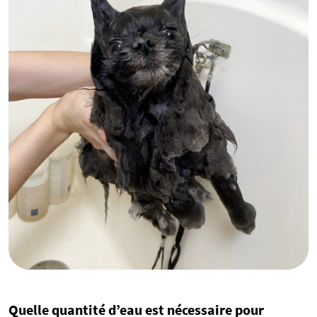
Quelle quantité d’eau est nécessaire pour