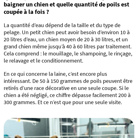
baigner un chien et quelle quantité de poils est
coupée à la fois ?
La quantité d’eau dépend de la taille et du type de
pelage. Un petit chien peut avoir besoin d’environ 10 à
20 litres d’eau, un chien moyen de 20 à 30 litres, et un
grand chien même jusqu’à 40 à 60 litres par traitement.
Cela comprend : le mouillage, le shampoing, le rinçage,
le relavage et le conditionnement.
En ce qui concerne la laine, c’est encore plus
intéressant. De 50 à 150 grammes de poils peuvent être
retirés d’une race décorative en une seule coupe. Si le
chien a été négligé, ce chiffre dépasse facilement 200 à
300 grammes. Et ce n’est que pour une seule visite.