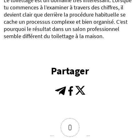
Le toilettage est un domaine très intéressant. Lorsque
tu commences à l’examiner à travers des chiffres, il
devient clair que derrière la procédure habituelle se
cache un processus complexe et bien organisé. C’est
pourquoi le résultat dans un salon professionnel
semble différent du toilettage à la maison.
Partager
0