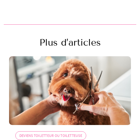
Plus d’articles
DEVIENS TOILETTEUR OU TOILETTEUSE