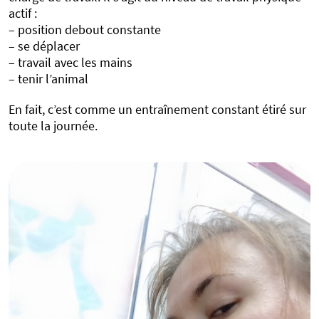
actif :
– position debout constante
– se déplacer
– travail avec les mains
– tenir l’animal
En fait, c’est comme un entraînement constant étiré sur
toute la journée.