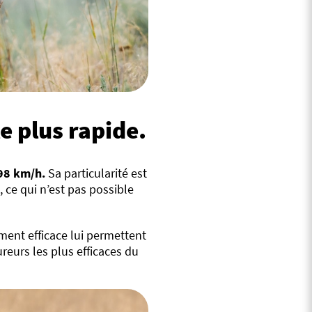
le plus rapide.
98 km/h.
Sa particularité est
 ce qui n’est pas possible
ent efficace lui permettent
ureurs les plus efficaces du