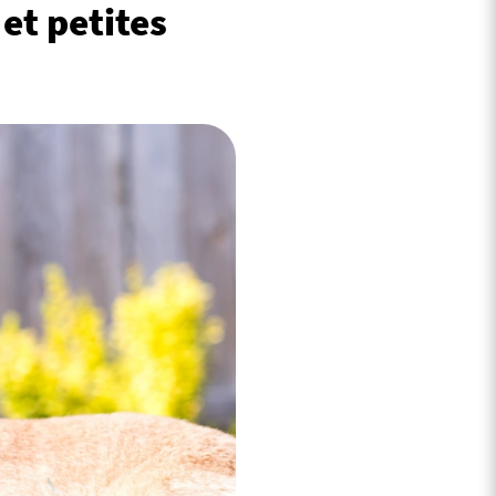
et petites