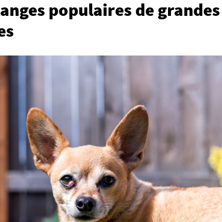
anges populaires de grandes 
es