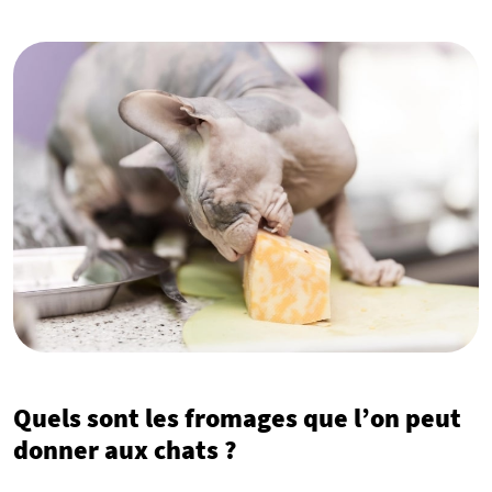
Quels sont les fromages que l’on peut
donner aux chats ?