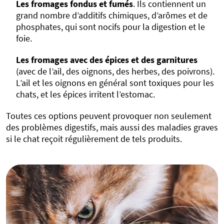
Les fromages fondus et fumés
. Ils contiennent un
grand nombre d’additifs chimiques, d’arômes et de
phosphates, qui sont nocifs pour la digestion et le
foie.
Les fromages avec des épices et des garnitures
(avec de l’ail, des oignons, des herbes, des poivrons).
L’ail et les oignons en général sont toxiques pour les
chats, et les épices irritent l’estomac.
Toutes ces options peuvent provoquer non seulement
des problèmes digestifs, mais aussi des maladies graves
si le chat reçoit régulièrement de tels produits.