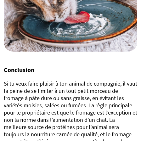
Conclusion
Si tu veux faire plaisir à ton animal de compagnie, il vaut
la peine de se limiter à un tout petit morceau de
fromage à pâte dure ou sans graisse, en évitant les
variétés moisies, salées ou fumées. La règle principale
pour le propriétaire est que le fromage est l’exception et
non la norme dans l’alimentation d’un chat. La
meilleure source de protéines pour l’animal sera
toujours la nourriture carnée de qualité, et le fromage