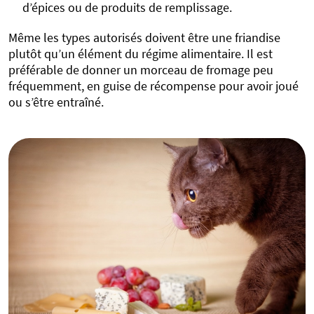
d’épices ou de produits de remplissage.
Même les types autorisés doivent être une friandise
plutôt qu’un élément du régime alimentaire. Il est
préférable de donner un morceau de fromage peu
fréquemment, en guise de récompense pour avoir joué
ou s’être entraîné.