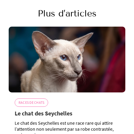
Plus d’articles
RACES DE CHATS
Le chat des Seychelles
Le chat des Seychelles est une race rare qui attire
l’attention non seulement par sa robe contrastée,