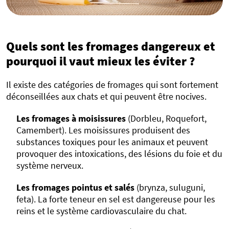
Quels sont les fromages dangereux et
pourquoi il vaut mieux les éviter ?
Il existe des catégories de fromages qui sont fortement
déconseillées aux chats et qui peuvent être nocives.
Les fromages à moisissures
(Dorbleu, Roquefort,
Camembert). Les moisissures produisent des
substances toxiques pour les animaux et peuvent
provoquer des intoxications, des lésions du foie et du
système nerveux.
Les fromages pointus et salés
(brynza, suluguni,
feta). La forte teneur en sel est dangereuse pour les
reins et le système cardiovasculaire du chat.