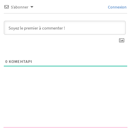
S’abonner
Connexion
0
КОМЕНТАРІ