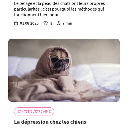
Le pelage et la peau des chats ont leurs propres
particularités ; c’est pourquoi les méthodes qui
fonctionnent bien pour...
01.08.2026
3
7 min
SANTÉ DE L'ÊTRE AIMÉ
La dépression chez les chiens