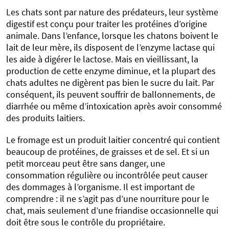
Les chats sont par nature des prédateurs, leur système
digestif est conçu pour traiter les protéines d’origine
animale. Dans l’enfance, lorsque les chatons boivent le
lait de leur mère, ils disposent de l’enzyme lactase qui
les aide à digérer le lactose. Mais en vieillissant, la
production de cette enzyme diminue, et la plupart des
chats adultes ne digèrent pas bien le sucre du lait. Par
conséquent, ils peuvent souffrir de ballonnements, de
diarrhée ou même d’intoxication après avoir consommé
des produits laitiers.
Le fromage est un produit laitier concentré qui contient
beaucoup de protéines, de graisses et de sel. Et si un
petit morceau peut être sans danger, une
consommation régulière ou incontrôlée peut causer
des dommages à l’organisme. Il est important de
comprendre : il ne s’agit pas d’une nourriture pour le
chat, mais seulement d’une friandise occasionnelle qui
doit être sous le contrôle du propriétaire.