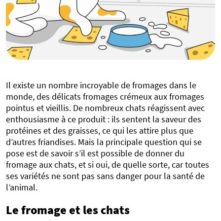
Il existe un nombre incroyable de fromages dans le
monde, des délicats fromages crémeux aux fromages
pointus et vieillis. De nombreux chats réagissent avec
enthousiasme à ce produit : ils sentent la saveur des
protéines et des graisses, ce qui les attire plus que
d’autres friandises. Mais la principale question qui se
pose est de savoir s’il est possible de donner du
fromage aux chats, et si oui, de quelle sorte, car toutes
ses variétés ne sont pas sans danger pour la santé de
l’animal.
Le fromage et les chats