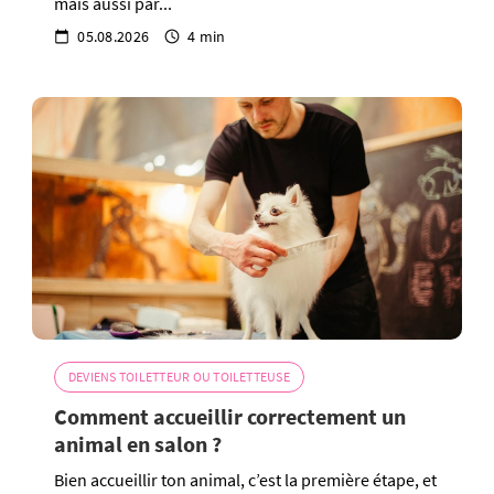
mais aussi par...
05.08.2026
4 min
DEVIENS TOILETTEUR OU TOILETTEUSE
Comment accueillir correctement un
animal en salon ?
Bien accueillir ton animal, c’est la première étape, et