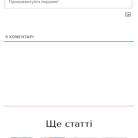
0
КОМЕНТАРІ
Ще статті