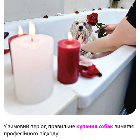
У зимовий період правильне
купання собак
вимагає
професійного підходу: