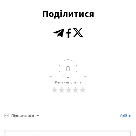
Поділитися
0
Рейтинг статті
Підписатися
Увійти