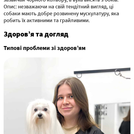
Опис: незважаючи на свій тендітний вигляд, ці
собаки мають добре розвинену мускулатуру, яка
робить їх активними та грайливими.
Здоров’я та догляд
Типові проблеми зі здоров’ям