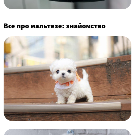
Все про мальтезе: знайомство