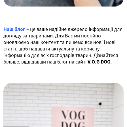
Наш блог
– це ваше надійне джерело інформації для
догляду за тваринами. Для Вас ми постійно
оновлюємо наш контент та пишемо все нові і нові
статті, щоб надавати актуальну та корисну
інформацію для всіх господарів тварин. Дізнайтеся
більше, відвідавши наш блог на сайті
V.O.G DOG.