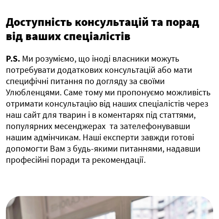
Доступність консультацій та порад
від ваших спеціалістів
P.S.
Ми розуміємо, що іноді власники можуть
потребувати додаткових консультацій або мати
специфічні питання по догляду за своїми
Улюбленцями. Саме тому ми пропонуємо можливість
отримати консультацію від наших спеціалістів через
наш сайт для тварин і в коментарях під статтями,
популярних месенджерах та зателефонувавши
нашим адмінчикам. Наші експерти завжди готові
допомогти Вам з будь-якими питаннями, надавши
професійні поради та рекомендації.