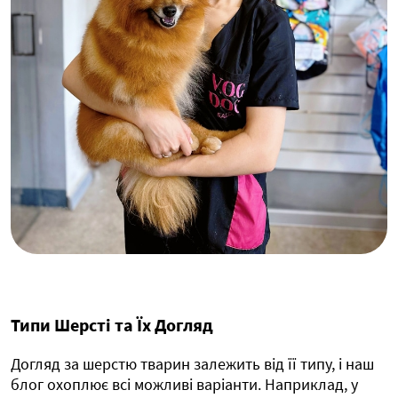
Типи Шерсті та Їх Догляд
Догляд за шерстю тварин залежить від її типу, і наш
блог охоплює всі можливі варіанти. Наприклад, у