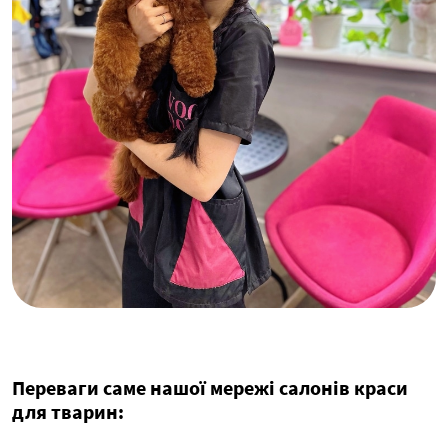
Переваги саме нашої мережі салонів краси
для тварин: