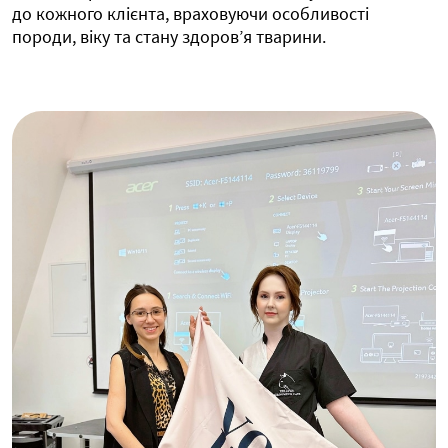
до кожного клієнта, враховуючи особливості
породи, віку та стану здоров’я тварини.