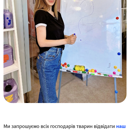
Ми запрошуємо всіх господарів тварин відвідати
наш