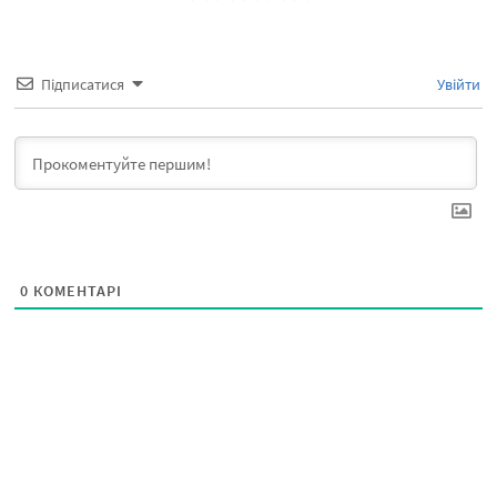
Підписатися
Увійти
0
КОМЕНТАРІ