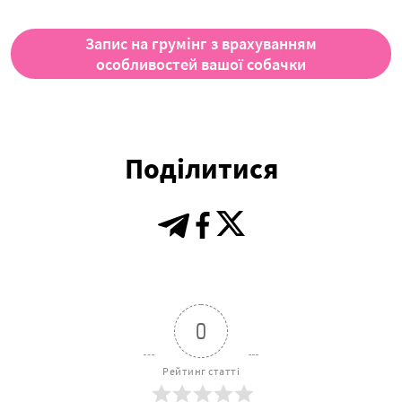
Запис на грумінг з врахуванням
особливостей вашої собачки
Поділитися
0
Рейтинг статті