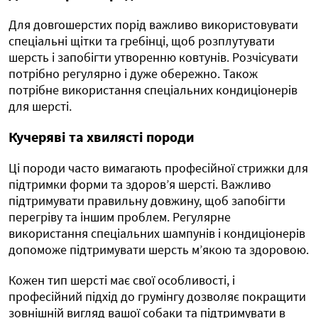
Для довгошерстих порід важливо використовувати
спеціальні щітки та гребінці, щоб розплутувати
шерсть і запобігти утворенню ковтунів. Розчісувати
потрібно регулярно і дуже обережно. Також
потрібне використання спеціальних кондиціонерів
для шерсті.
Кучеряві та хвилясті породи
Ці породи часто вимагають професійної стрижки для
підтримки форми та здоров’я шерсті. Важливо
підтримувати правильну довжину, щоб запобігти
перегріву та іншим проблем. Регулярне
використання спеціальних шампунів і кондиціонерів
допоможе підтримувати шерсть м’якою та здоровою.
Кожен тип шерсті має свої особливості, і
професійний підхід до грумінгу дозволяє покращити
зовнішній вигляд вашої собаки та підтримувати в