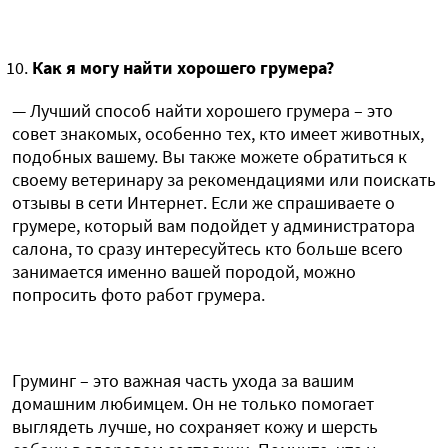
Как я могу найти хорошего грумера?
— Лучший способ найти хорошего грумера – это
совет знакомых, особенно тех, кто имеет животных,
подобных вашему. Вы также можете обратиться к
своему ветеринару за рекомендациями или поискать
отзывы в сети Интернет. Если же спрашиваете о
грумере, который вам подойдет у администратора
салона, то сразу интересуйтесь кто больше всего
занимается именно вашей породой, можно
попросить фото работ грумера.
Груминг – это важная часть ухода за вашим
домашним любимцем. Он не только помогает
выглядеть лучше, но сохраняет кожу и шерсть