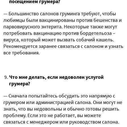
посещением грумера?
— Большинство салонов груминга требуют, чтобы
любимцы были вакцинированы против бешенства и
парвовирусного энтерита. Некоторые также могут
потребовать вакцинацию против бордетельоза –
вируса, который может вызвать собачий кашель.
Рекомендуется заранее связаться с салоном и узнать
все требования.
Что мне делать, если недоволен услугой
грумера?
— Сначала попытайтесь обсудить это напрямую с
грумером или администрацией салона. Они могут не
знать, что вы недовольны и обычно готовы решить
проблему. Если это не работает, вы можете
связаться с менеджером или руководством салона.