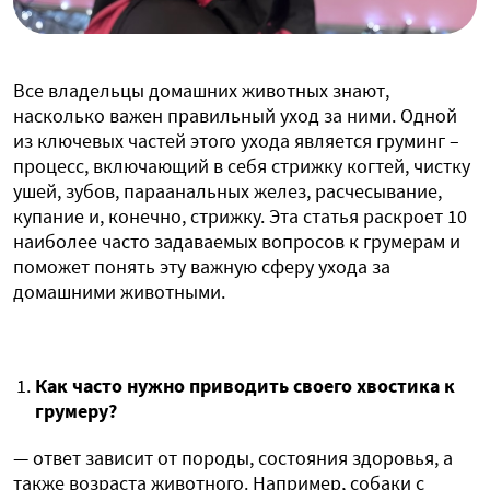
Все владельцы домашних животных знают,
насколько важен правильный уход за ними. Одной
из ключевых частей этого ухода является груминг –
процесс, включающий в себя стрижку когтей, чистку
ушей, зубов, параанальных желез, расчесывание,
купание и, конечно, стрижку. Эта статья раскроет 10
наиболее часто задаваемых вопросов к грумерам и
поможет понять эту важную сферу ухода за
домашними животными.
Как часто нужно приводить своего хвостика к
грумеру?
— ответ зависит от породы, состояния здоровья, а
также возраста животного. Например, собаки с