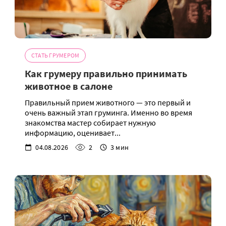
СТАТЬ ГРУМЕРОМ
Как грумеру правильно принимать
животное в салоне
Правильный прием животного — это первый и
очень важный этап груминга. Именно во время
знакомства мастер собирает нужную
информацию, оценивает...
04.08.2026
2
3 мин