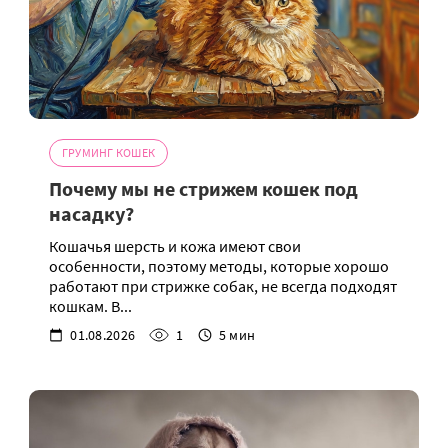
ГРУМИНГ КОШЕК
Почему мы не стрижем кошек под
насадку?
Кошачья шерсть и кожа имеют свои
особенности, поэтому методы, которые хорошо
работают при стрижке собак, не всегда подходят
кошкам. В...
01.08.2026
1
5 мин