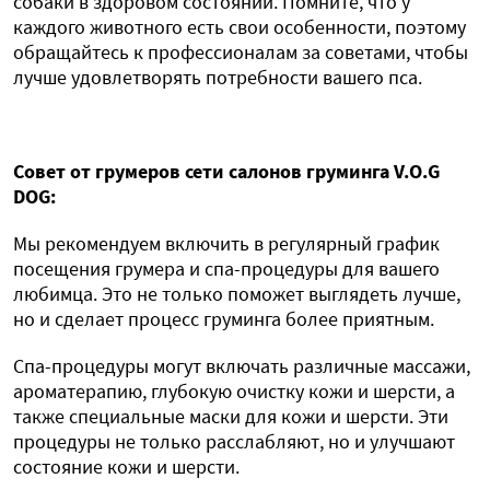
собаки в здоровом состоянии. Помните, что у
каждого животного есть свои особенности, поэтому
обращайтесь к профессионалам за советами, чтобы
лучше удовлетворять потребности вашего пса.
Совет от грумеров сети салонов груминга V.O.G
DOG:
Мы рекомендуем включить в регулярный график
посещения грумера и спа-процедуры для вашего
любимца. Это не только поможет выглядеть лучше,
но и сделает процесс груминга более приятным.
Спа-процедуры могут включать различные массажи,
ароматерапию, глубокую очистку кожи и шерсти, а
также специальные маски для кожи и шерсти. Эти
процедуры не только расслабляют, но и улучшают
состояние кожи и шерсти.