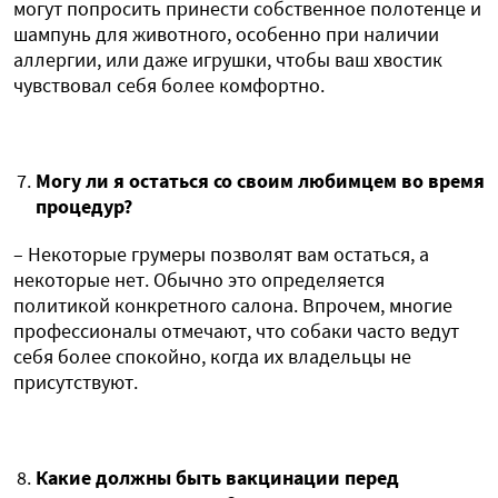
могут попросить принести собственное полотенце и
шампунь для животного, особенно при наличии
аллергии, или даже игрушки, чтобы ваш хвостик
чувствовал себя более комфортно.
Могу ли я остаться со своим любимцем во время
процедур?
– Некоторые грумеры позволят вам остаться, а
некоторые нет. Обычно это определяется
политикой конкретного салона. Впрочем, многие
профессионалы отмечают, что собаки часто ведут
себя более спокойно, когда их владельцы не
присутствуют.
Какие должны быть вакцинации перед