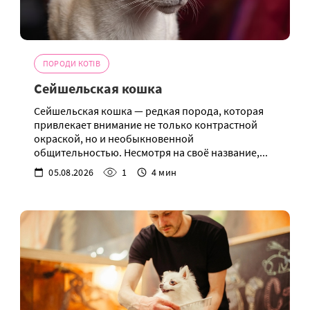
ПОРОДИ КОТІВ
Сейшельская кошка
Сейшельская кошка — редкая порода, которая
привлекает внимание не только контрастной
окраской, но и необыкновенной
общительностью. Несмотря на своё название,...
05.08.2026
1
4 мин