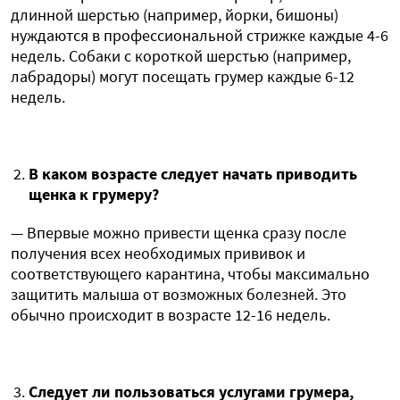
длинной шерстью (например, йорки, бишоны)
нуждаются в профессиональной стрижке каждые 4-6
недель. Собаки с короткой шерстью (например,
лабрадоры) могут посещать грумер каждые 6-12
недель.
В каком возрасте следует начать приводить
щенка к грумеру?
— Впервые можно привести щенка сразу после
получения всех необходимых прививок и
соответствующего карантина, чтобы максимально
защитить малыша от возможных болезней. Это
обычно происходит в возрасте 12-16 недель.
Следует ли пользоваться услугами грумера,