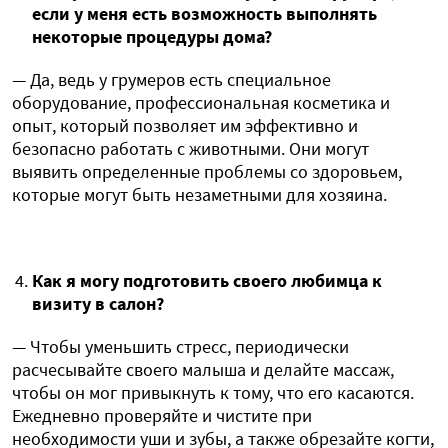
если у меня есть возможность выполнять
некоторые процедуры дома?
— Да, ведь у грумеров есть специальное
оборудование, профессиональная косметика и
опыт, который позволяет им эффективно и
безопасно работать с животными. Они могут
выявить определенные проблемы со здоровьем,
которые могут быть незаметными для хозяина.
Как я могу подготовить своего любимца к
визиту в салон?
— Чтобы уменьшить стресс, периодически
расчесывайте своего малыша и делайте массаж,
чтобы он мог привыкнуть к тому, что его касаются.
Ежедневно проверяйте и чистите при
необходимости уши и зубы, а также обрезайте когти,