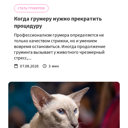
СТАТЬ ГРУМЕРОМ
Когда грумеру нужно прекратить
процедуру
Профессионализм грумера определяется не
только качеством стрижки, но и умением
вовремя остановиться. Иногда продолжение
груминга вызывает у животного чрезмерный
стресс,...
07.08.2026
3 мин