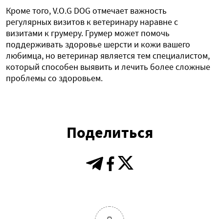
Кроме того, V.O.G DOG отмечает важность
регулярных визитов к ветеринару наравне с
визитами к грумеру. Грумер может помочь
поддерживать здоровье шерсти и кожи вашего
любимца, но ветеринар является тем специалистом,
который способен выявить и лечить более сложные
проблемы со здоровьем.
Поделиться