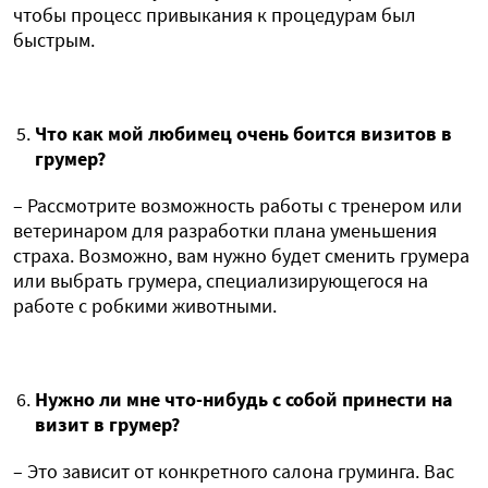
чтобы процесс привыкания к процедурам был
быстрым.
Что как мой любимец очень боится визитов в
грумер?
– Рассмотрите возможность работы с тренером или
ветеринаром для разработки плана уменьшения
страха. Возможно, вам нужно будет сменить грумера
или выбрать грумера, специализирующегося на
работе с робкими животными.
Нужно ли мне что-нибудь с собой принести на
визит в грумер?
– Это зависит от конкретного салона груминга. Вас