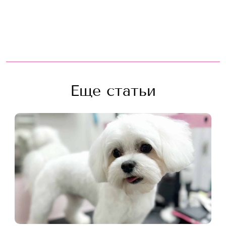
Еще статьи