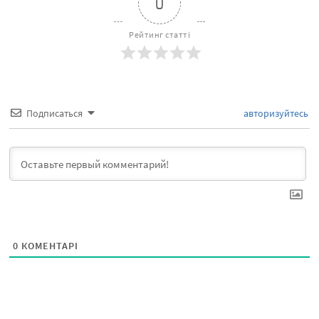
0
Рейтинг статті
Подписаться
авторизуйтесь
0
КОМЕНТАРІ