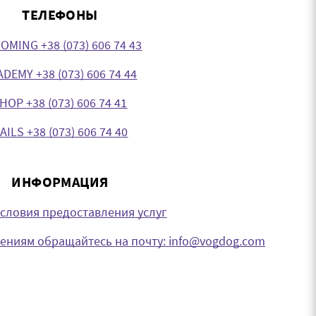
ТЕЛЕФОНЫ
OMING +38 (073) 606 74 43
DEMY +38 (073) 606 74 44
HOP +38 (073) 606 74 41
AILS +38 (073) 606 74 40
ИНФОРМАЦИЯ
словия предоставления услуг
ниям обращайтесь на почту: info@vogdog.com