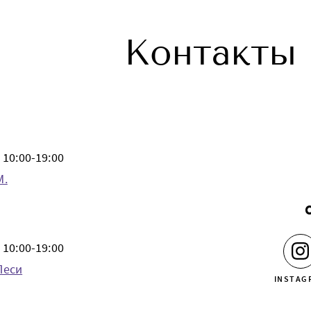
Контакты
10:00-19:00
М.
10:00-19:00
Леси
INSTAG