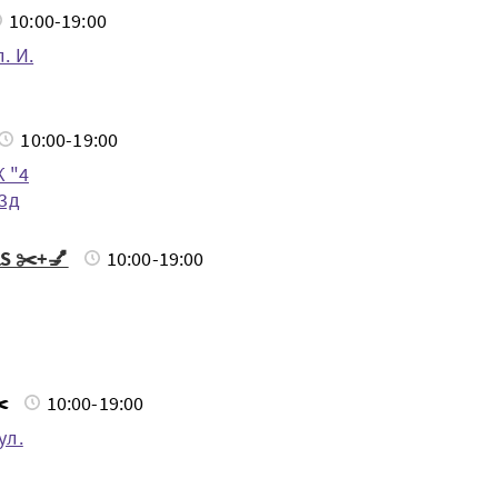
10:00-19:00
. И.
10:00-19:00
К "4
 3д
S ✂️+💅
10:00-19:00
️
10:00-19:00
ул.