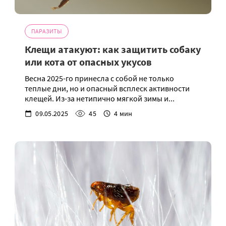
ПАРАЗИТЫ
Клещи атакуют: как защитить собаку
или кота от опасных укусов
Весна 2025-го принесла с собой не только
теплые дни, но и опасный всплеск активности
клещей. Из-за нетипично мягкой зимы и...
09.05.2025
45
4 мин