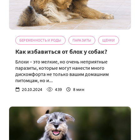
БЕРЕМЕННОСТЬ И РОДЫ
ПАРАЗИТЫ
ЩЕНКИ
Как избавиться от блох у собак?
Блохи – это мелкие, но очень неприятные
паразиты, которые могут нанести много
дискомфорта не только вашим домашним
питомцам, но и...
20.10.2024
439
8 мин