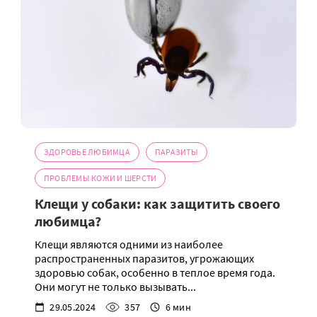
ЗДОРОВЬЕ ЛЮБИМЦА
ПАРАЗИТЫ
ПРОБЛЕМЫ КОЖИ И ШЕРСТИ
Клещи у собаки: как защитить своего
любимца?
Клещи являются одними из наиболее
распространенных паразитов, угрожающих
здоровью собак, особенно в теплое время года.
Они могут не только вызывать...
29.05.2024
357
6 мин