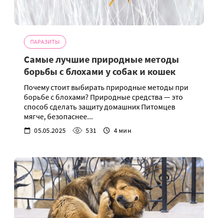
ПАРАЗИТЫ
Самые лучшие природные методы
борьбы с блохами у собак и кошек
Почему стоит выбирать природные методы при
борьбе с блохами? Природные средства — это
способ сделать защиту домашних Питомцев
мягче, безопаснее...
05.05.2025
531
4 мин