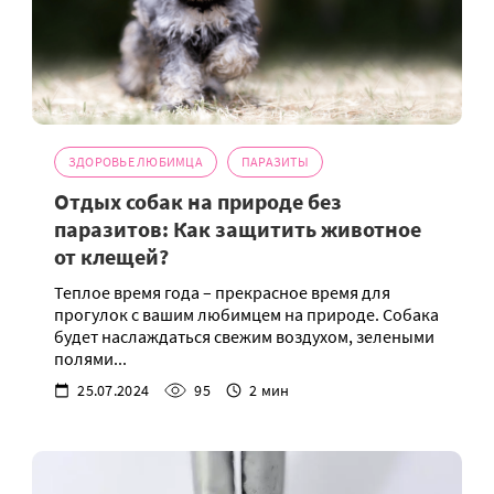
ЗДОРОВЬЕ ЛЮБИМЦА
ПАРАЗИТЫ
Отдых собак на природе без
паразитов: Как защитить животное
от клещей?
Теплое время года – прекрасное время для
прогулок с вашим любимцем на природе. Собака
будет наслаждаться свежим воздухом, зелеными
полями...
25.07.2024
95
2 мин