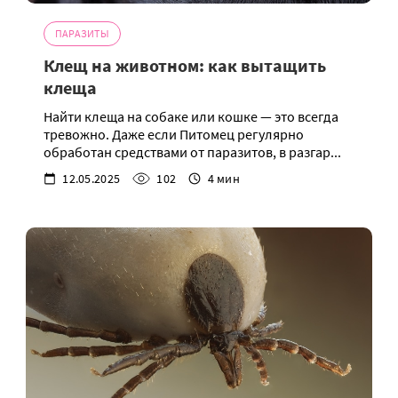
ПАРАЗИТЫ
Клещ на животном: как вытащить
клеща
Найти клеща на собаке или кошке — это всегда
тревожно. Даже если Питомец регулярно
обработан средствами от паразитов, в разгар...
12.05.2025
102
4 мин