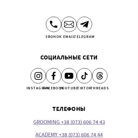
ЗВОНОК
EMAIL
TELEGRAM
СОЦИАЛЬНЫЕ СЕТИ
INSTAGRAM
FACEBOOK
YOUTUBE
TIKTOK
THREADS
ТЕЛЕФОНЫ
GROOMING +38 (073) 606 74 43
ACADEMY +38 (073) 606 74 44