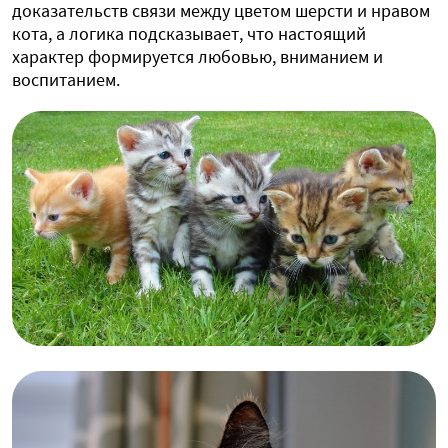
доказательств связи между цветом шерсти и нравом
кота, а логика подсказывает, что настоящий
характер формируется любовью, вниманием и
воспитанием.