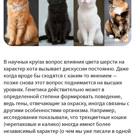
В научных кругах вопрос влияния цвета шерсти на
характер кота вызывает дискуссии постоянно. Даже
когда вроде бы сходятся с каким-то мнением —
позже снова этот вопрос поднимается на высших
уровнях. Генетика действительно может в
определенной степени формировать поведение,
ведь гены, отвечающие за окраску, иногда связаны с
другими особенностями организма. Например,
исследования показывали, что трехцветные кошки
(черепаховые и калико) иногда имеют более
независимый характер (о чем мы уже писали в одной