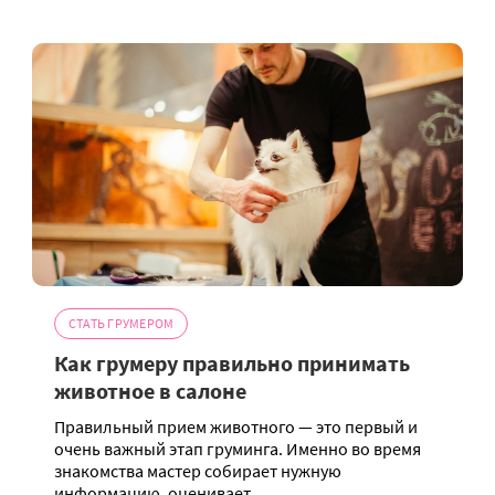
СТАТЬ ГРУМЕРОМ
Как грумеру правильно принимать
животное в салоне
Правильный прием животного — это первый и
очень важный этап груминга. Именно во время
знакомства мастер собирает нужную
информацию, оценивает...