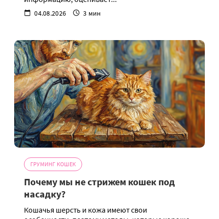
04.08.2026
3 мин
ГРУМИНГ КОШЕК
Почему мы не стрижем кошек под
насадку?
Кошачья шерсть и кожа имеют свои