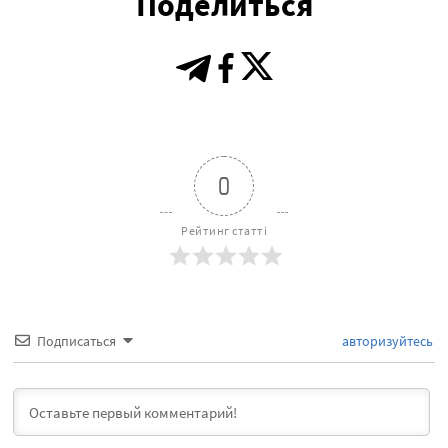
Поделиться
0
Рейтинг статті
Подписаться
авторизуйтесь