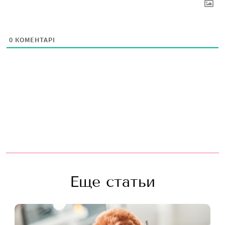
0
КОМЕНТАРІ
Еще статьи