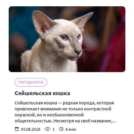
ПОРОДИ КОТІВ
Сейшельская кошка
Сейшельская кошка — редкая порода, которая
привлекает внимание не только контрастной
окраской, но и необыкновенной
общительностью. Несмотря на своё название,...
05.08.2026
1
4 мин