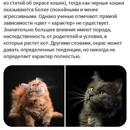
из статей об окрасе кошек), тогда как черные кошки
оказываются более спокойными и менее
агрессивными. Однако ученые отмечают: прямой
зависимости «цвет = характер» не существует.
Значительно большее влияние имеют порода,
наследственность от родителей и условия, в
которых растет кот. Другими словами, окрас может
давать определенные тенденции, но никогда не
определяет характер полностью.