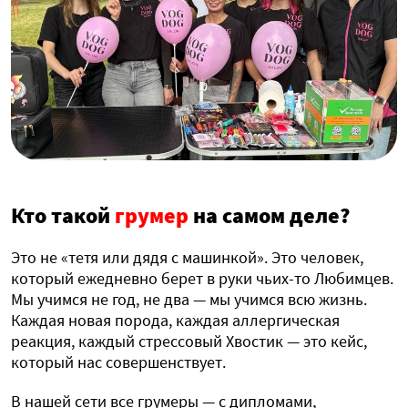
Кто такой
грумер
на самом деле?
Это не «тетя или дядя с машинкой». Это человек,
который ежедневно берет в руки чьих-то Любимцев.
Мы учимся не год, не два — мы учимся всю жизнь.
Каждая новая порода, каждая аллергическая
реакция, каждый стрессовый Хвостик — это кейс,
который нас совершенствует.
В нашей сети все грумеры — с дипломами,