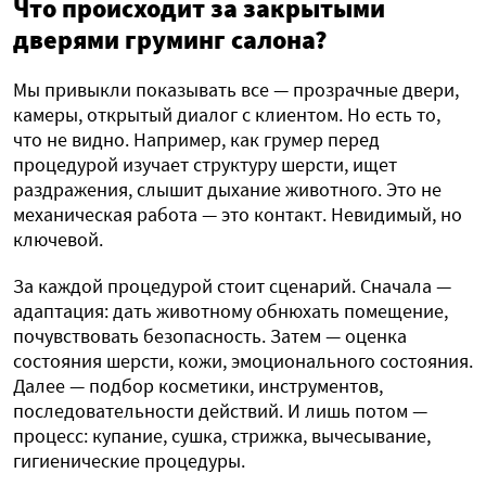
Что происходит за закрытыми
дверями груминг салона?
Мы привыкли показывать все — прозрачные двери,
камеры, открытый диалог с клиентом. Но есть то,
что не видно. Например, как грумер перед
процедурой изучает структуру шерсти, ищет
раздражения, слышит дыхание животного. Это не
механическая работа — это контакт. Невидимый, но
ключевой.
За каждой процедурой стоит сценарий. Сначала —
адаптация: дать животному обнюхать помещение,
почувствовать безопасность. Затем — оценка
состояния шерсти, кожи, эмоционального состояния.
Далее — подбор косметики, инструментов,
последовательности действий. И лишь потом —
процесс: купание, сушка, стрижка, вычесывание,
гигиенические процедуры.