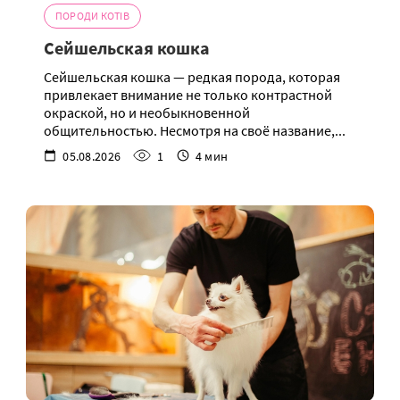
ПОРОДИ КОТІВ
Сейшельская кошка
Сейшельская кошка — редкая порода, которая
привлекает внимание не только контрастной
окраской, но и необыкновенной
общительностью. Несмотря на своё название,...
05.08.2026
1
4 мин