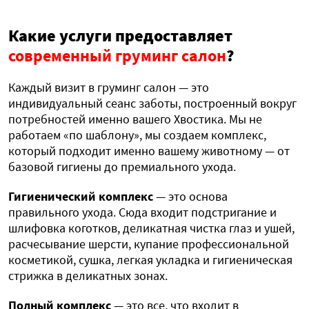
Какие услуги предоставляет
современный груминг салон
?
Каждый визит в груминг салон — это
индивидуальный сеанс заботы, построенный вокруг
потребностей именно вашего Хвостика. Мы не
работаем «по шаблону», мы создаем комплекс,
который подходит именно вашему животному — от
базовой гигиены до премиального ухода.
Гигиенический комплекс
— это основа
правильного ухода. Сюда входит подстригание и
шлифовка коготков, деликатная чистка глаз и ушей,
расчесывание шерсти, купание профессиональной
косметикой, сушка, легкая укладка и гигиеническая
стрижка в деликатных зонах.
Полный комплекс
— это все, что входит в