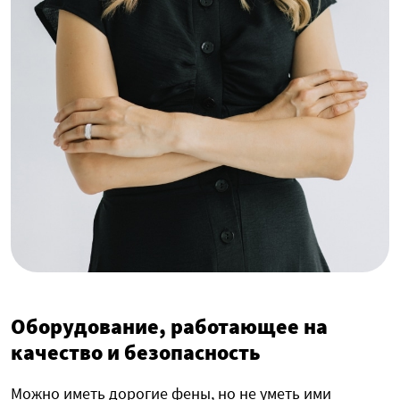
Оборудование, работающее на
качество и безопасность
Можно иметь дорогие фены, но не уметь ими