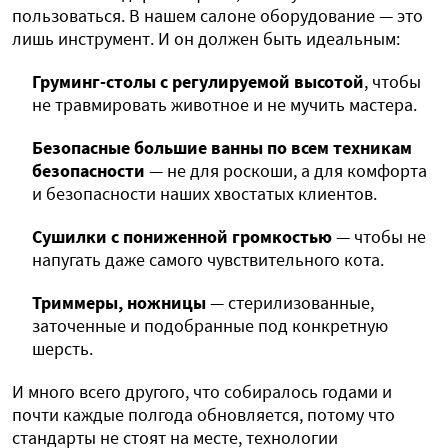
пользоваться. В нашем салоне оборудование — это
лишь инструмент. И он должен быть идеальным:
Груминг-столы с регулируемой высотой
, чтобы
не травмировать животное и не мучить мастера.
Безопасные большие ванны по всем техникам
безопасности
— не для роскоши, а для комфорта
и безопасности наших хвостатых клиентов.
Сушилки с пониженной громкостью
— чтобы не
напугать даже самого чувствительного кота.
Триммеры, ножницы
— стерилизованные,
заточенные и подобранные под конкретную
шерсть.
И много всего другого, что собиралось годами и
почти каждые полгода обновляется, потому что
стандарты не стоят на месте, технологии