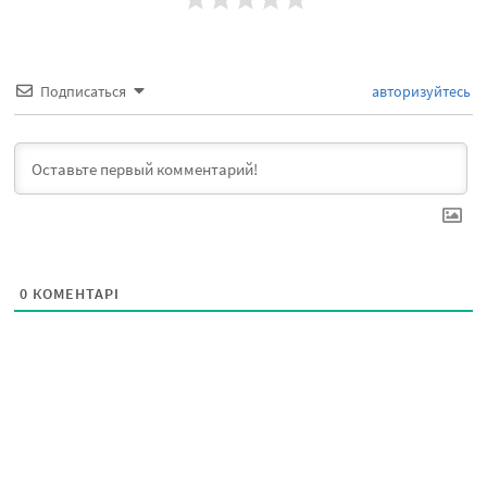
Подписаться
авторизуйтесь
0
КОМЕНТАРІ