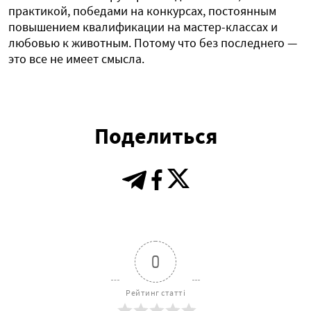
практикой, победами на конкурсах, постоянным
повышением квалификации на мастер-классах и
любовью к животным. Потому что без последнего —
это все не имеет смысла.
Поделиться
0
Рейтинг статті