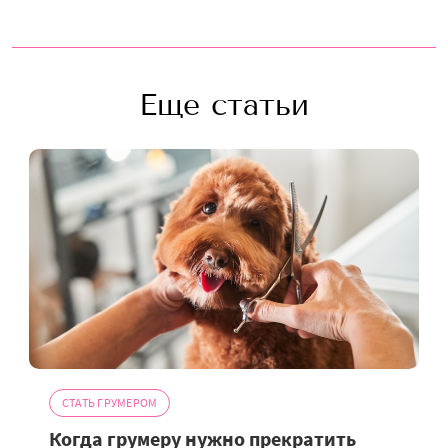
Еще статьи
СТАТЬ ГРУМЕРОМ
Когда грумеру нужно прекратить