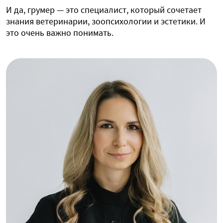
И да, грумер — это специалист, который сочетает
знания ветеринарии, зоопсихологии и эстетики. И
это очень важно понимать.