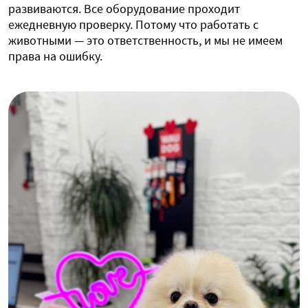
развиваются. Все оборудование проходит
ежедневную проверку. Потому что работать с
животными — это ответственность, и мы не имеем
права на ошибку.