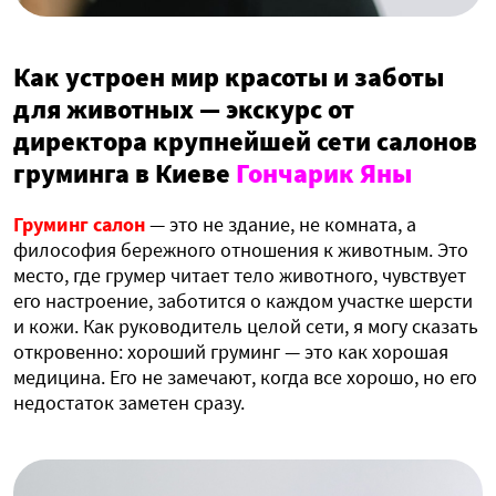
Как устроен мир красоты и заботы
для животных — экскурс от
директора крупнейшей сети салонов
груминга в Киеве
Гончарик Яны
Груминг салон
— это не здание, не комната, а
философия бережного отношения к животным. Это
место, где грумер читает тело животного, чувствует
его настроение, заботится о каждом участке шерсти
и кожи. Как руководитель целой сети, я могу сказать
откровенно: хороший груминг — это как хорошая
медицина. Его не замечают, когда все хорошо, но его
недостаток заметен сразу.