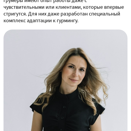
грумеры имеют опыт работы даже с
чувствительными или клиентами, которые впервые
стригутся. Для них даже разработан специальный
комплекс адаптации к гурмингу.