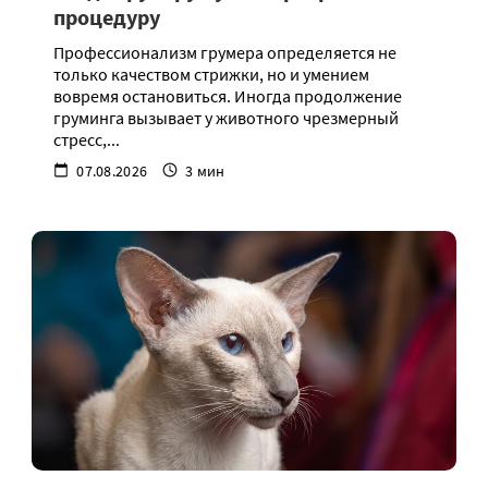
процедуру
Профессионализм грумера определяется не
только качеством стрижки, но и умением
вовремя остановиться. Иногда продолжение
груминга вызывает у животного чрезмерный
стресс,...
07.08.2026
3 мин