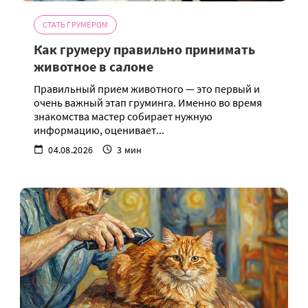
СТАТЬ ГРУМЕРОМ
Как грумеру правильно принимать
животное в салоне
Правильный прием животного — это первый и
очень важный этап груминга. Именно во время
знакомства мастер собирает нужную
информацию, оценивает...
04.08.2026
3 мин