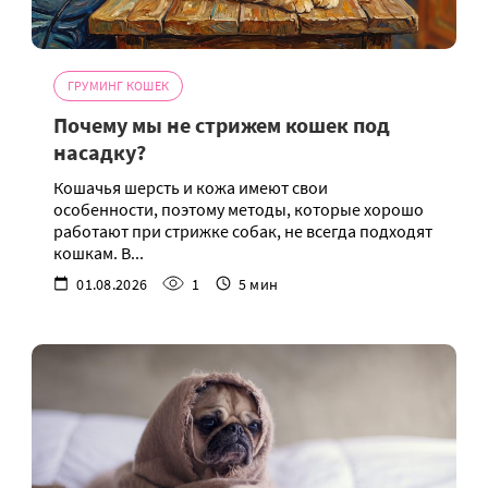
ГРУМИНГ КОШЕК
Почему мы не стрижем кошек под
насадку?
Кошачья шерсть и кожа имеют свои
особенности, поэтому методы, которые хорошо
работают при стрижке собак, не всегда подходят
кошкам. В...
01.08.2026
1
5 мин