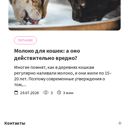
ПИТАНИЕ
Молоко для кошек: а оно
действительно вредно?
Многие помнят, как в деревнях кошкам
регулярно наливали молоко, и они жили по 15–
20 лет. Поэтому современные утверждения о
том,...
29.07.2026
3
3 мин
Контакты