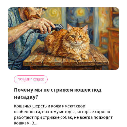
ГРУМИНГ КОШЕК
Почему мы не стрижем кошек под
насадку?
Кошачья шерсть и кожа имеют свои
особенности, поэтому методы, которые хорошо
работают при стрижке собак, не всегда подходят
кошкам. В...