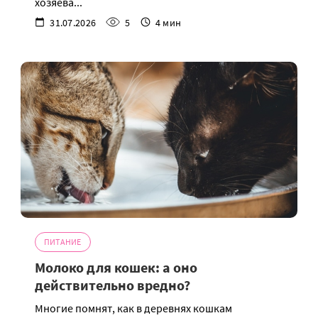
хозяева...
31.07.2026
5
4 мин
ПИТАНИЕ
Молоко для кошек: а оно
действительно вредно?
Многие помнят, как в деревнях кошкам