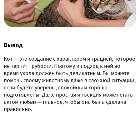
Вывод
Кот — это создание с характером и грацией, которое
не терпит грубости. Поэтому и подход к ней во
время укола должен быть деликатным. Вы можете
помочь своему животному даже в сложной ситуации,
если будете уверены, спокойны и хорошо
подготовлены. Даже простая инъекция может стать
актом любви — главное, чтобы она была сделана
правильно.