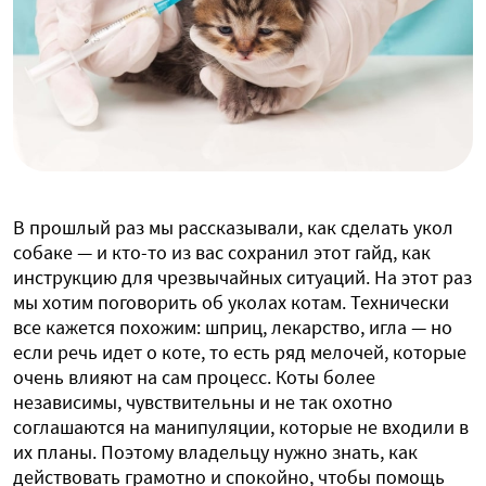
В прошлый раз мы рассказывали, как сделать укол
собаке — и кто-то из вас сохранил этот гайд, как
инструкцию для чрезвычайных ситуаций. На этот раз
мы хотим поговорить об уколах котам. Технически
все кажется похожим: шприц, лекарство, игла — но
если речь идет о коте, то есть ряд мелочей, которые
очень влияют на сам процесс. Коты более
независимы, чувствительны и не так охотно
соглашаются на манипуляции, которые не входили в
их планы. Поэтому владельцу нужно знать, как
действовать грамотно и спокойно, чтобы помощь