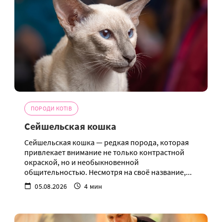
ПОРОДИ КОТІВ
Сейшельская кошка
Сейшельская кошка — редкая порода, которая
привлекает внимание не только контрастной
окраской, но и необыкновенной
общительностью. Несмотря на своё название,...
05.08.2026
4 мин