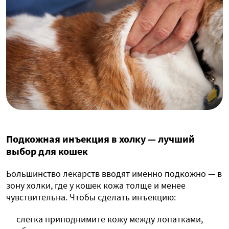
Подкожная инъекция в холку — лучший
выбор для кошек
Большинство лекарств вводят именно подкожно — в
зону холки, где у кошек кожа толще и менее
чувствительна. Чтобы сделать инъекцию:
слегка приподнимите кожу между лопатками,