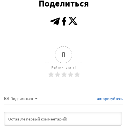
Поделиться
0
Рейтинг статті
Подписаться
авторизуйтесь