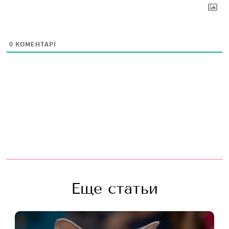
0
КОМЕНТАРІ
Еще статьи