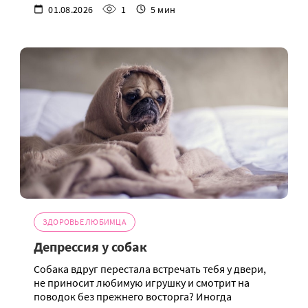
01.08.2026
1
5 мин
ЗДОРОВЬЕ ЛЮБИМЦА
Депрессия у собак
Собака вдруг перестала встречать тебя у двери,
не приносит любимую игрушку и смотрит на
поводок без прежнего восторга? Иногда