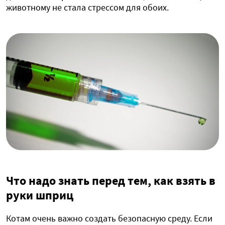
животному не стала стрессом для обоих.
Что надо знать перед тем, как взять в
руки шприц
Котам очень важно создать безопасную среду. Если