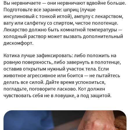
Вы нервничаете — они нервничают вдвойне больше.
Подготовьте все заранее: шприц (лучше
инсулиновый с тонкой иглой), ампулу с лекарством,
вату или салфетку со спиртом, чистое полотенце.
Лекарство должно быть комнатной температуры —
холодный раствор может вызвать дополнительный
дискомфорт.
Котика лучше зафиксировать: либо положить на
ровную поверхность, либо завернуть в полотенце,
оставив открытым нужный участок тела. Если
животное агрессивное или боится — не пытайтесь
делать все силой. Дайте время успокоиться,
погладьте, поговорите ласково. Кот должен
чувствовать себя не в ловушке, а под защитой.