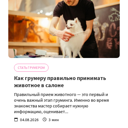
СТАТЬ ГРУМЕРОМ
Как грумеру правильно принимать
животное в салоне
Правильный прием животного — это первый и
очень важный этап груминга. Именно во время
знакомства мастер собирает нужную
информацию, оценивает...
04.08.2026
3 мин