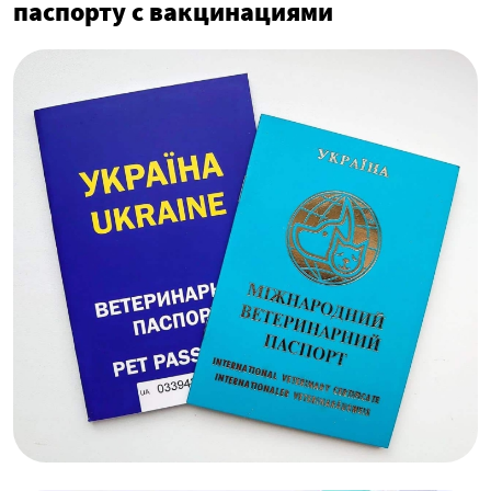
паспорту с вакцинациями