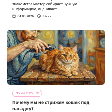
знакомства мастер собирает нужную
информацию, оценивает...
04.08.2026
3 мин
ГРУМИНГ КОШЕК
Почему мы не стрижем кошек под
насадку?