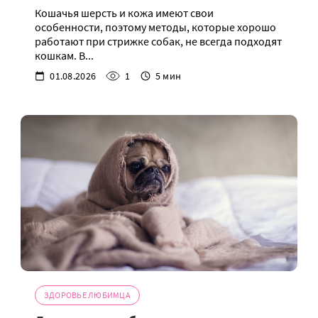
Кошачья шерсть и кожа имеют свои
особенности, поэтому методы, которые хорошо
работают при стрижке собак, не всегда подходят
кошкам. В...
01.08.2026
1
5 мин
ЗДОРОВЬЕ ЛЮБИМЦА