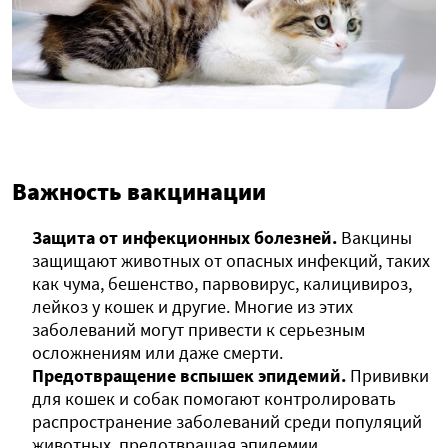
Важность вакцинации
Защита от инфекционных болезней.
Вакцины
защищают животных от опасных инфекций, таких
как чума, бешенство, парвовирус, калицивироз,
лейкоз у кошек и другие. Многие из этих
заболеваний могут привести к серьезным
осложнениям или даже смерти.
Предотвращение вспышек эпидемий.
Прививки
для кошек и собак помогают контролировать
распространение заболеваний среди популяций
животных, предотвращая эпидемии.