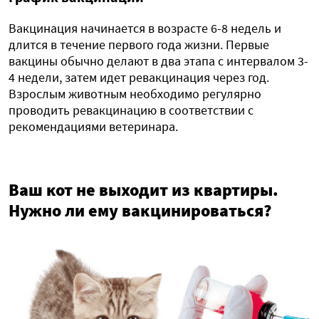
Вакцинация начинается в возрасте 6-8 недель и
длится в течение первого года жизни. Первые
вакцины обычно делают в два этапа с интервалом 3-
4 недели, затем идет ревакцинация через год.
Взрослым животным необходимо регулярно
проводить ревакцинацию в соответствии с
рекомендациями ветеринара.
Ваш кот не выходит из квартиры.
Нужно ли ему вакцинироваться?