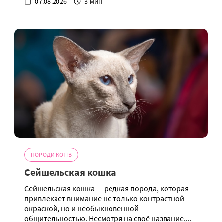
07.08.2026
3 мин
ПОРОДИ КОТІВ
Сейшельская кошка
Сейшельская кошка — редкая порода, которая
привлекает внимание не только контрастной
окраской, но и необыкновенной
общительностью. Несмотря на своё название,...