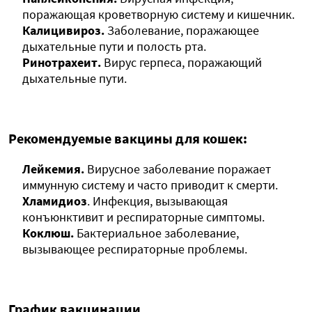
поражающая кроветворную систему и кишечник.
Калицивироз.
Заболевание, поражающее
дыхательные пути и полость рта.
Ринотрахеит.
Вирус герпеса, поражающий
дыхательные пути.
Рекомендуемые вакцины для кошек:
Лейкемия.
Вирусное заболевание поражает
иммунную систему и часто приводит к смерти.
Хламидиоз
. Инфекция, вызывающая
конъюнктивит и респираторные симптомы.
Коклюш.
Бактериальное заболевание,
вызывающее респираторные проблемы.
График вакцинации