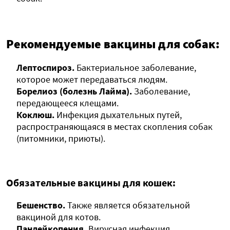
Рекомендуемые вакцины для собак:
Лептоспироз.
Бактериальное заболевание,
которое может передаваться людям.
Борелиоз (болезнь Лайма).
Заболевание,
передающееся клещами.
Коклюш.
Инфекция дыхательных путей,
распространяющаяся в местах скопления собак
(питомники, приюты).
Обязательные вакцины для кошек:
Бешенство.
Также является обязательной
вакциной для котов.
Панлейкопения.
Вирусная инфекция,