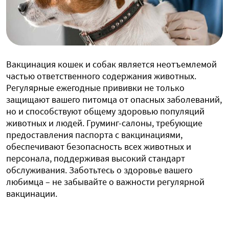
Вакцинация кошек и собак является неотъемлемой
частью ответственного содержания животных.
Регулярные ежегодные прививки не только
защищают вашего питомца от опасных заболеваний,
но и способствуют общему здоровью популяций
животных и людей. Груминг-салоны, требующие
предоставления паспорта с вакцинациями,
обеспечивают безопасность всех животных и
персонала, поддерживая высокий стандарт
обслуживания. Заботьтесь о здоровье вашего
любимца – не забывайте о важности регулярной
вакцинации.