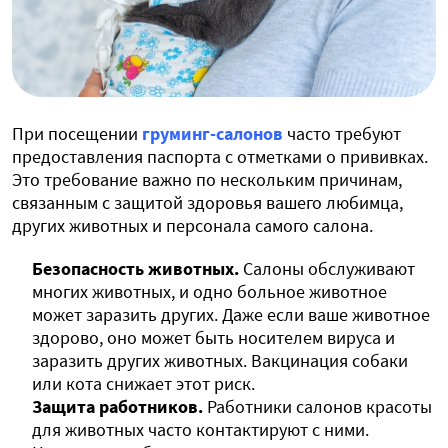
При посещении
груминг-салонов
часто требуют
предоставления паспорта с отметками о прививках.
Это требование важно по нескольким причинам,
связанным с защитой здоровья вашего любимца,
других животных и персонала самого салона.
Безопасность животных.
Салоны обслуживают
многих животных, и одно больное животное
может заразить других. Даже если ваше животное
здорово, оно может быть носителем вируса и
заразить других животных. Вакцинация собаки
или кота снижает этот риск.
Защита работников.
Работники салонов красоты
для животных часто контактируют с ними.