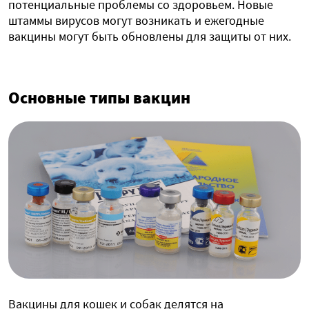
потенциальные проблемы со здоровьем. Новые
штаммы вирусов могут возникать и ежегодные
вакцины могут быть обновлены для защиты от них.
Основные типы вакцин
Вакцины для кошек и собак делятся на