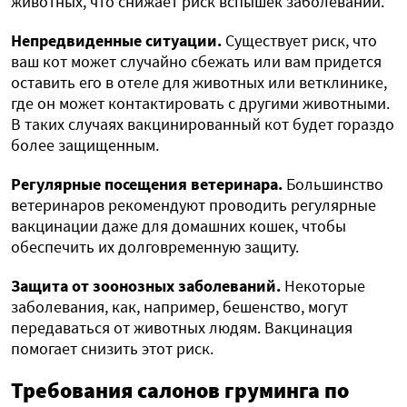
животных, что снижает риск вспышек заболеваний.
Непредвиденные ситуации.
Существует риск, что
ваш кот может случайно сбежать или вам придется
оставить его в отеле для животных или ветклинике,
где он может контактировать с другими животными.
В таких случаях вакцинированный кот будет гораздо
более защищенным.
Регулярные посещения ветеринара.
Большинство
ветеринаров рекомендуют проводить регулярные
вакцинации даже для домашних кошек, чтобы
обеспечить их долговременную защиту.
Защита от зоонозных заболеваний.
Некоторые
заболевания, как, например, бешенство, могут
передаваться от животных людям. Вакцинация
помогает снизить этот риск.
Требования салонов груминга по