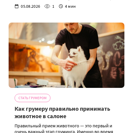
05.08.2026
1
4 мин
СТАТЬ ГРУМЕРОМ
Как грумеру правильно принимать
животное в салоне
Правильный прием животного — это первый и
очень важный этап груминга. Именно во время