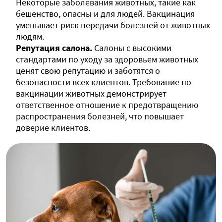
Некоторые заболевания животных, такие как
бешенство, опасны и для людей. Вакцинация
уменьшает риск передачи болезней от животных
людям.
Репутация салона.
Салоны с высокими
стандартами по уходу за здоровьем животных
ценят свою репутацию и заботятся о
безопасности всех клиентов. Требование по
вакцинации животных демонстрирует
ответственное отношение к предотвращению
распространения болезней, что повышает
доверие клиентов.