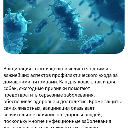
Вакцинация котят и щенков является одним из
важнейших аспектов профилактического ухода за
домашними питомцами. Как для кошек, так и для
собак, ежегодные прививки помогают
предотвратить серьезные заболевания,
обеспечивая здоровье и долголетие. Кроме защиты
самих животных, вакцинация оказывает
значительное влияние на здоровье людей,
поскольку многие инфекционные заболевания
могут передаваться от животных к людям.