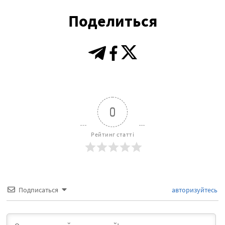
Поделиться
0
Рейтинг статті
Подписаться
авторизуйтесь