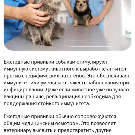
Ежегодные прививки собакам стимулируют
иммунную систему животного к выработке антител
против специфических патогенов. Это обеспечивает
иммунитет или уменьшает тяжесть заболевания при
инфицировании. Даже если животное уже получало
вакцины раньше, ревакцинация необходима для
поддержания стойкого иммунитета.
Ежегодные прививки обычно сопровождаются
общим медицинским осмотром. Это позволяет
ветеринару выявить и предотвратить другие