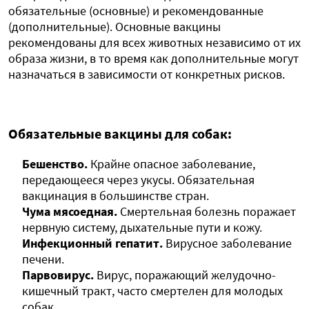
обязательные (основные) и рекомендованные
(дополнительные). Основные вакцины
рекомендованы для всех животных независимо от их
образа жизни, в то время как дополнительные могут
назначаться в зависимости от конкретных рисков.
Обязательные вакцины для собак:
Бешенство.
Крайне опасное заболевание,
передающееся через укусы. Обязательная
вакцинация в большинстве стран.
Чума мясоедная.
Смертельная болезнь поражает
нервную систему, дыхательные пути и кожу.
Инфекционный гепатит.
Вирусное заболевание
печени.
Парвовирус.
Вирус, поражающий желудочно-
кишечный тракт, часто смертелен для молодых
собак.