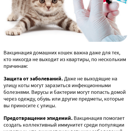
Вакцинация домашних кошек важна даже для тех,
кто никогда не выходит из квартиры, по нескольким
причинам:
Защита от заболеваний.
Даже не выходящие на
улицу коты могут заразиться инфекционными
болезнями. Вирусы и бактерии могут попасть домой
через одежду, обувь или другие предметы, которые
вы приносите с улицы.
Предотвращение эпидемий.
Вакцинация помогает
создать коллективный иммунитет среди популяции