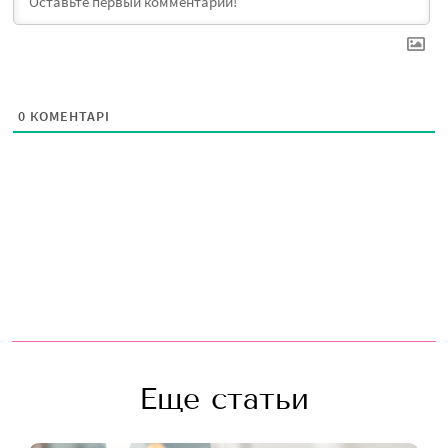
0
КОМЕНТАРІ
Еще статьи