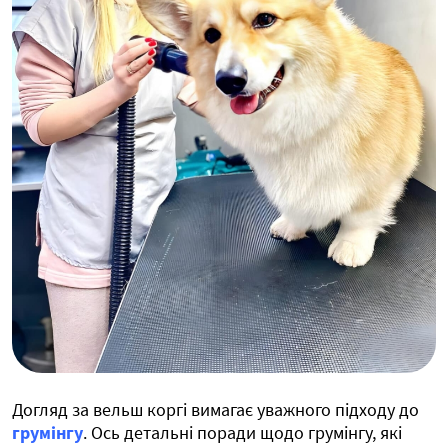
Догляд за вельш коргі вимагає уважного підходу до
грумінгу
. Ось детальні поради щодо грумінгу, які