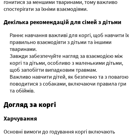
гонитися за меншими тваринами, тому важливо
спостерігати за їхніми взаємодіями.
Декілька рекомендацій для сімей з дітьми
Раннє навчання важливі для коргі, щоб навчити їх
правильно взаємодіяти з дітьми та іншими
тваринами.
Завжди забезпечуйте нагляд за взаємодією між
коргі та дітьми, особливо з маленькими дітьми,
щоб запобігти випадковим травмам.
Важливо навчити дітей, як безпечно та з повагою
поводитися з собаками, включаючи правила гри
та обіймів.
Догляд за коргі
Харчування
Основні вимоги до годування коргі включають