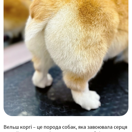
Вельш коргі – це порода собак, яка завоювала серця