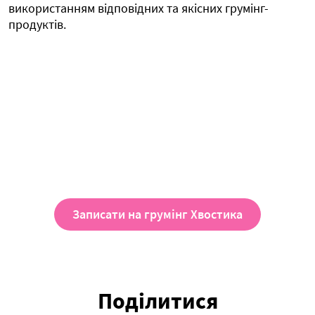
використанням відповідних та якісних грумінг-
продуктів.
Записати на грумінг Хвостика
Поділитися