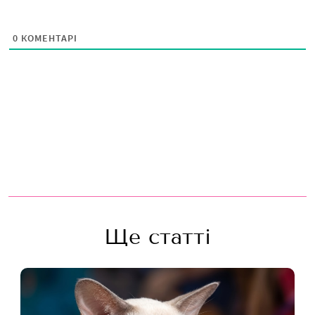
0
КОМЕНТАРІ
Ще статті