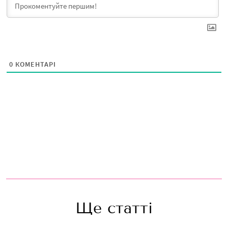
0
КОМЕНТАРІ
Ще статті