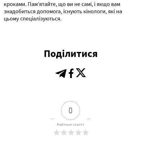
кроками. Пам’ятайте, що ви не самі, і якщо вам
знадобиться допомога, існують кінологи, які на
цьому спеціалізуються.
Поділитися
0
Рейтинг статті