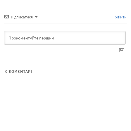
Підписатися
Увійти
0
КОМЕНТАРІ