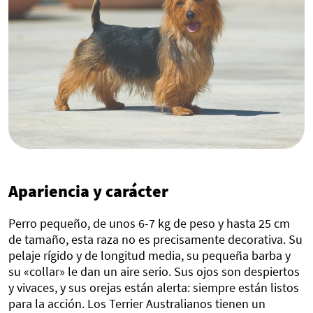
Apariencia y carácter
Perro pequeño, de unos 6-7 kg de peso y hasta 25 cm
de tamaño, esta raza no es precisamente decorativa. Su
pelaje rígido y de longitud media, su pequeña barba y
su «collar» le dan un aire serio. Sus ojos son despiertos
y vivaces, y sus orejas están alerta: siempre están listos
para la acción. Los Terrier Australianos tienen un