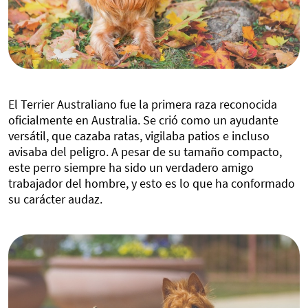
El Terrier Australiano fue la primera raza reconocida
oficialmente en Australia. Se crió como un ayudante
versátil, que cazaba ratas, vigilaba patios e incluso
avisaba del peligro. A pesar de su tamaño compacto,
este perro siempre ha sido un verdadero amigo
trabajador del hombre, y esto es lo que ha conformado
su carácter audaz.