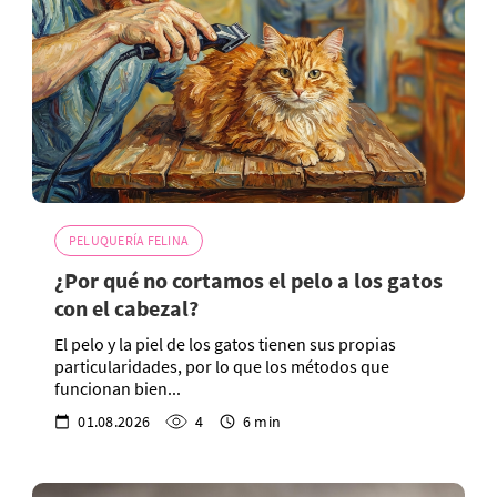
PELUQUERÍA FELINA
¿Por qué no cortamos el pelo a los gatos
con el cabezal?
El pelo y la piel de los gatos tienen sus propias
particularidades, por lo que los métodos que
funcionan bien...
01.08.2026
4
6 min