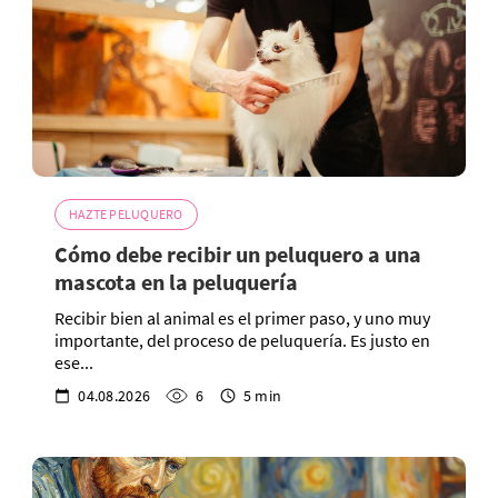
HAZTE PELUQUERO
Cómo debe recibir un peluquero a una
mascota en la peluquería
Recibir bien al animal es el primer paso, y uno muy
importante, del proceso de peluquería. Es justo en
ese...
04.08.2026
6
5 min