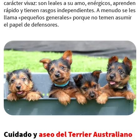
carácter vivaz: son leales a su amo, enérgicos, aprenden
rápido y tienen rasgos independientes. A menudo se les
llama «pequeños generales» porque no temen asumir
el papel de defensores.
Cuidado y
aseo del Terrier Australiano