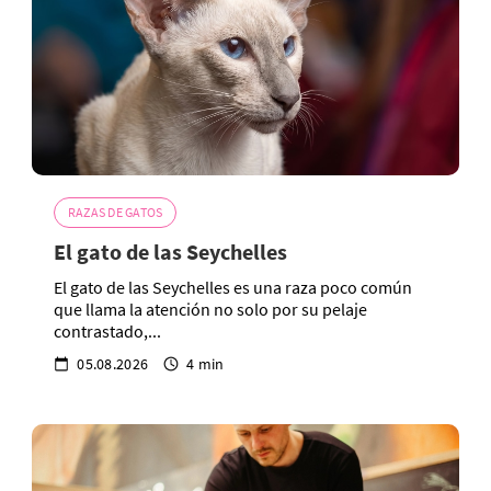
RAZAS DE GATOS
El gato de las Seychelles
El gato de las Seychelles es una raza poco común
que llama la atención no solo por su pelaje
contrastado,...
05.08.2026
4 min