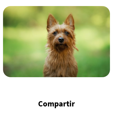
Compartir