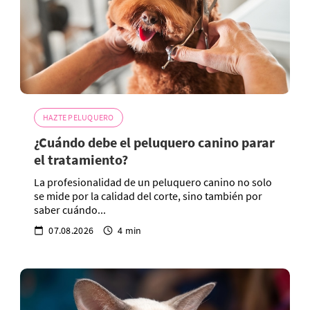
HAZTE PELUQUERO
¿Cuándo debe el peluquero canino parar
el tratamiento?
La profesionalidad de un peluquero canino no solo
se mide por la calidad del corte, sino también por
saber cuándo...
07.08.2026
4 min