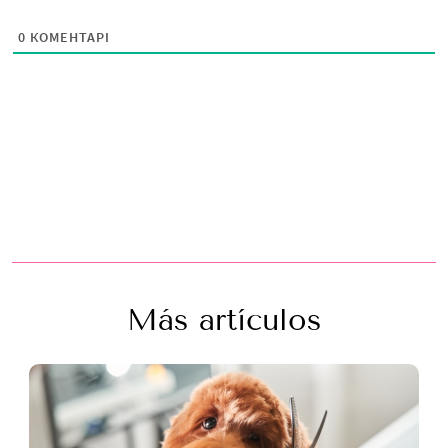
0
КОМЕНТАРІ
Más artículos