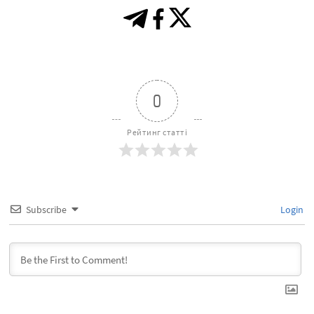
0
Рейтинг статті
Subscribe
Login