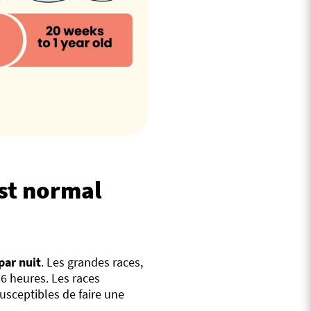
st normal
par nuit
. Les grandes races,
6 heures. Les races
usceptibles de faire une