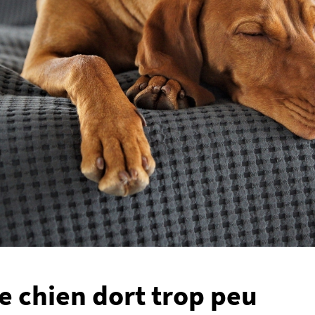
le chien dort trop peu