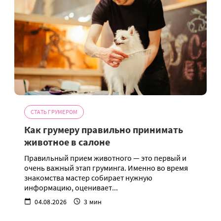
СТАТЬ ГРУМЕРОМ
Как грумеру правильно принимать
животное в салоне
Правильный прием животного — это первый и
очень важный этап груминга. Именно во время
знакомства мастер собирает нужную
информацию, оценивает...
04.08.2026
3 мин