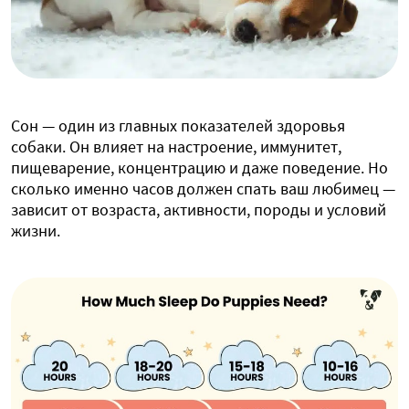
Сон — один из главных показателей здоровья
собаки. Он влияет на настроение, иммунитет,
пищеварение, концентрацию и даже поведение. Но
сколько именно часов должен спать ваш любимец —
зависит от возраста, активности, породы и условий
жизни.