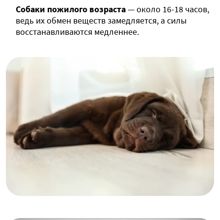
Собаки пожилого возраста
— около 16-18 часов,
ведь их обмен веществ замедляется, а силы
восстанавливаются медленнее.