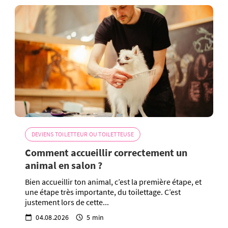
DEVIENS TOILETTEUR OU TOILETTEUSE
Comment accueillir correctement un
animal en salon ?
Bien accueillir ton animal, c’est la première étape, et
une étape très importante, du toilettage. C’est
justement lors de cette...
04.08.2026
5 min