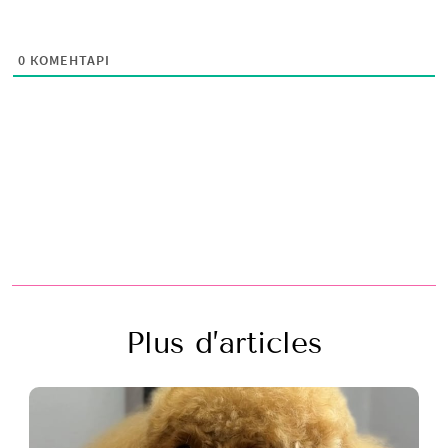
0
КОМЕНТАРІ
Plus d’articles