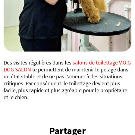
Des visites régulières dans les
salons de toilettage V.O.G
DOG SALON
te permettent de maintenir le pelage dans
un état stable et de ne pas l’amener à des situations
critiques. Par conséquent, le toilettage devient plus
facile, plus rapide et plus agréable pour le propriétaire
et le chien.
Partager