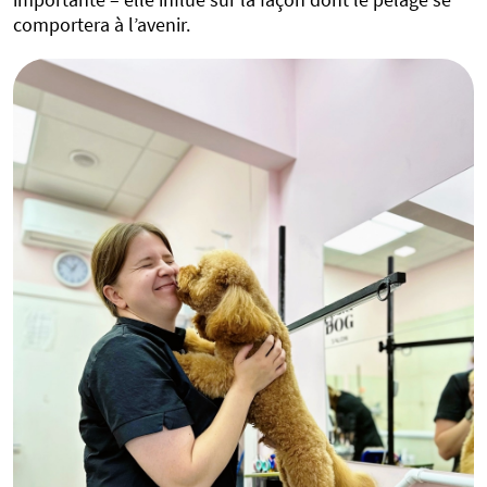
comportera à l’avenir.