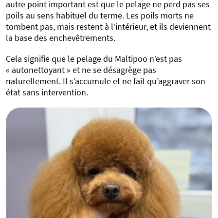
autre point important est que le pelage ne perd pas ses
poils au sens habituel du terme. Les poils morts ne
tombent pas, mais restent à l’intérieur, et ils deviennent
la base des enchevêtrements.
Cela signifie que le pelage du Maltipoo n’est pas
« autonettoyant » et ne se désagrège pas
naturellement. Il s’accumule et ne fait qu’aggraver son
état sans intervention.