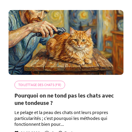
TOILETTAGE DES CHATS (FR)
Pourquoi on ne tond pas les chats avec
une tondeuse ?
Le pelage et la peau des chats ont leurs propres
particularités ; c’est pourquoi les méthodes qui
fonctionnent bien pour...