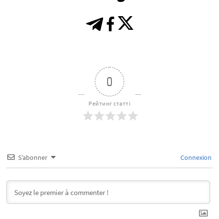
0
Рейтинг статті
S’abonner
Connexion