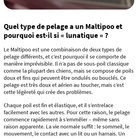
Quel type de pelage a un Maltipoo et
pourquoi est-il si « lunatique » ?
Le Maltipoo est une combinaison de deux types de
pelage différents, et c’est pourquoi il se comporte de
manière imprévisible. Il n’a pas de sous-poil classique
comme la plupart des chiens, mais se compose de poils
doux et fins qui peuvent être ondulés ou bouclés. Ce
pelage est très doux et aérien au toucher, mais c’est
cette légèreté qui crée des problèmes.
Chaque poil est fin et élastique, et il s’entrelace
facilement avec les autres. Pour cette raison, le pelage
commence rapidement à s’emmêler – même sans
raison apparente. La vie normale suffit : le sommeil, le
mouvement, le contact avec un lit ou un harnais. Un