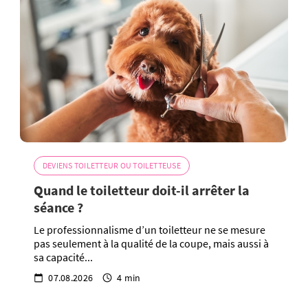
DEVIENS TOILETTEUR OU TOILETTEUSE
Quand le toiletteur doit-il arrêter la
séance ?
Le professionnalisme d’un toiletteur ne se mesure
pas seulement à la qualité de la coupe, mais aussi à
sa capacité...
07.08.2026
4 min