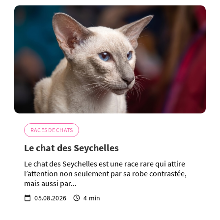
RACES DE CHATS
Le chat des Seychelles
Le chat des Seychelles est une race rare qui attire
l’attention non seulement par sa robe contrastée,
mais aussi par...
05.08.2026
4 min