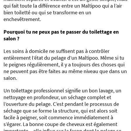
qui fait toute la différence entre un Maltipoo qui a l’air
bien toiletté ou qui se transforme en un
enchevêtrement.
Pourquoi tu ne peux pas te passer du toilettage en
salon ?
Les soins à domicile ne suffisent pas à contrôler
entièrement l’état du pelage d’un Maltipoo. Même si tu
le peignes régulièrement, il y a toujours des choses qui
ne peuvent pas être faites au même niveau que dans un
salon.
Un toilettage professionnel signifie un bon lavage, un
nettoyage en profondeur, un séchage complet et
l’ouverture du pelage. C’est pendant le processus de
séchage que se forme la structure, qui est alors soit
facile à peigner, soit commence immédiatement à
s’égarer. La bonne coupe de cheveux est également
importante – elle influe sur la façon dont le pelage se