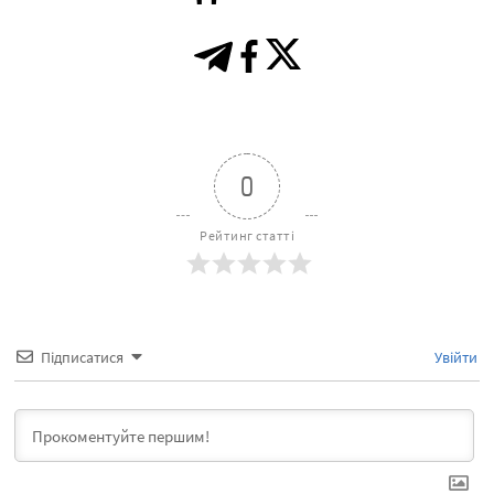
0
Рейтинг статті
Підписатися
Увійти