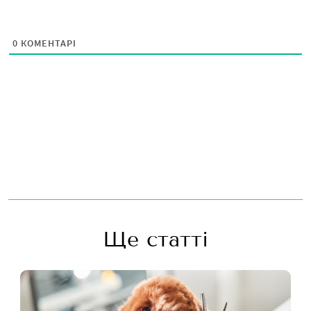
0
КОМЕНТАРІ
Ще статті