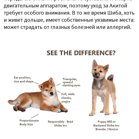
двигательным аппаратом, поэтому уход за Акитой
требует особого внимания. В то же время Шиба, хоть
и живет дольше, имеет собственные уязвимые места:
может страдать от глазных болезней или аллергий.