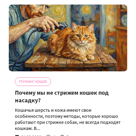
ГРУМИНГ КОШЕК
Почему мы не стрижем кошек под
насадку?
Кошачья шерсть и кожа имеют свои
особенности, поэтому методы, которые хорошо
работают при стрижке собак, не всегда подходят
кошкам. В...