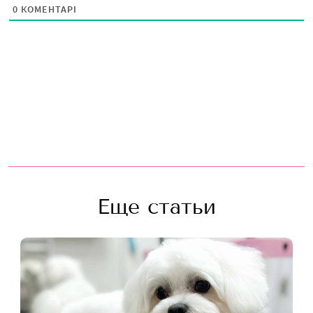
0
КОМЕНТАРІ
Еще статьи