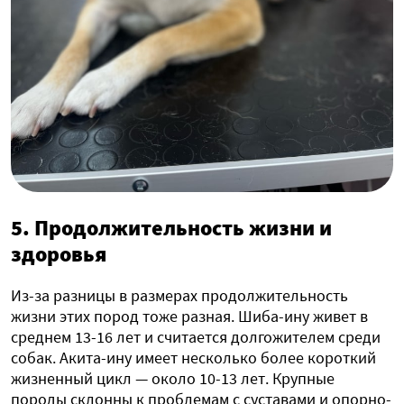
5. Продолжительность жизни и
здоровья
Из-за разницы в размерах продолжительность
жизни этих пород тоже разная. Шиба-ину живет в
среднем 13-16 лет и считается долгожителем среди
собак. Акита-ину имеет несколько более короткий
жизненный цикл — около 10-13 лет. Крупные
породы склонны к проблемам с суставами и опорно-