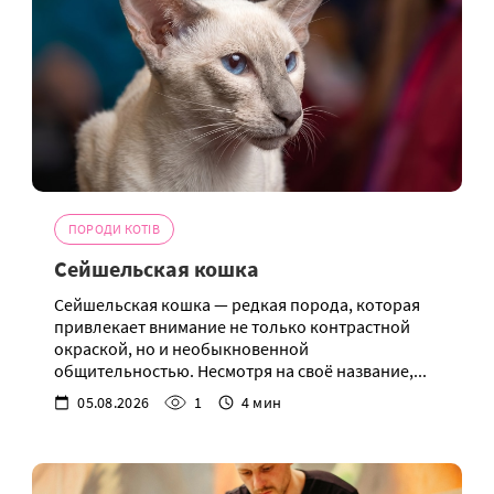
ПОРОДИ КОТІВ
Сейшельская кошка
Сейшельская кошка — редкая порода, которая
привлекает внимание не только контрастной
окраской, но и необыкновенной
общительностью. Несмотря на своё название,...
05.08.2026
1
4 мин