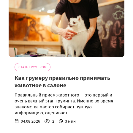
СТАТЬ ГРУМЕРОМ
Как грумеру правильно принимать
животное в салоне
Правильный прием животного — это первый и
очень важный этап груминга. Именно во время
знакомства мастер собирает нужную
информацию, оценивает...
04.08.2026
2
3 мин