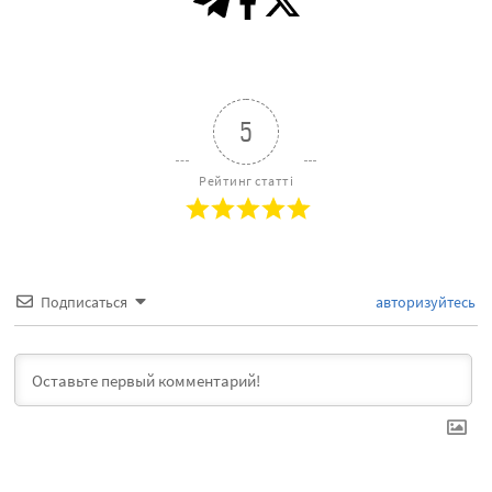
5
Рейтинг статті
Подписаться
авторизуйтесь