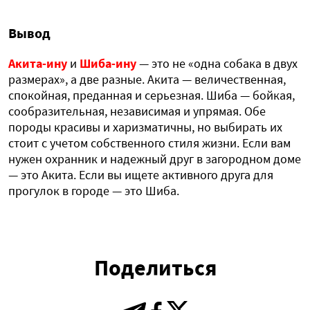
Вывод
Акита-ину
и
Шиба-ину
— это не «одна собака в двух
размерах», а две разные. Акита — величественная,
спокойная, преданная и серьезная. Шиба — бойкая,
сообразительная, независимая и упрямая. Обе
породы красивы и харизматичны, но выбирать их
стоит с учетом собственного стиля жизни. Если вам
нужен охранник и надежный друг в загородном доме
— это Акита. Если вы ищете активного друга для
прогулок в городе — это Шиба.
Поделиться