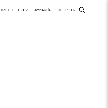
ПАРТНЕРСТВО
ЖУРНАЛ📝
КОНТАКТЫ