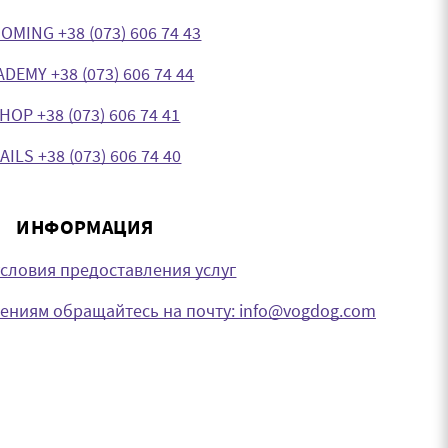
OMING +38 (073) 606 74 43
DEMY +38 (073) 606 74 44
HOP +38 (073) 606 74 41
AILS +38 (073) 606 74 40
ИНФОРМАЦИЯ
словия предоставления услуг
ниям обращайтесь на почту: info@vogdog.com