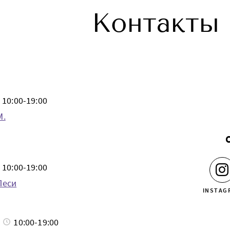
Контакты
10:00-19:00
М.
10:00-19:00
Леси
INSTAG
10:00-19:00