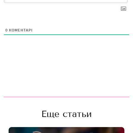
0
КОМЕНТАРІ
Еще статьи