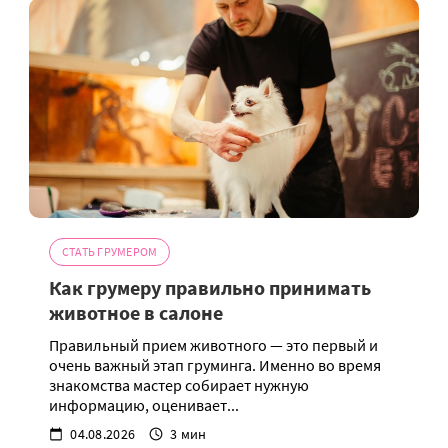
СТАТЬ ГРУМЕРОМ
Как грумеру правильно принимать
животное в салоне
Правильный прием животного — это первый и
очень важный этап груминга. Именно во время
знакомства мастер собирает нужную
информацию, оценивает...
04.08.2026
3 мин