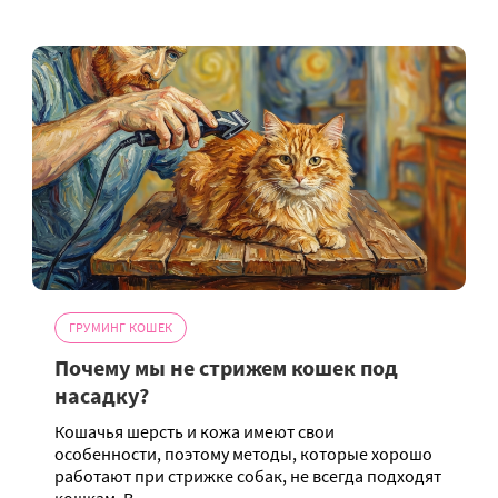
ГРУМИНГ КОШЕК
Почему мы не стрижем кошек под
насадку?
Кошачья шерсть и кожа имеют свои
особенности, поэтому методы, которые хорошо
работают при стрижке собак, не всегда подходят