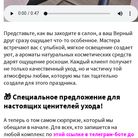
Представьте, как вы заходите в салон, а ваш Верный
друг сразу ощущает что-то особенное. Мастера
встречают вас с улыбкой, мягкое освещение создает
уют, а ароматы натуральных косметических средств
дарят ощущение роскоши. Каждый клиент получает
не только качественный уход, но и частичку той
атмосферы любви, которую мы так тщательно
создали для этого праздника.
🎁
Специальное предложение для
настоящих ценителей ухода!
А теперь о том самом сюрпризе, который мы
обещали в начале. Для всех, кто запишется на
любой комплекс по
этой ссылке в телеграм-боте до