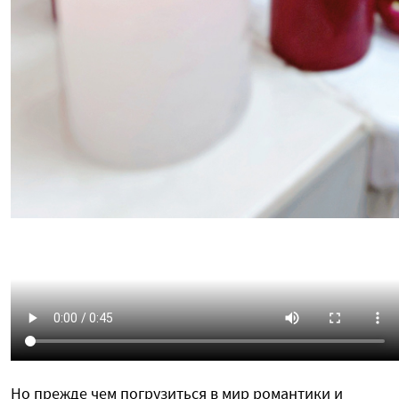
Но прежде чем погрузиться в мир романтики и