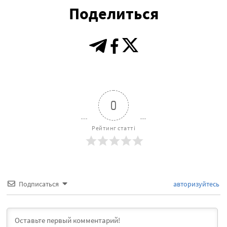
Поделиться
0
Рейтинг статті
Подписаться
авторизуйтесь