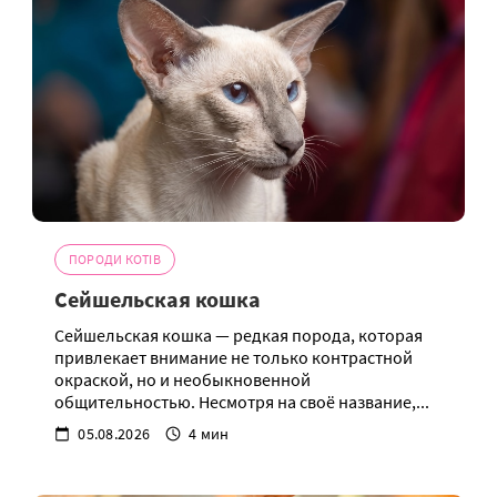
ПОРОДИ КОТІВ
Сейшельская кошка
Сейшельская кошка — редкая порода, которая
привлекает внимание не только контрастной
окраской, но и необыкновенной
общительностью. Несмотря на своё название,...
05.08.2026
4 мин