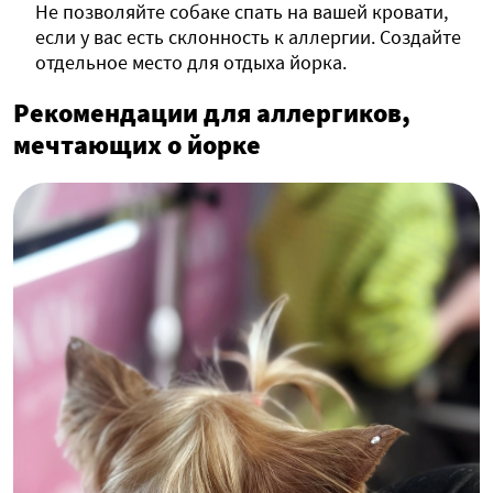
Не позволяйте собаке спать на вашей кровати,
если у вас есть склонность к аллергии. Создайте
отдельное место для отдыха йорка.
Рекомендации для аллергиков,
мечтающих о йорке