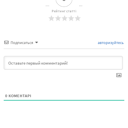
Рейтинг статті
Подписаться
авторизуйтесь
0
КОМЕНТАРІ