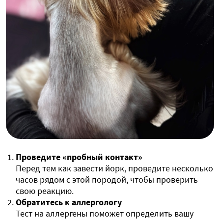
Проведите «пробный контакт»
Перед тем как завести йорк, проведите несколько
часов рядом с этой породой, чтобы проверить
свою реакцию.
Обратитесь к аллергологу
Тест на аллергены поможет определить вашу