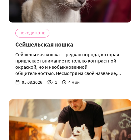
ПОРОДИ КОТІВ
Сейшельская кошка
Сейшельская кошка — редкая порода, которая
привлекает внимание не только контрастной
окраской, но и необыкновенной
общительностью. Несмотря на своё название,...
05.08.2026
1
4 мин