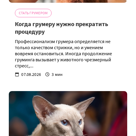
СТАТЬ ГРУМЕРОМ
Когда грумеру нужно прекратить
процедуру
Профессионализм грумера определяется не
только качеством стрижки, но и умением
вовремя остановиться. Иногда продолжение
груминга вызывает у животного чрезмерный
стресс,...
07.08.2026
3 мин