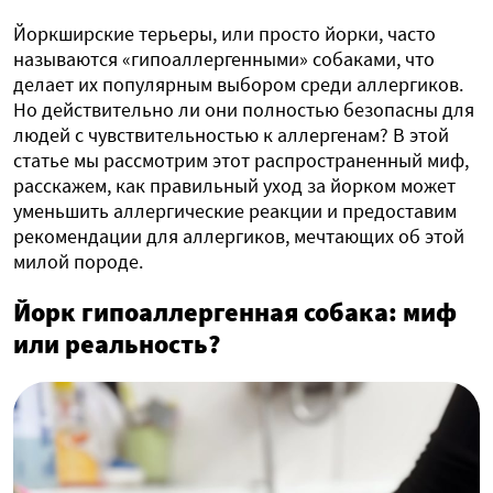
Йоркширские терьеры, или просто йорки, часто
называются «гипоаллергенными» собаками, что
делает их популярным выбором среди аллергиков.
Но действительно ли они полностью безопасны для
людей с чувствительностью к аллергенам? В этой
статье мы рассмотрим этот распространенный миф,
расскажем, как правильный уход за йорком может
уменьшить аллергические реакции и предоставим
рекомендации для аллергиков, мечтающих об этой
милой породе.
Йорк гипоаллергенная собака: миф
или реальность?