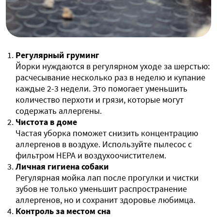
Регулярный груминг
Йорки нуждаются в регулярном уходе за шерстью:
расчесывание несколько раз в неделю и купание
каждые 2-3 недели. Это помогает уменьшить
количество перхоти и грязи, которые могут
содержать аллергены.
Чистота в доме
Частая уборка поможет снизить концентрацию
аллергенов в воздухе. Используйте пылесос с
фильтром HEPA и воздухоочистителем.
Личная гигиена собаки
Регулярная мойка лап после прогулки и чистки
зубов не только уменьшит распространение
аллергенов, но и сохранит здоровье любимца.
Контроль за местом сна