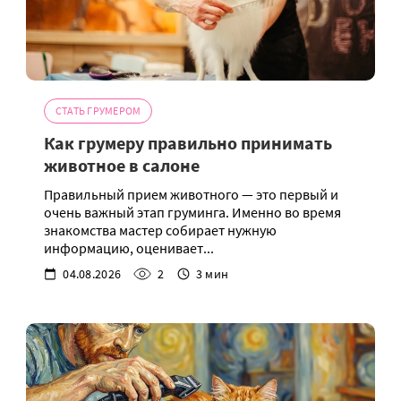
СТАТЬ ГРУМЕРОМ
Как грумеру правильно принимать
животное в салоне
Правильный прием животного — это первый и
очень важный этап груминга. Именно во время
знакомства мастер собирает нужную
информацию, оценивает...
04.08.2026
2
3 мин