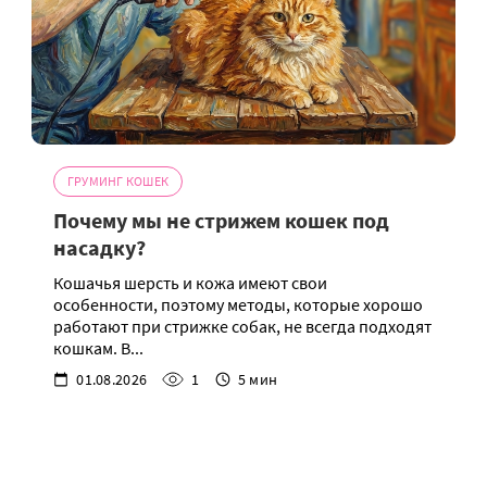
ГРУМИНГ КОШЕК
Почему мы не стрижем кошек под
насадку?
Кошачья шерсть и кожа имеют свои
особенности, поэтому методы, которые хорошо
работают при стрижке собак, не всегда подходят
кошкам. В...
01.08.2026
1
5 мин