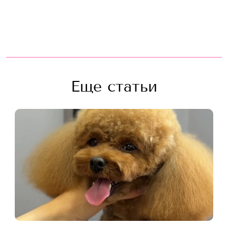
Еще статьи