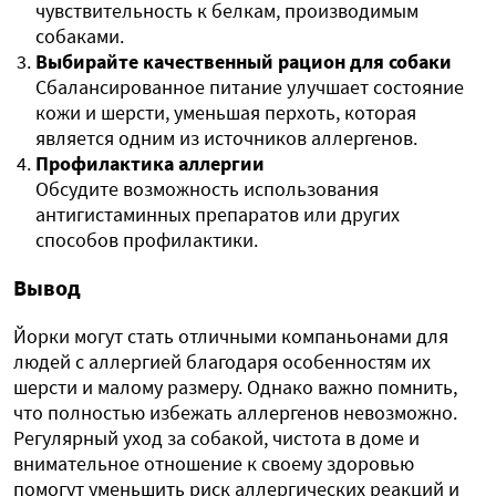
чувствительность к белкам, производимым
собаками.
Выбирайте качественный рацион для собаки
Сбалансированное питание улучшает состояние
кожи и шерсти, уменьшая перхоть, которая
является одним из источников аллергенов.
Профилактика аллергии
Обсудите возможность использования
антигистаминных препаратов или других
способов профилактики.
Вывод
Йорки могут стать отличными компаньонами для
людей с аллергией благодаря особенностям их
шерсти и малому размеру. Однако важно помнить,
что полностью избежать аллергенов невозможно.
Регулярный уход за собакой, чистота в доме и
внимательное отношение к своему здоровью
помогут уменьшить риск аллергических реакций и