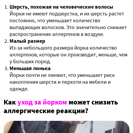
Шерсть, похожая на человеческие волосы
Йорки не имеют подшерстка, и их шерсть растет
постоянно, что уменьшает количество
выпадающих волосков. Это значительно снижает
распространение аллергенов в воздухе.
Малый размер
Из-за небольшого размера йорка количество
аллергенов, которые он производит, меньше, чем
у больших пород.
Меньшая линька
Йорки почти не линяют, что уменьшает риск
накопления шерсти и перхоти на мебели и
одежде.
Как
уход за йорком
может снизить
аллергические реакции?