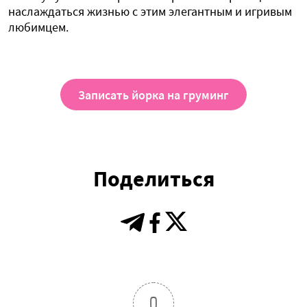
наслаждаться жизнью с этим элегантным и игривым
любимцем.
Записать йорка на груминг
Поделиться
0