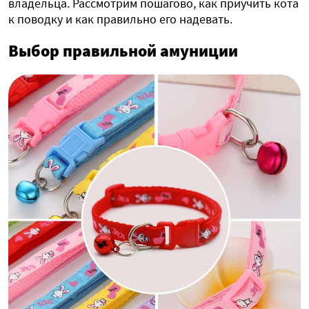
владельца. Рассмотрим пошагово, как приучить кота
к поводку и как правильно его надевать.
Выбор правильной амуниции