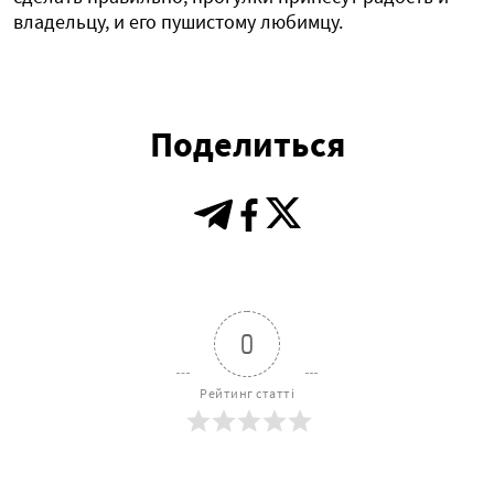
владельцу, и его пушистому любимцу.
Поделиться
0
Рейтинг статті