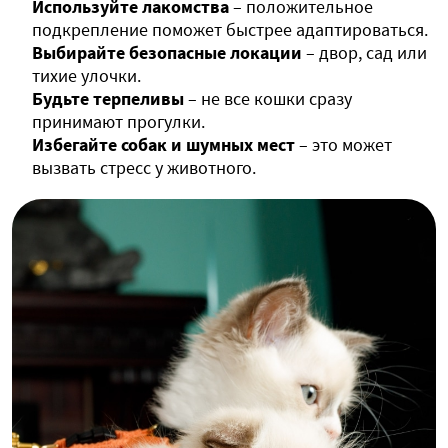
Используйте лакомства
– положительное
подкрепление поможет быстрее адаптироваться.
Выбирайте безопасные локации
– двор, сад или
тихие улочки.
Будьте терпеливы
– не все кошки сразу
принимают прогулки.
Избегайте собак и шумных мест
– это может
вызвать стресс у животного.