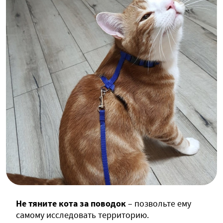
Не тяните кота за поводок
– позвольте ему
самому исследовать территорию.