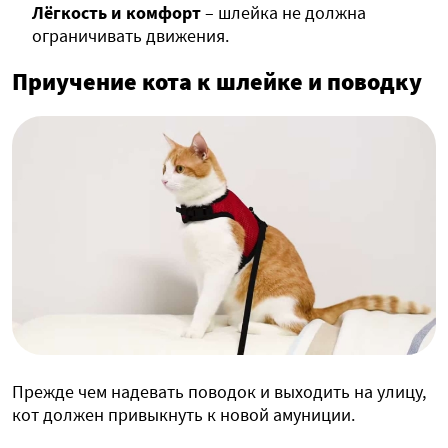
Лёгкость и комфорт
– шлейка не должна
ограничивать движения.
Приучение кота к шлейке и поводку
Прежде чем надевать поводок и выходить на улицу,
кот должен привыкнуть к новой амуниции.