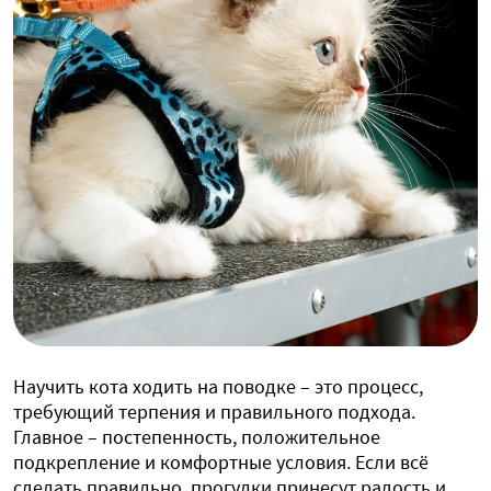
Научить кота ходить на поводке – это процесс,
требующий терпения и правильного подхода.
Главное – постепенность, положительное
подкрепление и комфортные условия. Если всё
сделать правильно, прогулки принесут радость и