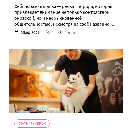
Сейшельская кошка — редкая порода, которая
привлекает внимание не только контрастной
окраской, но и необыкновенной
общительностью. Несмотря на своё название,...
05.08.2026
1
4 мин
СТАТЬ ГРУМЕРОМ