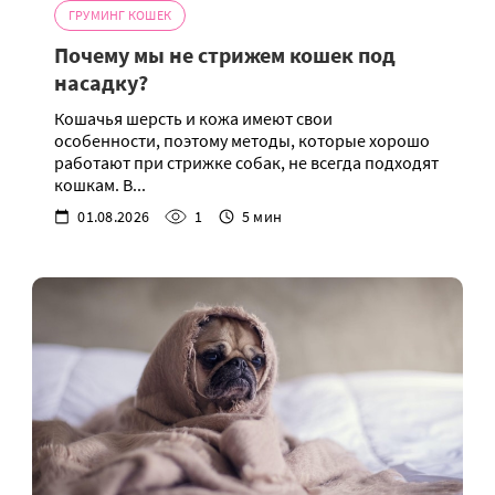
ГРУМИНГ КОШЕК
Почему мы не стрижем кошек под
насадку?
Кошачья шерсть и кожа имеют свои
особенности, поэтому методы, которые хорошо
работают при стрижке собак, не всегда подходят
кошкам. В...
01.08.2026
1
5 мин