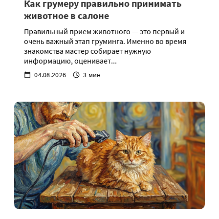
Как грумеру правильно принимать
животное в салоне
Правильный прием животного — это первый и
очень важный этап груминга. Именно во время
знакомства мастер собирает нужную
информацию, оценивает...
04.08.2026
3 мин