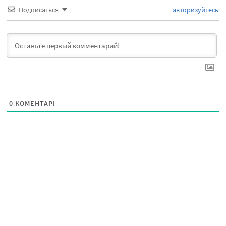
Подписаться
авторизуйтесь
0
КОМЕНТАРІ