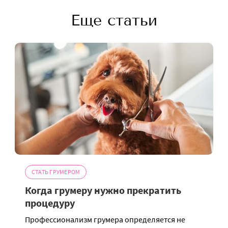
Еще статьи
СТАТЬ ГРУМЕРОМ
Когда грумеру нужно прекратить
процедуру
Профессионализм грумера определяется не