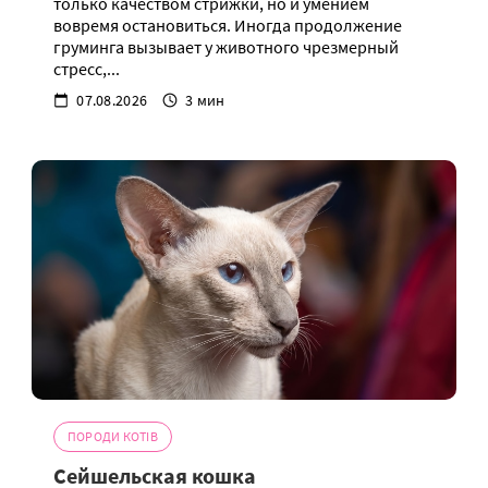
только качеством стрижки, но и умением
вовремя остановиться. Иногда продолжение
груминга вызывает у животного чрезмерный
стресс,...
07.08.2026
3 мин
ПОРОДИ КОТІВ
Сейшельская кошка