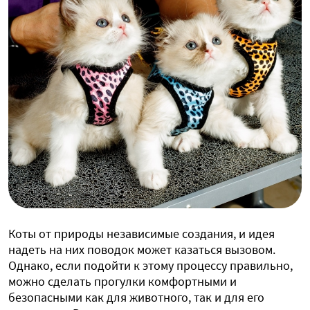
Коты от природы независимые создания, и идея
надеть на них поводок может казаться вызовом.
Однако, если подойти к этому процессу правильно,
можно сделать прогулки комфортными и
безопасными как для животного, так и для его