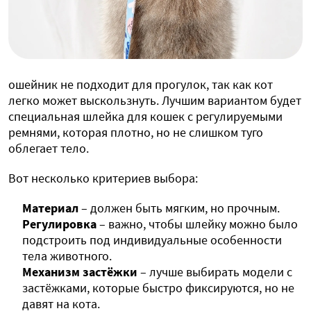
ошейник не подходит для прогулок, так как кот
легко может выскользнуть. Лучшим вариантом будет
специальная шлейка для кошек с регулируемыми
ремнями, которая плотно, но не слишком туго
облегает тело.
Вот несколько критериев выбора:
Материал
– должен быть мягким, но прочным.
Регулировка
– важно, чтобы шлейку можно было
подстроить под индивидуальные особенности
тела животного.
Механизм застёжки
– лучше выбирать модели с
застёжками, которые быстро фиксируются, но не
давят на кота.