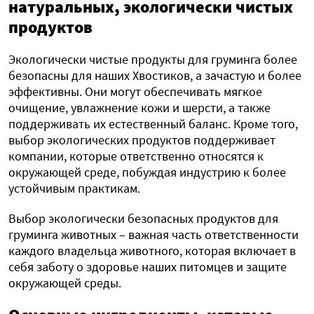
натуральных, экологически чистых
продуктов
Экологически чистые продукты для груминга более
безопасны для наших Хвостиков, а зачастую и более
эффективны. Они могут обеспечивать мягкое
очищение, увлажнение кожи и шерсти, а также
поддерживать их естественный баланс. Кроме того,
выбор экологических продуктов поддерживает
компании, которые ответственно относятся к
окружающей среде, побуждая индустрию к более
устойчивым практикам.
Выбор экологически безопасных продуктов для
груминга животных – важная часть ответственности
каждого владельца животного, которая включает в
себя заботу о здоровье наших питомцев и защите
окружающей среды.