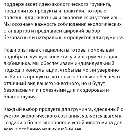
поддерживает идею экологического груминга,
предпочитая продукты и практики, которые
полезны для животных и экологически устойчивы.
Мы осознаем важность соблюдения экологических
стандартов и предлагаем широкий выбор
безопасных и натуральных продуктов для груминга.
Наши опытные специалисты готовы помочь вам
подобрать лучшую косметику и инструменты для
любимчика. Мы обеспечиваем индивидуальный
подход и консультации, чтобы вы могли уверенно
выбирать продукты, которые не только обеспечат
отличный вид вашего животного, но и будут
безопасными и полезными для их здоровья и
благополучия.
Каждый выбор продукта для груминга, сделанный с
учетом экологического сознания, является шагом к
созданию более здорового и устойчивого мира для
всех и особенно наших любимцев.