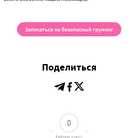
Записаться на безопасный груминг
Поделиться
0
Рейтинг статті