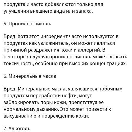
продукта и часто добавляются только для
улучшения внешнего вида или запаха.
5. Пропиленгликоль
Вред: Хотя этот ингредиент часто используется в
продуктах как увлажнитель, он может являться
причиной раздражения кожи и аллергий. В
некоторых случаях пропиленгликоль может вызвать
токсичность, особенно при высоких концентрациях.
6. Минеральные масла
Вред: Минеральные масла, являющиеся побочным
продуктом переработки нефти, могут
заблокировать поры кожи, препятствуя ее
нормальному дыханию. Это может привести к
высушиванию и повреждению кожи.
7. Алкоголь