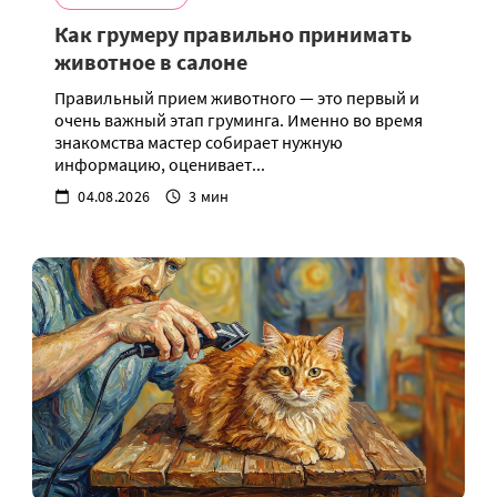
Как грумеру правильно принимать
животное в салоне
Правильный прием животного — это первый и
очень важный этап груминга. Именно во время
знакомства мастер собирает нужную
информацию, оценивает...
04.08.2026
3 мин