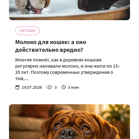
ПИТАНИЕ
Молоко для кошек: а оно
действительно вредно?
Многие помнят, как в деревнях кошкам
регулярно наливали молоко, и они жили по 15–
20 лет. Поэтому современные утверждения о
том,...
29.07.2026
3
3 мин