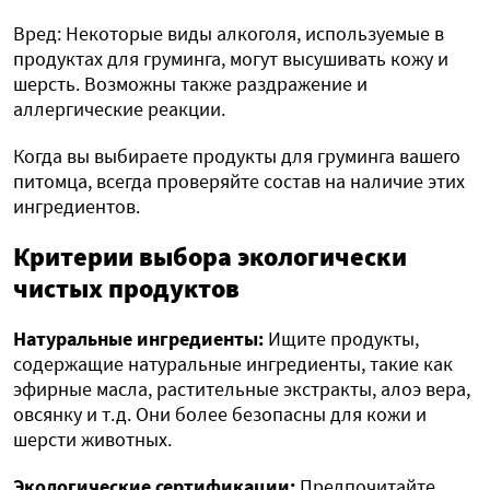
Вред: Некоторые виды алкоголя, используемые в
продуктах для груминга, могут высушивать кожу и
шерсть. Возможны также раздражение и
аллергические реакции.
Когда вы выбираете продукты для груминга вашего
питомца, всегда проверяйте состав на наличие этих
ингредиентов.
Критерии выбора экологически
чистых продуктов
Натуральные ингредиенты:
Ищите продукты,
содержащие натуральные ингредиенты, такие как
эфирные масла, растительные экстракты, алоэ вера,
овсянку и т.д. Они более безопасны для кожи и
шерсти животных.
Экологические сертификации:
Предпочитайте