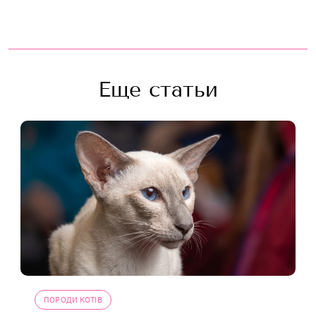
Еще статьи
ПОРОДИ КОТІВ