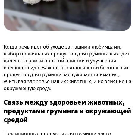
Когда речь идет об уходе за нашими любимцами,
выбор правильных продуктов для груминга выходит
далеко за рамки простой очистки и улучшения
внешнего вида. Важность экологически безопасных
продуктов для груминга заслуживает внимания,
учитывая здоровье наших животных, и их влияние на
окружающую среду.
Связь между здоровьем животных,
продуктами груминга и окружающей
средой
Традиционные продукты для груминга часто