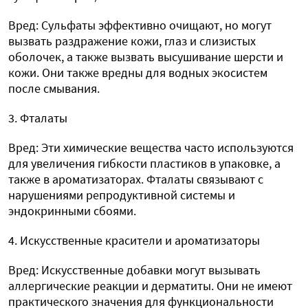
Вред: Сульфаты эффективно очищают, но могут
вызвать раздражение кожи, глаз и слизистых
оболочек, а также вызвать высушивание шерсти и
кожи. Они также вредны для водных экосистем
после смывания.
3. Фталаты
Вред: Эти химические вещества часто используются
для увеличения гибкости пластиков в упаковке, а
также в ароматизаторах. Фталаты связывают с
нарушениями репродуктивной системы и
эндокринными сбоями.
4. Искусственные красители и ароматизаторы
Вред: Искусственные добавки могут вызывать
аллергические реакции и дерматиты. Они не имеют
практического значения для функциональности