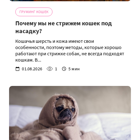
ГРУМИНГ КОШЕК
Почему мы не стрижем кошек под
насадку?
Кошачья шерсть и кожа имеют свои
особенности, поэтому методы, которые хорошо
работают при стрижке собак, не всегда подходят
кошкам. В...
01.08.2026
1
5 мин