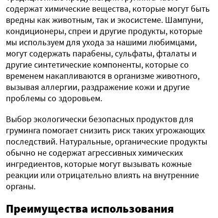
содержат химические вещества, которые могут быть
вредны как животным, так и экосистеме. Шампуни,
кондиционеры, спреи и другие продукты, которые
мы используем для ухода за нашими любимцами,
могут содержать парабены, сульфаты, фталаты и
другие синтетические компоненты, которые со
временем накапливаются в организме животного,
вызывая аллергии, раздражение кожи и другие
проблемы со здоровьем.
Выбор экологически безопасных продуктов для
груминга помогает снизить риск таких угрожающих
последствий. Натуральные, органические продукты
обычно не содержат агрессивных химических
ингредиентов, которые могут вызывать кожные
реакции или отрицательно влиять на внутренние
органы.
Преимущества использования