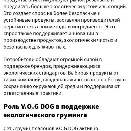
предлагать больше экологически устойчивых опций.
Это создает спрос на более безопасные и
устойчивые продукты, заставляя производителей
пересмотреть свои методы и ингредиенты. Этот
спрос также поддерживает инновации в
производстве продуктов, экологически чистых и
безопасных для животных.
Потребители обладают огромной силой в
поддержке брендов, придерживающихся
экологических стандартов. Выбирая продукты от
таких компаний, владельцы животных способствуют
сохранению окружающей среды и поддерживают
ответственные практики.
Роль V.O.G DOG в поддержке
экологического груминга
Сеть груминг-салонов V.O.G DOG активно