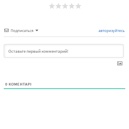
Подписаться
авторизуйтесь
0
КОМЕНТАРІ