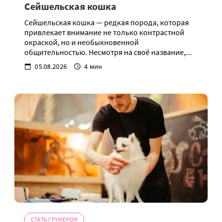
Сейшельская кошка
Сейшельская кошка — редкая порода, которая
привлекает внимание не только контрастной
окраской, но и необыкновенной
общительностью. Несмотря на своё название,...
05.08.2026
4 мин
СТАТЬ ГРУМЕРОМ