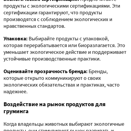
продукты с экологическими сертификациями. Эти
сертификации гарантируют, что продукты
производятся с соблюдением экологических и
нравственных стандартов.
Упаковка:
Выбирайте продукты с упаковкой,
которая перерабатывается или биоразлагается. Это
уменьшает экологическое действие и поддерживает
устойчивые производственные практики.
Оценивайте прозрачность бренда:
Бренды,
которые открыто коммуникируют о своих
экологических обязательствах и практиках, часто
надежнее.
Воздействие на рынок продуктов для
груминга
Когда владельцы животных выбирают экологичные
продукты, они стимулируют рынок развивать и