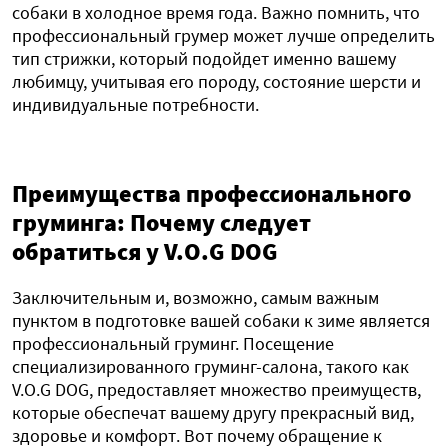
собаки в холодное время года. Важно помнить, что
профессиональный грумер может лучше определить
тип стрижки, который подойдет именно вашему
любимцу, учитывая его породу, состояние шерсти и
индивидуальные потребности.
Преимущества профессионального
груминга: Почему следует
обратиться у V.O.G DOG
Заключительным и, возможно, самым важным
пунктом в подготовке вашей собаки к зиме является
профессиональный груминг. Посещение
специализированного груминг-салона, такого как
V.O.G DOG, предоставляет множество преимуществ,
которые обеспечат вашему другу прекрасный вид,
здоровье и комфорт. Вот почему обращение к