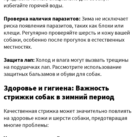
избегайте горячей воды.
Проверка наличия паразитов:
Зима не исключает
риска появления паразитов, таких как блохи или
клещи. Регулярно проверяйте шерсть и кожу вашей
собаки, особенно после прогулок в естественных
местностях.
Защита лап:
Холод и влага могут вызвать трещины
на подушечках лап. Рассмотрите использование
защитных бальзамов и обуви для собак.
Здоровье и гигиена: Важность
стрижки собак в зимний период
Качественная стрижка может значительно повлиять
на здоровье кожи и шерсти собаки, предотвращая
многие проблемы: