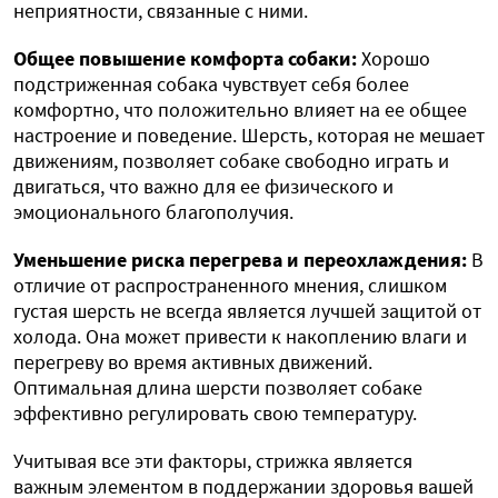
неприятности, связанные с ними.
Общее повышение комфорта собаки:
Хорошо
подстриженная собака чувствует себя более
комфортно, что положительно влияет на ее общее
настроение и поведение. Шерсть, которая не мешает
движениям, позволяет собаке свободно играть и
двигаться, что важно для ее физического и
эмоционального благополучия.
Уменьшение риска перегрева и переохлаждения:
В
отличие от распространенного мнения, слишком
густая шерсть не всегда является лучшей защитой от
холода. Она может привести к накоплению влаги и
перегреву во время активных движений.
Оптимальная длина шерсти позволяет собаке
эффективно регулировать свою температуру.
Учитывая все эти факторы, стрижка является
важным элементом в поддержании здоровья вашей