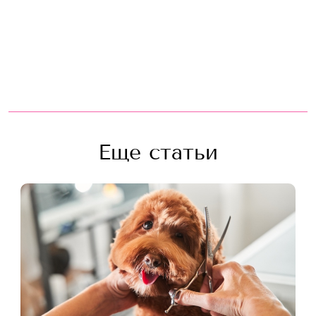
Еще статьи