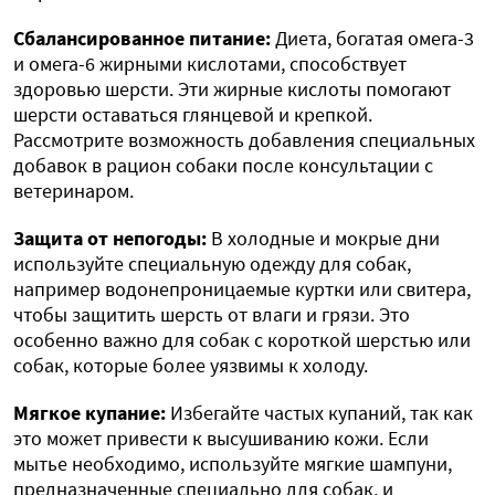
Сбалансированное питание:
Диета, богатая омега-3
и омега-6 жирными кислотами, способствует
здоровью шерсти. Эти жирные кислоты помогают
шерсти оставаться глянцевой и крепкой.
Рассмотрите возможность добавления специальных
добавок в рацион собаки после консультации с
ветеринаром.
Защита от непогоды:
В холодные и мокрые дни
используйте специальную одежду для собак,
например водонепроницаемые куртки или свитера,
чтобы защитить шерсть от влаги и грязи. Это
особенно важно для собак с короткой шерстью или
собак, которые более уязвимы к холоду.
Мягкое купание:
Избегайте частых купаний, так как
это может привести к высушиванию кожи. Если
мытье необходимо, используйте мягкие шампуни,
предназначенные специально для собак, и