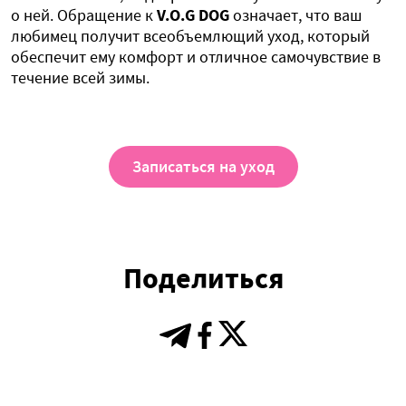
о ней. Обращение к
V.O.G DOG
означает, что ваш
любимец получит всеобъемлющий уход, который
обеспечит ему комфорт и отличное самочувствие в
течение всей зимы.
Записаться на уход
Поделиться