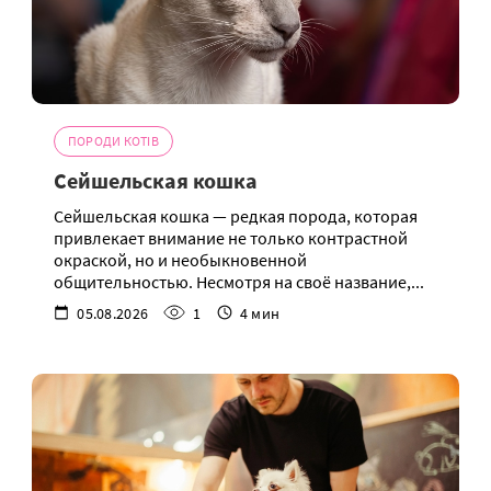
ПОРОДИ КОТІВ
Сейшельская кошка
Сейшельская кошка — редкая порода, которая
привлекает внимание не только контрастной
окраской, но и необыкновенной
общительностью. Несмотря на своё название,...
05.08.2026
1
4 мин