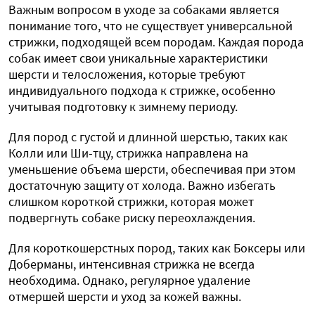
Важным вопросом в уходе за собаками является
понимание того, что не существует универсальной
стрижки, подходящей всем породам. Каждая порода
собак имеет свои уникальные характеристики
шерсти и телосложения, которые требуют
индивидуального подхода к стрижке, особенно
учитывая подготовку к зимнему периоду.
Для пород с густой и длинной шерстью, таких как
Колли или Ши-тцу, стрижка направлена ​​на
уменьшение объема шерсти, обеспечивая при этом
достаточную защиту от холода. Важно избегать
слишком короткой стрижки, которая может
подвергнуть собаке риску переохлаждения.
Для короткошерстных пород, таких как Боксеры или
Доберманы, интенсивная стрижка не всегда
необходима. Однако, регулярное удаление
отмершей шерсти и уход за кожей важны.