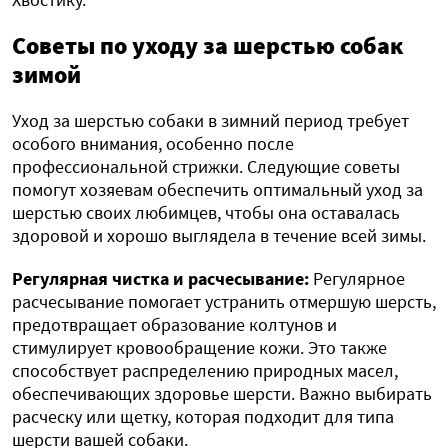
Советы по уходу за шерстью собак
зимой
Уход за шерстью собаки в зимний период требует
особого внимания, особенно после
профессиональной стрижки. Следующие советы
помогут хозяевам обеспечить оптимальный уход за
шерстью своих любимцев, чтобы она оставалась
здоровой и хорошо выглядела в течение всей зимы.
Регулярная чистка и расчесывание:
Регулярное
расчесывание помогает устранить отмершую шерсть,
предотвращает образование колтунов и
стимулирует кровообращение кожи. Это также
способствует распределению природных масел,
обеспечивающих здоровье шерсти. Важно выбирать
расческу или щетку, которая подходит для типа
шерсти вашей собаки.