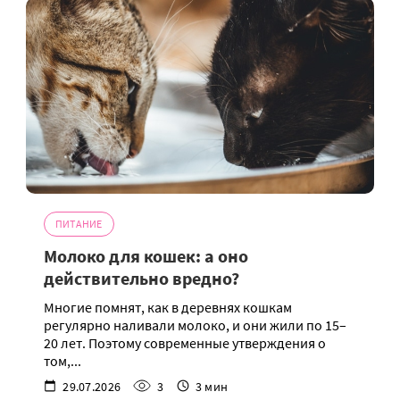
ПИТАНИЕ
Молоко для кошек: а оно
действительно вредно?
Многие помнят, как в деревнях кошкам
регулярно наливали молоко, и они жили по 15–
20 лет. Поэтому современные утверждения о
том,...
29.07.2026
3
3 мин