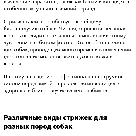
выявление паразитов, таких как блохи и клещи, что
особенно актуально в зимний период.
Стрижка также способствует всеобщему
благополучию собаки. Чистая, хорошо вычесанная
шерсть выглядит эстетично и помогает животному
чувствовать себя комфортно. Это особенно важно
для собак, проводящих много времени в помещении,
где отопление может вызвать сухость кожи и
шерсти.
Поэтому посещение профессионального груминг-
салона перед зимой – прекрасная инвестиция в
здоровье и благополучие вашего любимца.
Различные виды стрижек для
разных пород собак