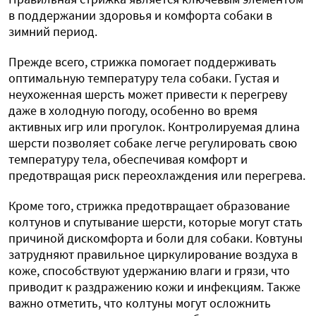
в поддержании здоровья и комфорта собаки в
зимний период.
Прежде всего, стрижка помогает поддерживать
оптимальную температуру тела собаки. Густая и
неухоженная шерсть может привести к перегреву
даже в холодную погоду, особенно во время
активных игр или прогулок. Контролируемая длина
шерсти позволяет собаке легче регулировать свою
температуру тела, обеспечивая комфорт и
предотвращая риск переохлаждения или перегрева.
Кроме того, стрижка предотвращает образование
колтунов и спутывание шерсти, которые могут стать
причиной дискомфорта и боли для собаки. Ковтуны
затрудняют правильное циркулирование воздуха в
коже, способствуют удержанию влаги и грязи, что
приводит к раздражению кожи и инфекциям. Также
важно отметить, что колтуны могут осложнить