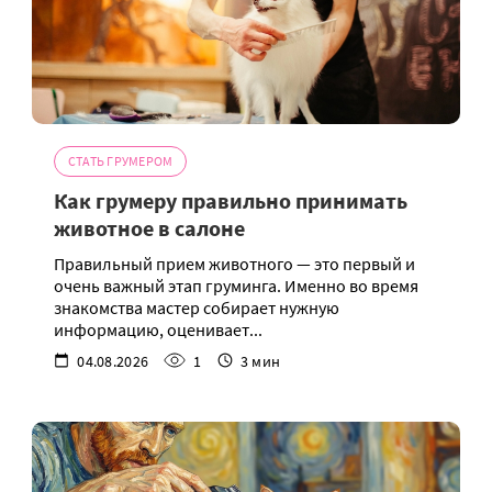
СТАТЬ ГРУМЕРОМ
Как грумеру правильно принимать
животное в салоне
Правильный прием животного — это первый и
очень важный этап груминга. Именно во время
знакомства мастер собирает нужную
информацию, оценивает...
04.08.2026
1
3 мин