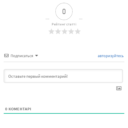
0
Рейтинг статті
Подписаться
авторизуйтесь
0
КОМЕНТАРІ