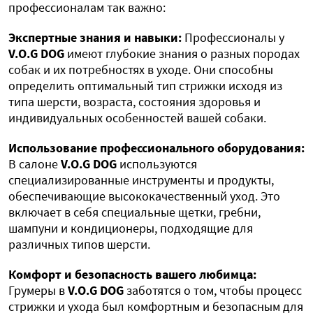
профессионалам так важно:
Экспертные знания и навыки:
Профессионалы у
V.O.G DOG
имеют глубокие знания о разных породах
собак и их потребностях в уходе. Они способны
определить оптимальный тип стрижки исходя из
типа шерсти, возраста, состояния здоровья и
индивидуальных особенностей вашей собаки.
Использование профессионального оборудования:
В салоне
V.O.G DOG
используются
специализированные инструменты и продукты,
обеспечивающие высококачественный уход. Это
включает в себя специальные щетки, гребни,
шампуни и кондиционеры, подходящие для
различных типов шерсти.
Комфорт и безопасность вашего любимца:
Грумеры в
V.O.G DOG
заботятся о том, чтобы процесс
стрижки и ухода был комфортным и безопасным для