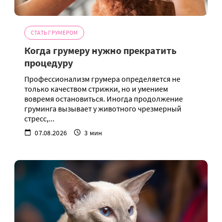
СТАТЬ ГРУМЕРОМ
Когда грумеру нужно прекратить
процедуру
Профессионализм грумера определяется не
только качеством стрижки, но и умением
вовремя остановиться. Иногда продолжение
груминга вызывает у животного чрезмерный
стресс,...
07.08.2026
3 мин