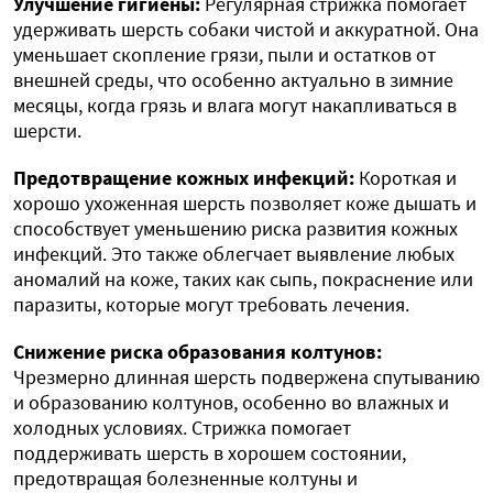
Улучшение гигиены:
Регулярная стрижка помогает
удерживать шерсть собаки чистой и аккуратной. Она
уменьшает скопление грязи, пыли и остатков от
внешней среды, что особенно актуально в зимние
месяцы, когда грязь и влага могут накапливаться в
шерсти.
Предотвращение кожных инфекций:
Короткая и
хорошо ухоженная шерсть позволяет коже дышать и
способствует уменьшению риска развития кожных
инфекций. Это также облегчает выявление любых
аномалий на коже, таких как сыпь, покраснение или
паразиты, которые могут требовать лечения.
Снижение риска образования колтунов:
Чрезмерно длинная шерсть подвержена спутыванию
и образованию колтунов, особенно во влажных и
холодных условиях. Стрижка помогает
поддерживать шерсть в хорошем состоянии,
предотвращая болезненные колтуны и