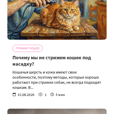
ГРУМИНГ КОШЕК
Почему мы не стрижем кошек под
насадку?
Кошачья шерсть и кожа имеют свои
особенности, поэтому методы, которые хорошо
работают при стрижке собак, не всегда подходят
кошкам. В...
01.08.2026
1
5 мин