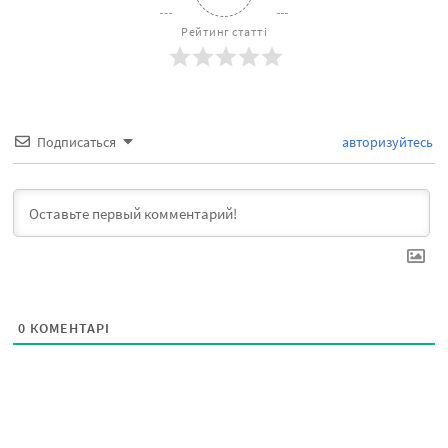
Рейтинг статті
Подписаться
авторизуйтесь
0
КОМЕНТАРІ