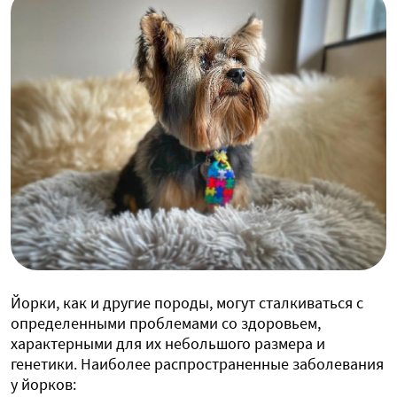
Йорки, как и другие породы, могут сталкиваться с
определенными проблемами со здоровьем,
характерными для их небольшого размера и
генетики. Наиболее распространенные заболевания
у йорков: