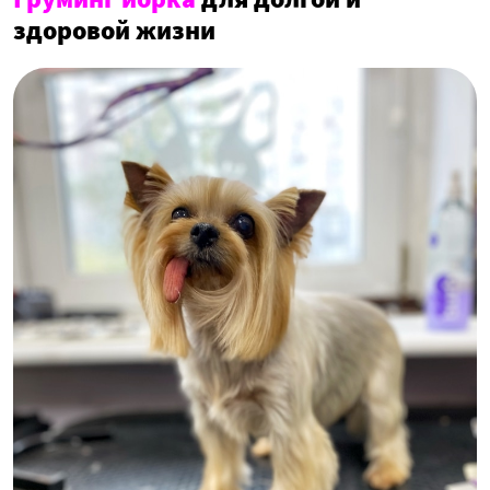
здоровой жизни