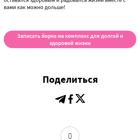
вами как можно дольше!
Записать йорка на комплекс для долгой и
здоровой жизни
Поделиться
0