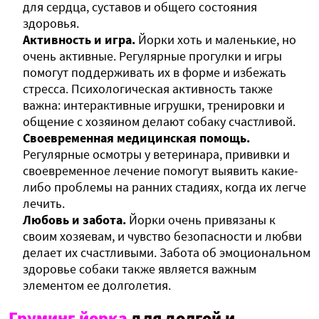
для сердца, суставов и общего состояния
здоровья.
Активность и игра.
Йорки хоть и маленькие, но
очень активные. Регулярные прогулки и игры
помогут поддерживать их в форме и избежать
стресса. Психологическая активность также
важна: интерактивные игрушки, тренировки и
общение с хозяином делают собаку счастливой.
Своевременная медицинская помощь.
Регулярные осмотры у ветеринара, прививки и
своевременное лечение помогут выявить какие-
либо проблемы на ранних стадиях, когда их легче
лечить.
Любовь и забота.
Йорки очень привязаны к
своим хозяевам, и чувство безопасности и любви
делает их счастливыми. Забота об эмоциональном
здоровье собаки также является важным
элементом ее долголетия.
Груминг йорка
для долгой и