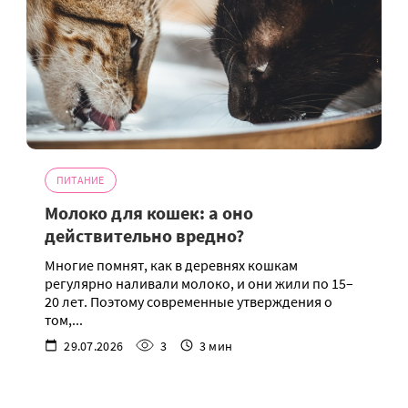
ПИТАНИЕ
Молоко для кошек: а оно
действительно вредно?
Многие помнят, как в деревнях кошкам
регулярно наливали молоко, и они жили по 15–
20 лет. Поэтому современные утверждения о
том,...
29.07.2026
3
3 мин