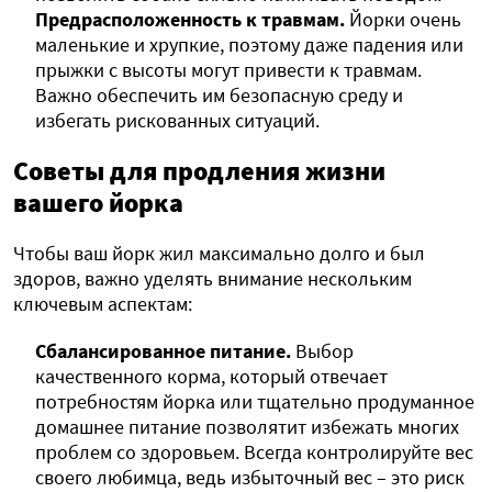
Предрасположенность к травмам.
Йорки очень
маленькие и хрупкие, поэтому даже падения или
прыжки с высоты могут привести к травмам.
Важно обеспечить им безопасную среду и
избегать рискованных ситуаций.
Советы для продления жизни
вашего йорка
Чтобы ваш йорк жил максимально долго и был
здоров, важно уделять внимание нескольким
ключевым аспектам:
Сбалансированное питание.
Выбор
качественного корма, который отвечает
потребностям йорка или тщательно продуманное
домашнее питание позволятит избежать многих
проблем со здоровьем. Всегда контролируйте вес
своего любимца, ведь избыточный вес – это риск