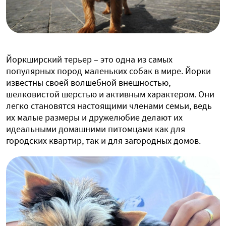
Йоркширский терьер – это одна из самых
популярных пород маленьких собак в мире. Йорки
известны своей волшебной внешностью,
шелковистой шерстью и активным характером. Они
легко становятся настоящими членами семьи, ведь
их малые размеры и дружелюбие делают их
идеальными домашними питомцами как для
городских квартир, так и для загородных домов.