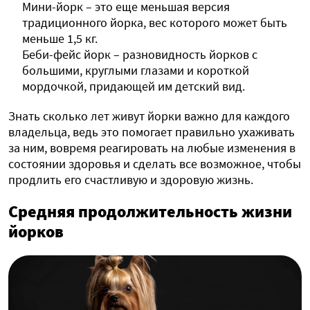
Мини-йорк – это еще меньшая версия
традиционного йорка, вес которого может быть
меньше 1,5 кг.
Беби-фейс йорк – разновидность йорков с
большими, круглыми глазами и короткой
мордочкой, придающей им детский вид.
Знать сколько лет живут йорки важно для каждого
владельца, ведь это помогает правильно ухаживать
за ним, вовремя реагировать на любые изменения в
состоянии здоровья и сделать все возможное, чтобы
продлить его счастливую и здоровую жизнь.
Средняя продолжительность жизни
йорков