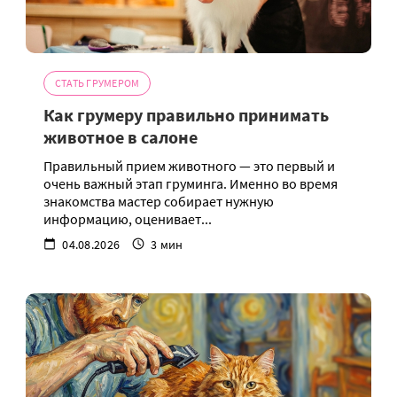
СТАТЬ ГРУМЕРОМ
Как грумеру правильно принимать
животное в салоне
Правильный прием животного — это первый и
очень важный этап груминга. Именно во время
знакомства мастер собирает нужную
информацию, оценивает...
04.08.2026
3 мин