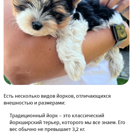
Есть несколько видов йорков, отличающихся
внешностью и размерами:
Традиционный йорк – это классический
йоркширский терьер, которого мы все знаем. Его
вес обычно не превышает 3,2 кг.