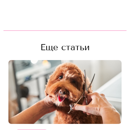
Еще статьи