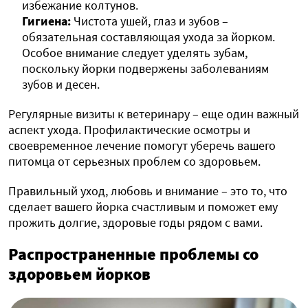
избежание колтунов.
Гигиена:
Чистота ушей, глаз и зубов –
обязательная составляющая ухода за йорком.
Особое внимание следует уделять зубам,
поскольку йорки подвержены заболеваниям
зубов и десен.
Регулярные визиты к ветеринару – еще один важный
аспект ухода. Профилактические осмотры и
своевременное лечение помогут уберечь вашего
питомца от серьезных проблем со здоровьем.
Правильный уход, любовь и внимание – это то, что
сделает вашего йорка счастливым и поможет ему
прожить долгие, здоровые годы рядом с вами.
Распространенные проблемы со
здоровьем йорков