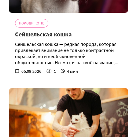
ПОРОДИ КОТІВ
Сейшельская кошка
Сейшельская кошка — редкая порода, которая
привлекает внимание не только контрастной
окраской, но и необыкновенной
общительностью. Несмотря на своё название,...
05.08.2026
1
4 мин