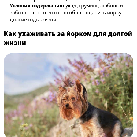
Условия содержания:
уход, груминг, любовь и
забота – это то, что способно подарить йорку
долгие годы жизни.
Как ухаживать за йорком для долгой
жизни