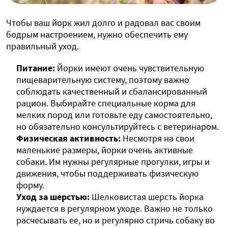
Чтобы ваш йорк жил долго и радовал вас своим
бодрым настроением, нужно обеспечить ему
правильный уход.
Питание:
Йорки имеют очень чувствительную
пищеварительную систему, поэтому важно
соблюдать качественный и сбалансированный
рацион. Выбирайте специальные корма для
мелких пород или готовьте еду самостоятельно,
но обязательно консультируйтесь с ветеринаром.
Физическая активность:
Несмотря на свои
маленькие размеры, йорки очень активные
собаки. Им нужны регулярные прогулки, игры и
движения, чтобы поддерживать физическую
форму.
Уход за шерстью:
Шелковистая шерсть йорка
нуждается в регулярном уходе. Важно не только
расчесывать ее, но и регулярно стричь собаку во