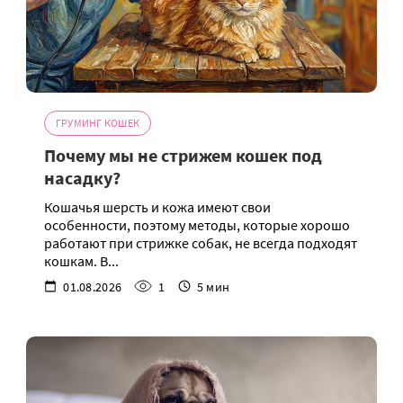
ГРУМИНГ КОШЕК
Почему мы не стрижем кошек под
насадку?
Кошачья шерсть и кожа имеют свои
особенности, поэтому методы, которые хорошо
работают при стрижке собак, не всегда подходят
кошкам. В...
01.08.2026
1
5 мин