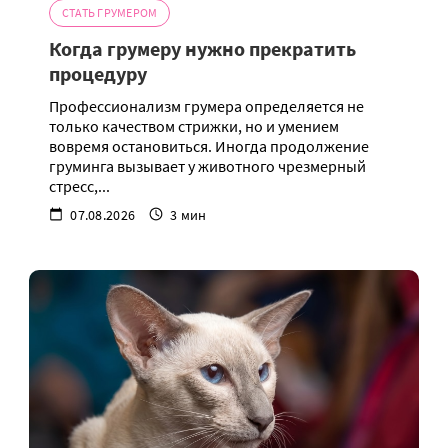
СТАТЬ ГРУМЕРОМ
Когда грумеру нужно прекратить
процедуру
Профессионализм грумера определяется не
только качеством стрижки, но и умением
вовремя остановиться. Иногда продолжение
груминга вызывает у животного чрезмерный
стресс,...
07.08.2026
3 мин