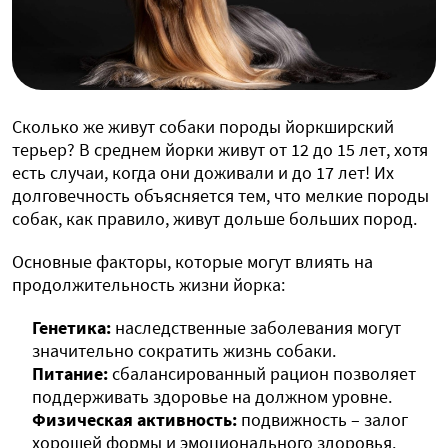
Сколько же живут собаки породы йоркширский
терьер? В среднем йорки живут от 12 до 15 лет, хотя
есть случаи, когда они доживали и до 17 лет! Их
долговечность объясняется тем, что мелкие породы
собак, как правило, живут дольше больших пород.
Основные факторы, которые могут влиять на
продолжительность жизни йорка:
Генетика:
наследственные заболевания могут
значительно сократить жизнь собаки.
Питание:
сбалансированный рацион позволяет
поддерживать здоровье на должном уровне.
Физическая активность:
подвижность – залог
хорошей формы и эмоционального здоровья.