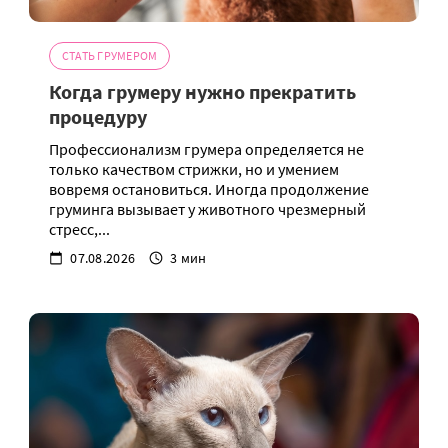
СТАТЬ ГРУМЕРОМ
Когда грумеру нужно прекратить
процедуру
Профессионализм грумера определяется не
только качеством стрижки, но и умением
вовремя остановиться. Иногда продолжение
груминга вызывает у животного чрезмерный
стресс,...
07.08.2026
3 мин