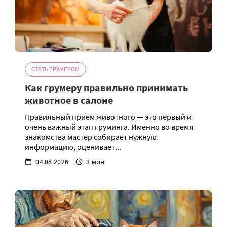
СТАТЬ ГРУМЕРОМ
Как грумеру правильно принимать
животное в салоне
Правильный прием животного — это первый и
очень важный этап груминга. Именно во время
знакомства мастер собирает нужную
информацию, оценивает...
04.08.2026
3 мин