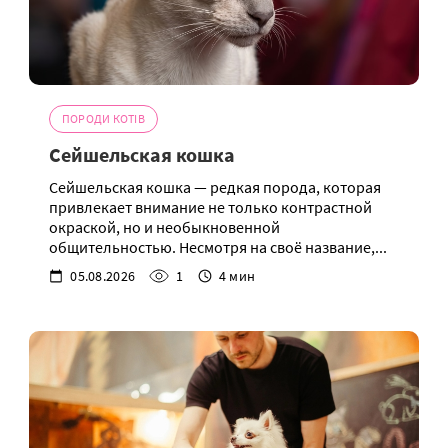
ПОРОДИ КОТІВ
Сейшельская кошка
Сейшельская кошка — редкая порода, которая
привлекает внимание не только контрастной
окраской, но и необыкновенной
общительностью. Несмотря на своё название,...
05.08.2026
1
4 мин