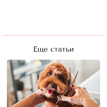
Еще статьи