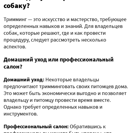
собаку?
Тримминг — это искусство и мастерство, требующее
определенных навыков и знаний. Для владельцев
собак, которые решают, где и как провести
процедуру, следует рассмотреть несколько
аспектов.
Домашний уход или профессиональный
салон?
Домашний уход:
Некоторые владельцы
предпочитают тримминговать своих питомцев дома.
Это может быть экономически выгодно и позволяет
владельцу и питомцу провести время вместе.
Однако требует определенных навыков и
инструментов.
Профессиональный салон:
Обратившись к