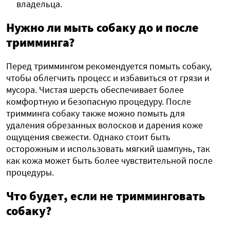
владельца.
Нужно ли мыть собаку до и после
тримминга?
Перед триммингом рекомендуется помыть собаку,
чтобы облегчить процесс и избавиться от грязи и
мусора. Чистая шерсть обеспечивает более
комфортную и безопасную процедуру. После
тримминга собаку также можно помыть для
удаления обрезанных волосков и дарения коже
ощущения свежести. Однако стоит быть
осторожным и использовать мягкий шампунь, так
как кожа может быть более чувствительной после
процедуры.
Что будет, если не тримминговать
собаку?