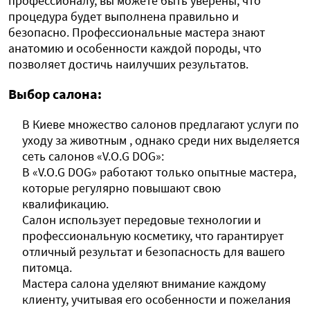
профессионалу, вы можете быть уверены, что
процедура будет выполнена правильно и
безопасно. Профессиональные мастера знают
анатомию и особенности каждой породы, что
позволяет достичь наилучших результатов.
Выбор салона:
В Киеве множество салонов предлагают услуги по
уходу за животным , однако среди них выделяется
сеть салонов «V.O.G DOG»:
В «V.O.G DOG» работают только опытные мастера,
которые регулярно повышают свою
квалификацию.
Салон использует передовые технологии и
профессиональную косметику, что гарантирует
отличный результат и безопасность для вашего
питомца.
Мастера салона уделяют внимание каждому
клиенту, учитывая его особенности и пожелания