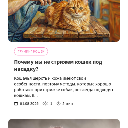
ГРУМИНГ КОШЕК
Почему мы не стрижем кошек под
насадку?
Кошачья шерсть и кожа имеют свои
особенности, поэтому методы, которые хорошо
работают при стрижке собак, не всегда подходят
кошкам. В...
01.08.2026
1
5 мин