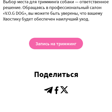
Выбор места для тримминга собаки — ответственное
решение. Обращаясь в профессиональный салон
«V.O.G DOG», вы можете быть уверены, что вашему
Хвостику будет обеспечен наилучший уход.
Запись на тримминг
Поделиться