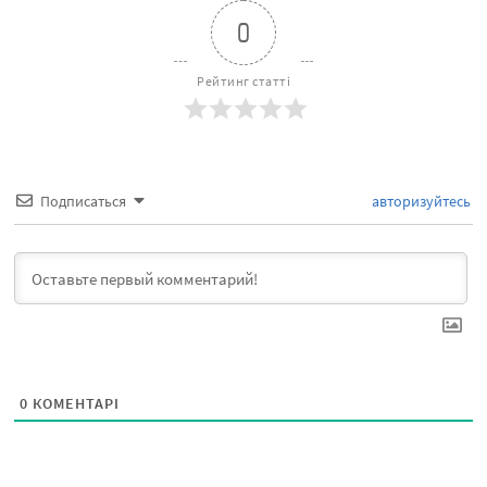
0
Рейтинг статті
Подписаться
авторизуйтесь
0
КОМЕНТАРІ