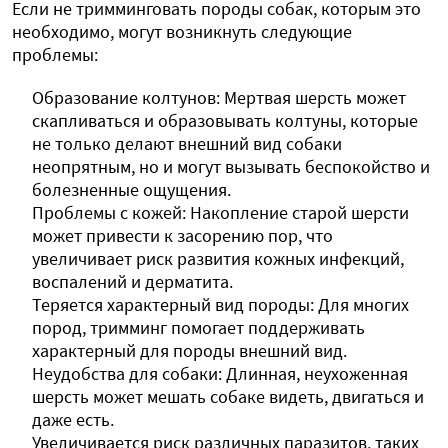
Если не тримминговать породы собак, которым это
необходимо, могут возникнуть следующие
проблемы:
Образование колтунов: Мертвая шерсть может
скапливаться и образовывать колтуны, которые
не только делают внешний вид собаки
неопрятным, но и могут вызывать беспокойство и
болезненные ощущения.
Проблемы с кожей: Накопление старой шерсти
может привести к засорению пор, что
увеличивает риск развития кожных инфекций,
воспалений и дерматита.
Теряется характерный вид породы: Для многих
пород, тримминг помогает поддерживать
характерный для породы внешний вид.
Неудобства для собаки: Длинная, неухоженная
шерсть может мешать собаке видеть, двигаться и
даже есть.
Увеличивается риск различных паразитов, таких