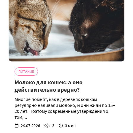
ПИТАНИЕ
Молоко для кошек: а оно
действительно вредно?
Многие помнят, как в деревнях кошкам
регулярно наливали молоко, и они жили по 15–
20 лет. Поэтому современные утверждения о
том,...
29.07.2026
3
3 мин