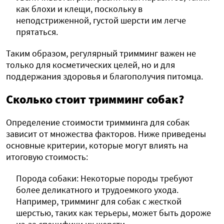
как блохи и клещи, поскольку в
неподстриженной, густой шерсти им легче
прятаться.
Таким образом, регулярный тримминг важен не
только для косметических целей, но и для
поддержания здоровья и благополучия питомца.
Сколько стоит тримминг собак?
Определение стоимости тримминга для собак
зависит от множества факторов. Ниже приведены
основные критерии, которые могут влиять на
итоговую стоимость:
Порода собаки: Некоторые породы требуют
более деликатного и трудоемкого ухода.
Например, тримминг для собак с жесткой
шерстью, таких как терьеры, может быть дороже