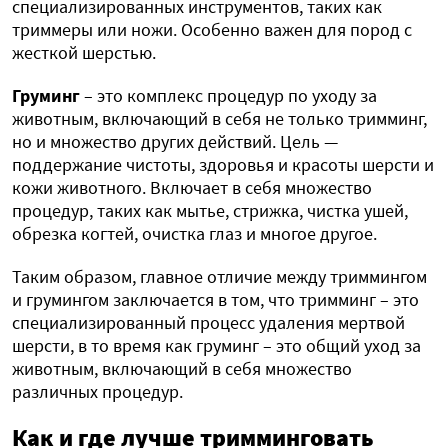
специализированных инструментов, таких как
триммеры или ножи. Особенно важен для пород с
жесткой шерстью.
Груминг
– это комплекс процедур по уходу за
животным, включающий в себя не только тримминг,
но и множество других действий. Цель —
поддержание чистоты, здоровья и красоты шерсти и
кожи животного. Включает в себя множество
процедур, таких как мытье, стрижка, чистка ушей,
обрезка когтей, очистка глаз и многое другое.
Таким образом, главное отличие между триммингом
и грумингом заключается в том, что тримминг – это
специализированный процесс удаления мертвой
шерсти, в то время как груминг – это общий уход за
животным, включающий в себя множество
различных процедур.
Как и где лучше тримминговать