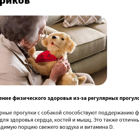
ение физического здоровья из-за регулярных прогул
рные прогулки с собакой способствуют поддержанию ф
для здоровья сердца, костей и мышц. Это также отличн
димую порцию свежего воздуха и витамина D.