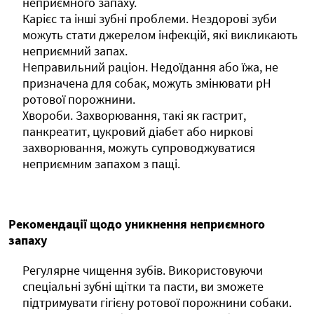
неприємного запаху.
Карієс та інші зубні проблеми. Нездорові зуби
можуть стати джерелом інфекцій, які викликають
неприємний запах.
Неправильний раціон. Недоїдання або їжа, не
призначена для собак, можуть змінювати pH
ротової порожнини.
Хвороби. Захворювання, такі як гастрит,
панкреатит, цукровий діабет або ниркові
захворювання, можуть супроводжуватися
неприємним запахом з пащі.
Рекомендації щодо уникнення неприємного
запаху
Регулярне чищення зубів. Використовуючи
спеціальні зубні щітки та пасти, ви зможете
підтримувати гігієну ротової порожнини собаки.