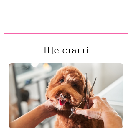
Ще статті