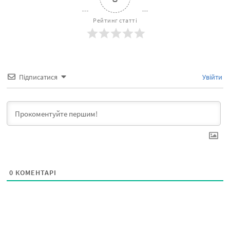
Рейтинг статті
Підписатися
Увійти
0
КОМЕНТАРІ