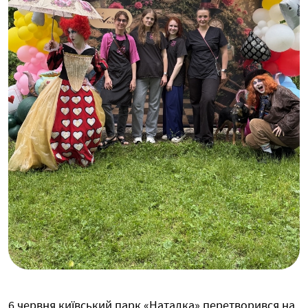
6 червня київський парк «Наталка» перетворився на