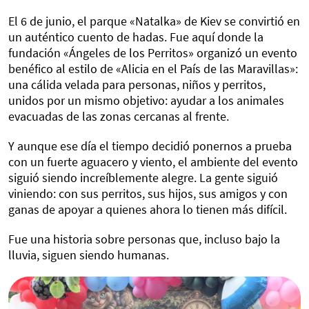
El 6 de junio, el parque «Natalka» de Kiev se convirtió en
un auténtico cuento de hadas. Fue aquí donde la
fundación «Ángeles de los Perritos» organizó un evento
benéfico al estilo de «Alicia en el País de las Maravillas»:
una cálida velada para personas, niños y perritos,
unidos por un mismo objetivo: ayudar a los animales
evacuadas de las zonas cercanas al frente.
Y aunque ese día el tiempo decidió ponernos a prueba
con un fuerte aguacero y viento, el ambiente del evento
siguió siendo increíblemente alegre. La gente siguió
viniendo: con sus perritos, sus hijos, sus amigos y con
ganas de apoyar a quienes ahora lo tienen más difícil.
Fue una historia sobre personas que, incluso bajo la
lluvia, siguen siendo humanas.