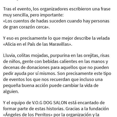
Tras el evento, los organizadores escribieron una frase
muy sencilla, pero importante:
«Los cuentos de hadas suceden cuando hay personas
de gran corazón cerca».
Y eso es precisamente lo que mejor describe la velada
«Alicia en el País de las Maravillas».
Lluvia, colitas mojadas, purpurina en las orejitas, risas
de niños, gente con bebidas calientes en las manos y
decenas de donaciones para aquellos que no pueden
pedir ayuda por sí mismos. Son precisamente este tipo
de eventos los que nos recuerdan que incluso una
pequeña buena acción puede cambiar la vida de
alguien.
Y el equipo de V.O.G DOG SALON está encantado de
formar parte de estas historias. Gracias a la fundación
«Ángeles de los Perritos» por la organización y la