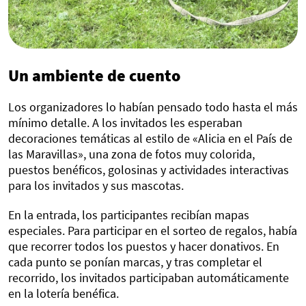
Un ambiente de cuento
Los organizadores lo habían pensado todo hasta el más
mínimo detalle. A los invitados les esperaban
decoraciones temáticas al estilo de «Alicia en el País de
las Maravillas», una zona de fotos muy colorida,
puestos benéficos, golosinas y actividades interactivas
para los invitados y sus mascotas.
En la entrada, los participantes recibían mapas
especiales. Para participar en el sorteo de regalos, había
que recorrer todos los puestos y hacer donativos. En
cada punto se ponían marcas, y tras completar el
recorrido, los invitados participaban automáticamente
en la lotería benéfica.