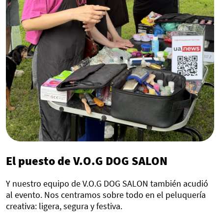
El puesto de V.O.G DOG SALON
Y nuestro equipo de V.O.G DOG SALON también acudió
al evento. Nos centramos sobre todo en el peluquería
creativa: ligera, segura y festiva.