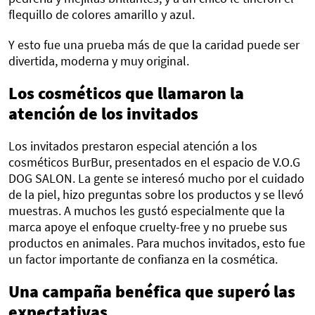
flequillo de colores amarillo y azul.
Y esto fue una prueba más de que la caridad puede ser
divertida, moderna y muy original.
Los cosméticos que llamaron la
atención de los invitados
Los invitados prestaron especial atención a los
cosméticos BurBur, presentados en el espacio de V.O.G
DOG SALON. La gente se interesó mucho por el cuidado
de la piel, hizo preguntas sobre los productos y se llevó
muestras. A muchos les gustó especialmente que la
marca apoye el enfoque cruelty-free y no pruebe sus
productos en animales. Para muchos invitados, esto fue
un factor importante de confianza en la cosmética.
Una campaña benéfica que superó las
expectativas