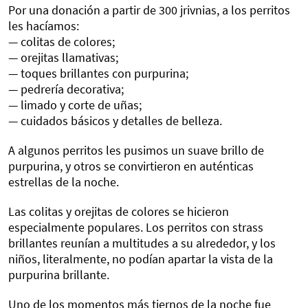
Por una donación a partir de 300 jrivnias, a los perritos
les hacíamos:
— colitas de colores;
— orejitas llamativas;
— toques brillantes con purpurina;
— pedrería decorativa;
— limado y corte de uñas;
— cuidados básicos y detalles de belleza.
A algunos perritos les pusimos un suave brillo de
purpurina, y otros se convirtieron en auténticas
estrellas de la noche.
Las colitas y orejitas de colores se hicieron
especialmente populares. Los perritos con strass
brillantes reunían a multitudes a su alrededor, y los
niños, literalmente, no podían apartar la vista de la
purpurina brillante.
Uno de los momentos más tiernos de la noche fue