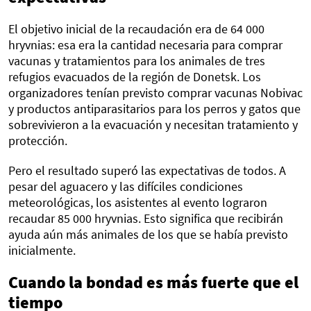
El objetivo inicial de la recaudación era de 64 000
hryvnias: esa era la cantidad necesaria para comprar
vacunas y tratamientos para los animales de tres
refugios evacuados de la región de Donetsk. Los
organizadores tenían previsto comprar vacunas Nobivac
y productos antiparasitarios para los perros y gatos que
sobrevivieron a la evacuación y necesitan tratamiento y
protección.
Pero el resultado superó las expectativas de todos. A
pesar del aguacero y las difíciles condiciones
meteorológicas, los asistentes al evento lograron
recaudar 85 000 hryvnias. Esto significa que recibirán
ayuda aún más animales de los que se había previsto
inicialmente.
Cuando la bondad es más fuerte que el
tiempo