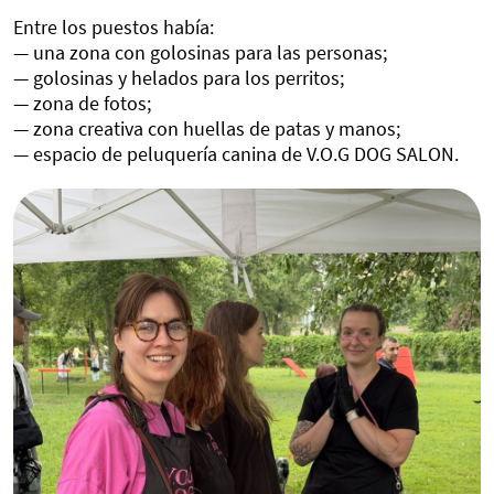
Entre los puestos había:
— una zona con golosinas para las personas;
— golosinas y helados para los perritos;
— zona de fotos;
— zona creativa con huellas de patas y manos;
— espacio de peluquería canina de V.O.G DOG SALON.