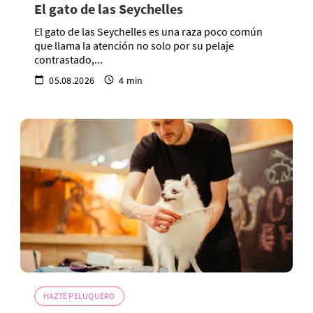
El gato de las Seychelles
El gato de las Seychelles es una raza poco común
que llama la atención no solo por su pelaje
contrastado,...
05.08.2026
4 min
HAZTE PELUQUERO