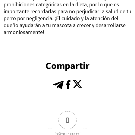
prohibiciones categóricas en la dieta, por lo que es
importante recordarlas para no perjudicar la salud de tu
perro por negligencia. ¡El cuidado y la atención del
dueño ayudarán a tu mascota a crecer y desarrollarse
armoniosamente!
Compartir
0
Рейтинг статті