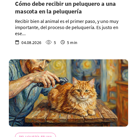
Cómo debe recibir un peluquero a una
mascota en la peluquería
Recibir bien al animal es el primer paso, y uno muy
importante, del proceso de peluquería. Es justo en
ese...
04.08.2026
5
5 min
PELUQUERÍA FELINA