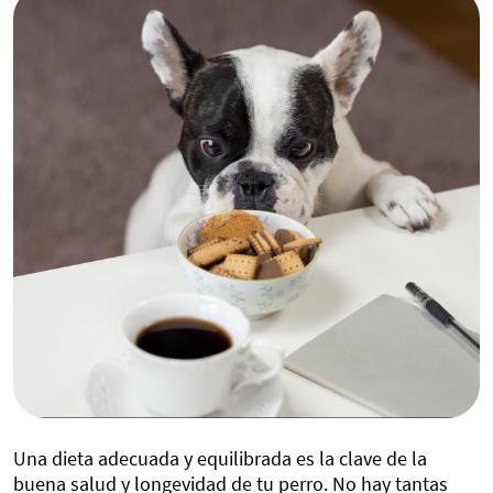
Una dieta adecuada y equilibrada es la clave de la
buena salud y longevidad de tu perro. No hay tantas