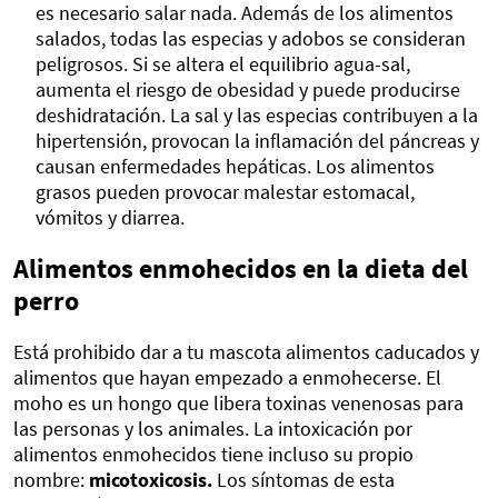
es necesario salar nada. Además de los alimentos
salados, todas las especias y adobos se consideran
peligrosos. Si se altera el equilibrio agua-sal,
aumenta el riesgo de obesidad y puede producirse
deshidratación. La sal y las especias contribuyen a la
hipertensión, provocan la inflamación del páncreas y
causan enfermedades hepáticas. Los alimentos
grasos pueden provocar malestar estomacal,
vómitos y diarrea.
Alimentos enmohecidos en la dieta del
perro
Está prohibido dar a tu mascota alimentos caducados y
alimentos que hayan empezado a enmohecerse. El
moho es un hongo que libera toxinas venenosas para
las personas y los animales. La intoxicación por
alimentos enmohecidos tiene incluso su propio
nombre:
micotoxicosis.
Los síntomas de esta