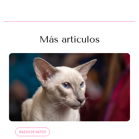
Más artículos
RAZAS DE GATOS