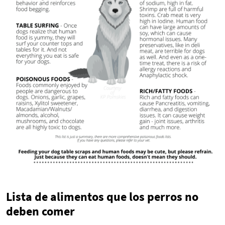
Lista de alimentos que los perros no
deben comer