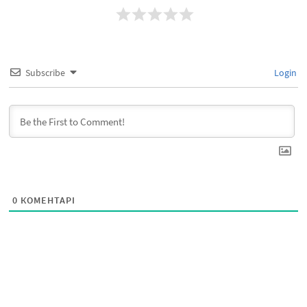
Subscribe
Login
0
КОМЕНТАРІ