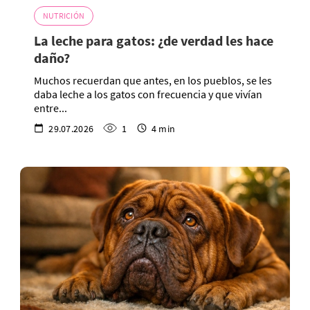
NUTRICIÓN
La leche para gatos: ¿de verdad les hace
daño?
Muchos recuerdan que antes, en los pueblos, se les
daba leche a los gatos con frecuencia y que vivían
entre...
29.07.2026
1
4 min