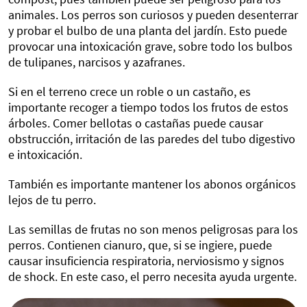
animales. Los perros son curiosos y pueden desenterrar
y probar el bulbo de una planta del jardín. Esto puede
provocar una intoxicación grave, sobre todo los bulbos
de tulipanes, narcisos y azafranes.
Si en el terreno crece un roble o un castaño, es
importante recoger a tiempo todos los frutos de estos
árboles. Comer bellotas o castañas puede causar
obstrucción, irritación de las paredes del tubo digestivo
e intoxicación.
También es importante mantener los abonos orgánicos
lejos de tu perro.
Las semillas de frutas no son menos peligrosas para los
perros. Contienen cianuro, que, si se ingiere, puede
causar insuficiencia respiratoria, nerviosismo y signos
de shock. En este caso, el perro necesita ayuda urgente.