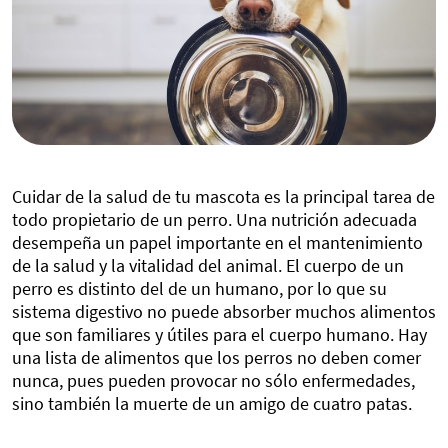
Cuidar de la salud de tu mascota es la principal tarea de
todo propietario de un perro. Una nutrición adecuada
desempeña un papel importante en el mantenimiento
de la salud y la vitalidad del animal. El cuerpo de un
perro es distinto del de un humano, por lo que su
sistema digestivo no puede absorber muchos alimentos
que son familiares y útiles para el cuerpo humano. Hay
una lista de alimentos que los perros no deben comer
nunca, pues pueden provocar no sólo enfermedades,
sino también la muerte de un amigo de cuatro patas.