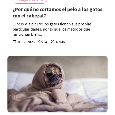
¿Por qué no cortamos el pelo a los gatos
con el cabezal?
El pelo y la piel de los gatos tienen sus propias
particularidades, por lo que los métodos que
funcionan bien...
01.08.2026
4
6 min